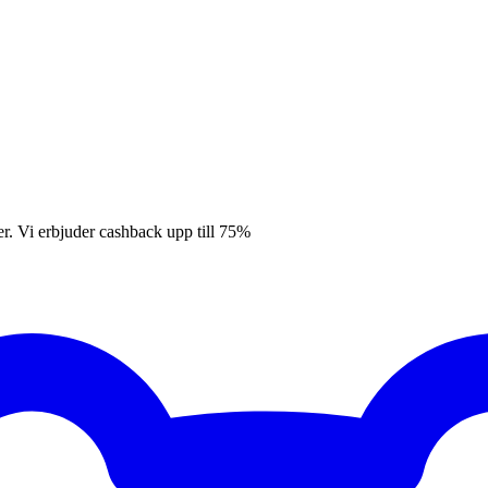
er. Vi erbjuder cashback upp till 75%