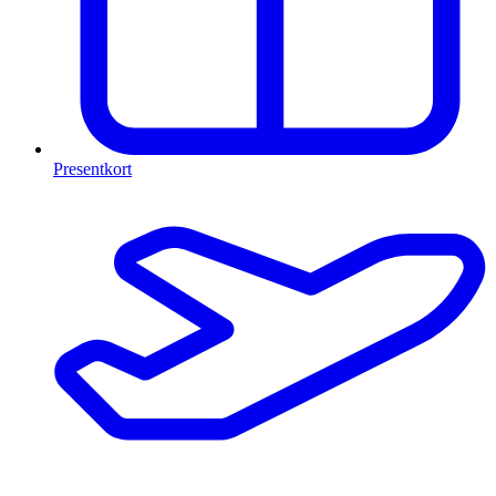
Presentkort