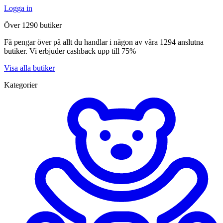
Logga in
Över 1290 butiker
Få pengar över på allt du handlar i någon av våra 1294 anslutna
butiker. Vi erbjuder cashback upp till 75%
Visa alla butiker
Kategorier