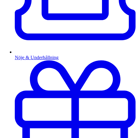
Nöje & Underhållning