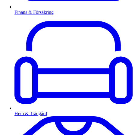
Finans & Försäkring
Hem & Trädgård