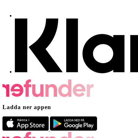
Ladda ner appen