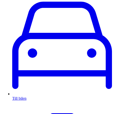
Till bilen