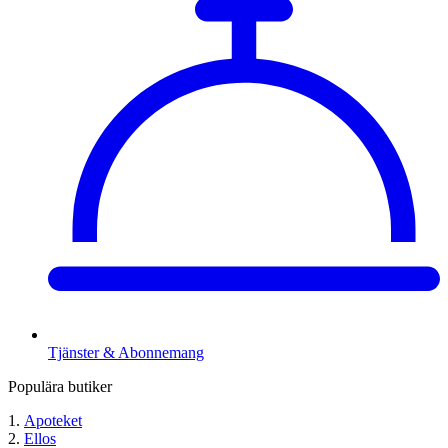
Tjänster & Abonnemang
Populära butiker
Apoteket
Ellos