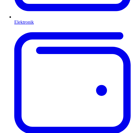
Elektronik