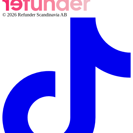
© 2026 Refunder Scandinavia AB