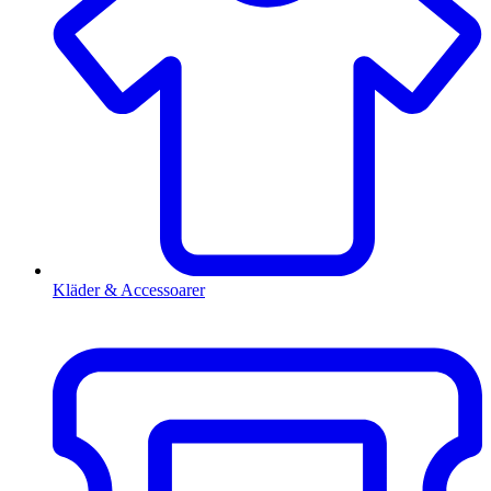
Kläder & Accessoarer