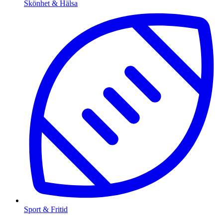
Skönhet & Hälsa
Sport & Fritid