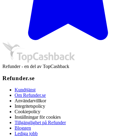
Refunder - en del av TopCashback
Refunder.se
Kundtjänst
Om Refunder.se
Användarvillkor
Integritetspolicy
Cookiepolicy
Inställningar för cookies
Tillgänglighet på Refunder
Bloggen
Lediga jobb