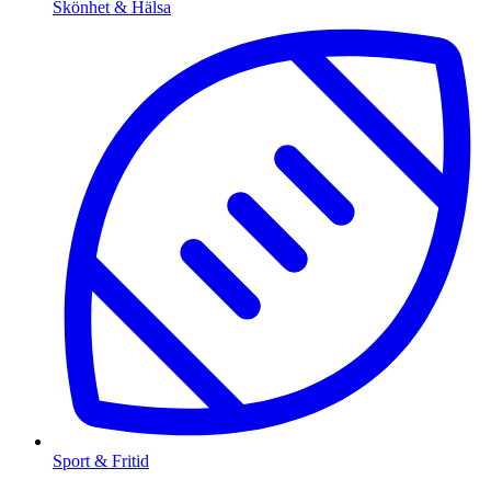
Skönhet & Hälsa
Sport & Fritid