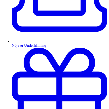
Nöje & Underhållning