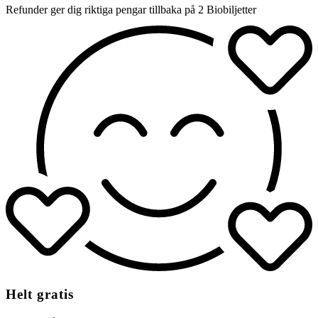
Refunder ger dig riktiga pengar tillbaka på 2 Biobiljetter
Helt gratis