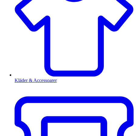
Kläder & Accessoarer