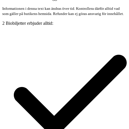
Informationen i denna text kan ändras över tid. Kontrollera därför alltid vad
som gäller på butikens hemsida. Refunder kan ej göras ansvarig för innehållet.
2 Biobiljetter erbjuder alltid: