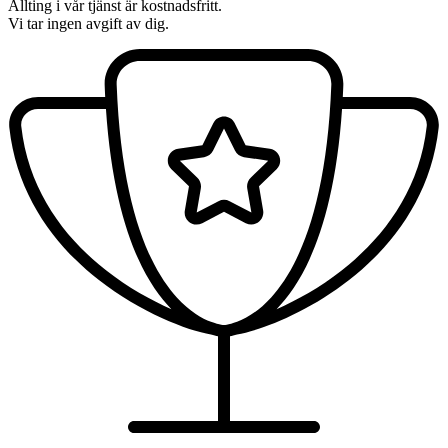
Allting i vår tjänst är kostnadsfritt.
Vi tar ingen avgift av dig.