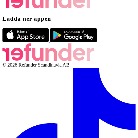
Ladda ner appen
© 2026 Refunder Scandinavia AB