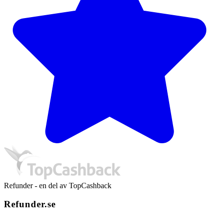
Refunder - en del av TopCashback
Refunder.se