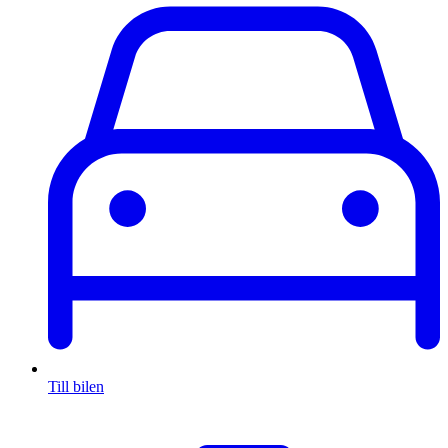
Till bilen