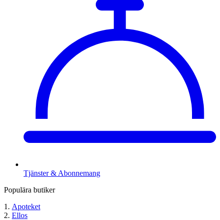
Tjänster & Abonnemang
Populära butiker
Apoteket
Ellos