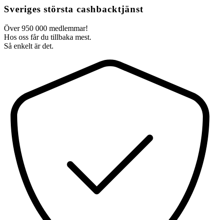
Sveriges största cashbacktjänst
Över 950 000 medlemmar!
Hos oss får du tillbaka mest.
Så enkelt är det.