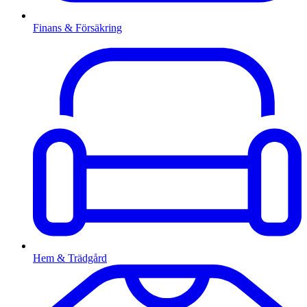
Finans & Försäkring
Hem & Trädgård