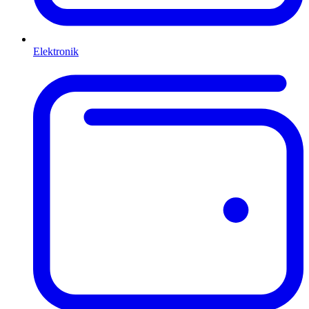
Elektronik