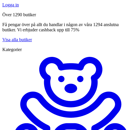
Logga in
Över 1290 butiker
Få pengar över på allt du handlar i någon av våra 1294 anslutna
butiker. Vi erbjuder cashback upp till 75%
Visa alla butiker
Kategorier