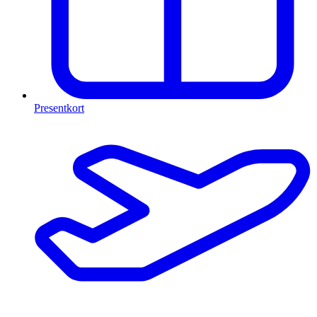
Presentkort