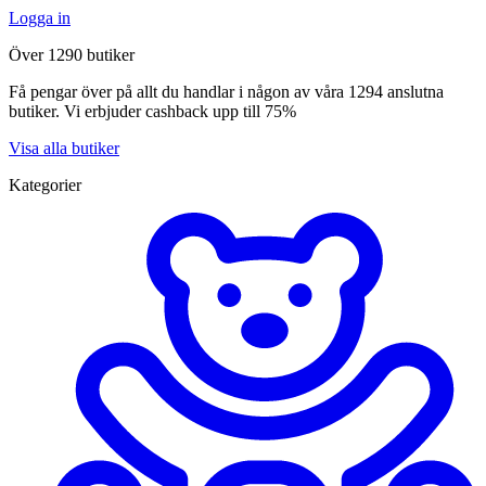
Logga in
Över 1290 butiker
Få pengar över på allt du handlar i någon av våra 1294 anslutna
butiker. Vi erbjuder cashback upp till 75%
Visa alla butiker
Kategorier