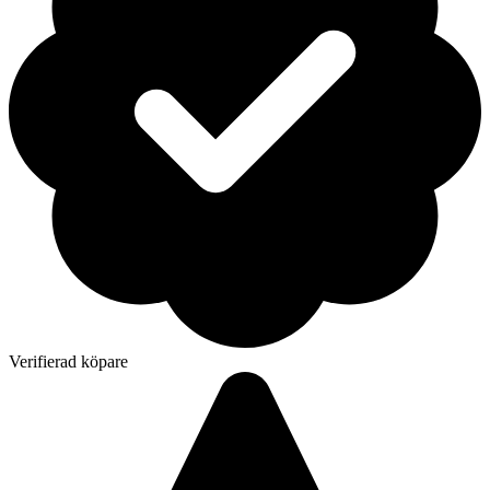
Verifierad köpare