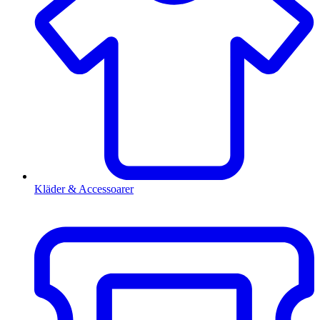
Kläder & Accessoarer