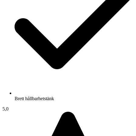
Brett hållbarhetstänk
5,0