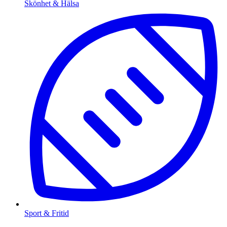
Skönhet & Hälsa
Sport & Fritid