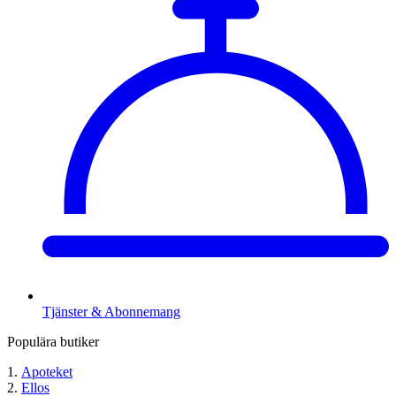
Tjänster & Abonnemang
Populära butiker
Apoteket
Ellos