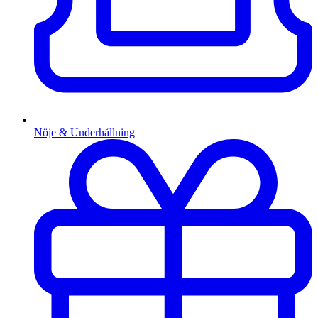
Nöje & Underhållning