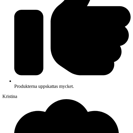
Produkterna uppskattas mycket.
Kristina