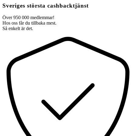
Sveriges största cashbacktjänst
Över 950 000 medlemmar!
Hos oss får du tillbaka mest.
Så enkelt är det.