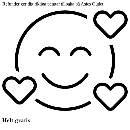
Refunder ger dig riktiga pengar tillbaka på Asics Outlet
Helt gratis