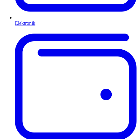
Elektronik