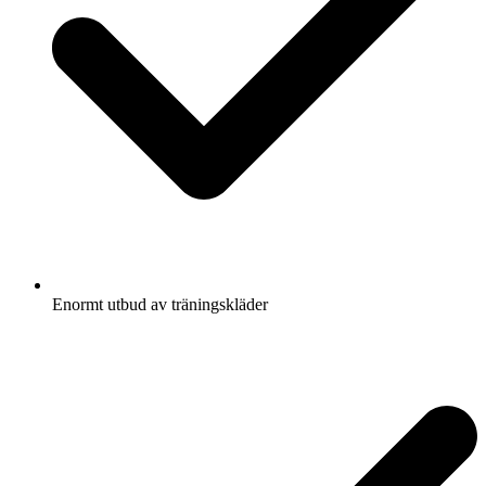
Enormt utbud av träningskläder