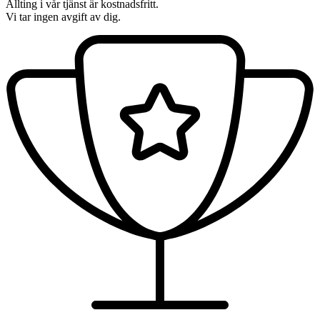
Allting i vår tjänst är kostnadsfritt.
Vi tar ingen avgift av dig.