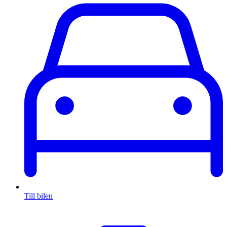
Till bilen