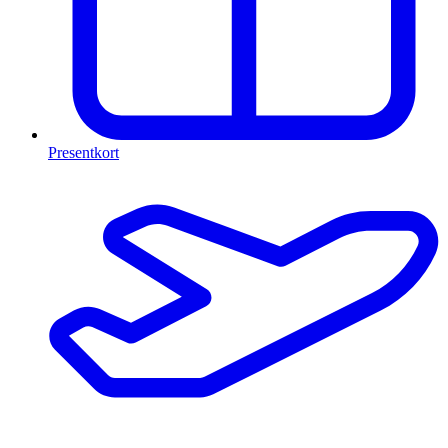
Presentkort