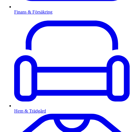
Finans & Försäkring
Hem & Trädgård