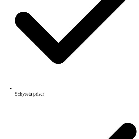
Schyssta priser