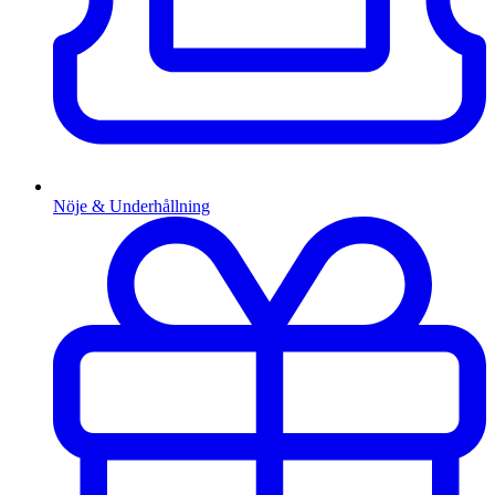
Nöje & Underhållning