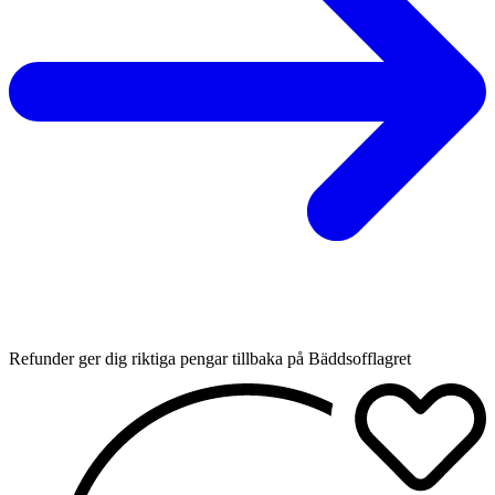
Refunder ger dig riktiga pengar tillbaka på Bäddsofflagret