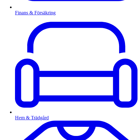
Finans & Försäkring
Hem & Trädgård