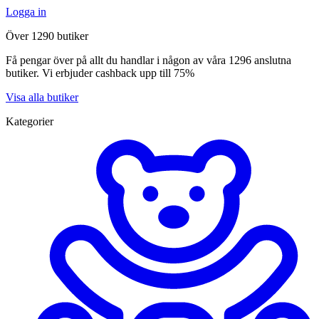
Logga in
Över 1290 butiker
Få pengar över på allt du handlar i någon av våra 1296 anslutna
butiker. Vi erbjuder cashback upp till 75%
Visa alla butiker
Kategorier