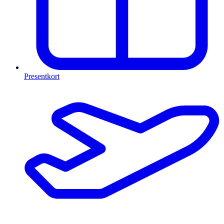
Presentkort