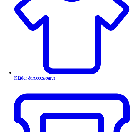
Kläder & Accessoarer