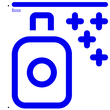
Resor