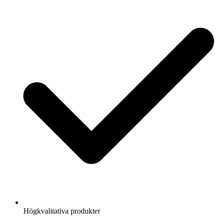
Högkvalitativa produkter