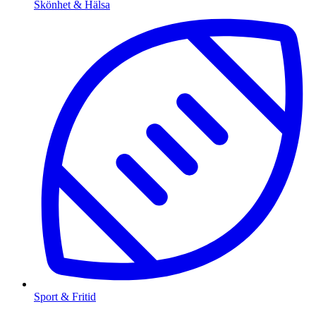
Skönhet & Hälsa
Sport & Fritid