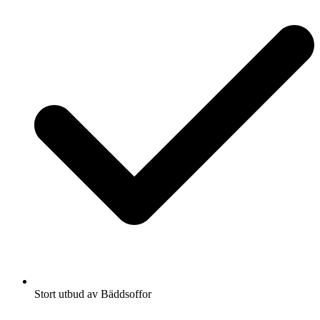
Stort utbud av Bäddsoffor