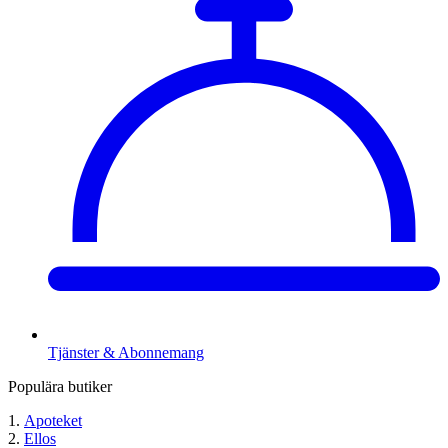
Tjänster & Abonnemang
Populära butiker
Apoteket
Ellos