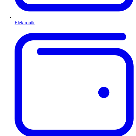
Elektronik