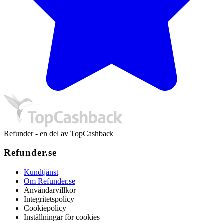
Refunder - en del av TopCashback
Refunder.se
Kundtjänst
Om Refunder.se
Användarvillkor
Integritetspolicy
Cookiepolicy
Inställningar för cookies