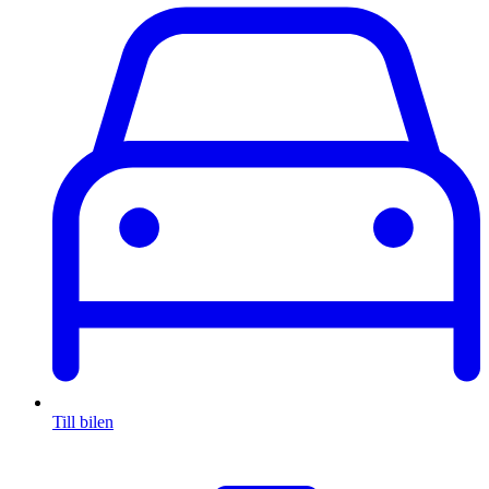
Till bilen