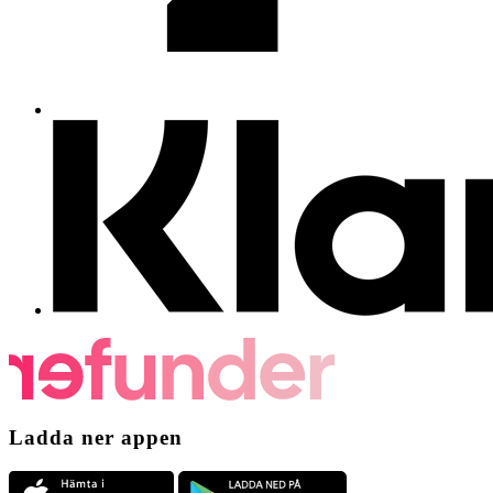
Ladda ner appen