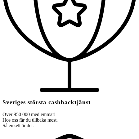
Sveriges största cashbacktjänst
Över 950 000 medlemmar!
Hos oss får du tillbaka mest.
Så enkelt är det.