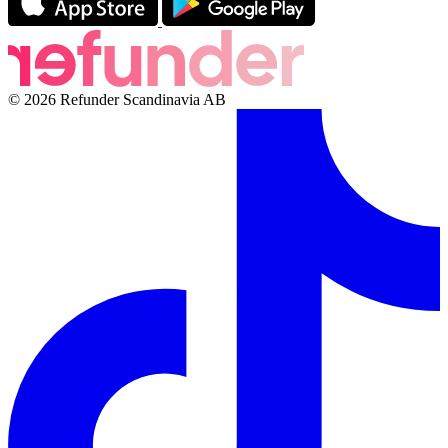
© 2026 Refunder Scandinavia AB