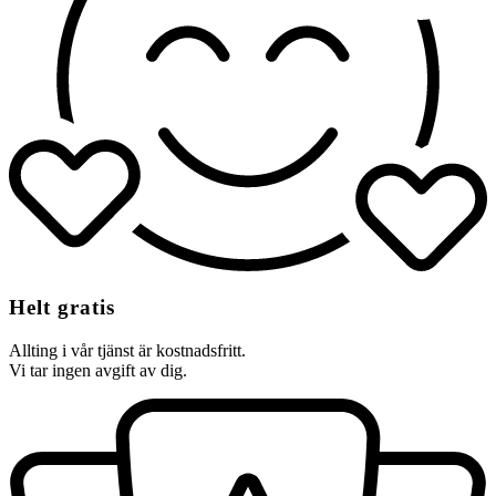
Helt gratis
Allting i vår tjänst är kostnadsfritt.
Vi tar ingen avgift av dig.