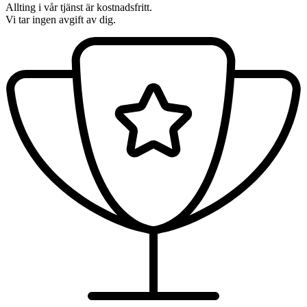
Allting i vår tjänst är kostnadsfritt.
Vi tar ingen avgift av dig.