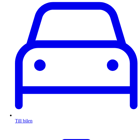
Till bilen