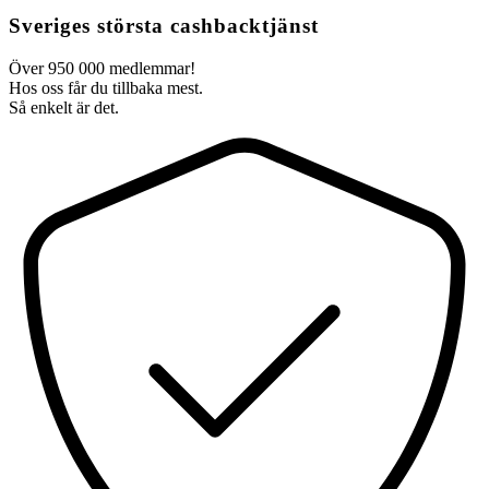
Sveriges största cashbacktjänst
Över 950 000 medlemmar!
Hos oss får du tillbaka mest.
Så enkelt är det.