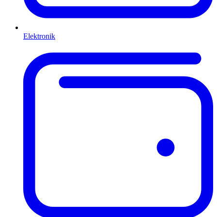
Elektronik