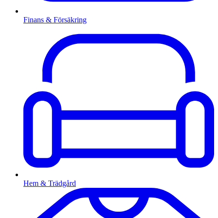
Finans & Försäkring
Hem & Trädgård