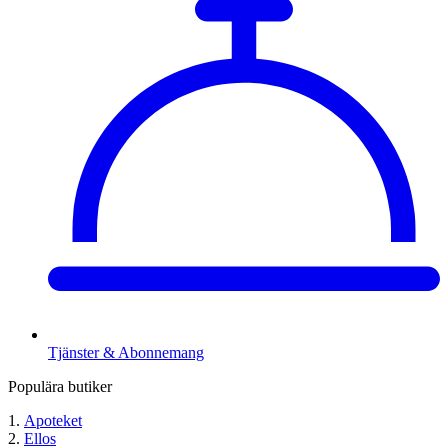
Tjänster & Abonnemang
Populära butiker
Apoteket
Ellos