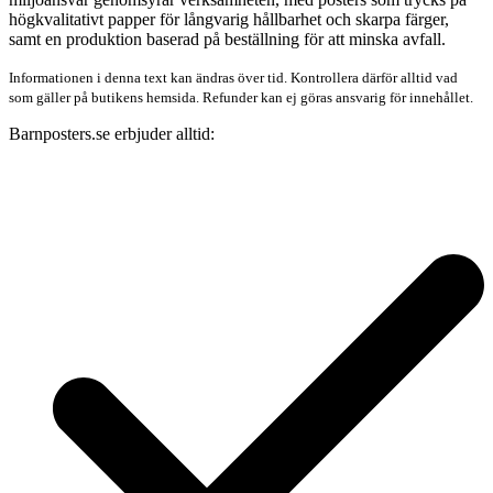
högkvalitativt papper för långvarig hållbarhet och skarpa färger,
samt en produktion baserad på beställning för att minska avfall.
Informationen i denna text kan ändras över tid. Kontrollera därför alltid vad
som gäller på butikens hemsida. Refunder kan ej göras ansvarig för innehållet.
Barnposters.se erbjuder alltid: