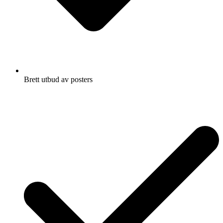
Brett utbud av posters