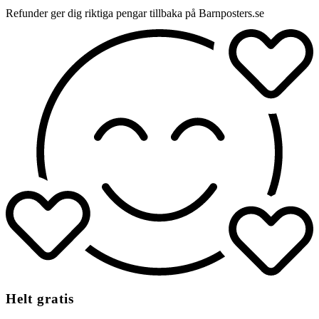
Refunder ger dig riktiga pengar tillbaka på Barnposters.se
Helt gratis