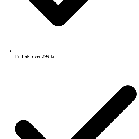
Fri frakt över 299 kr