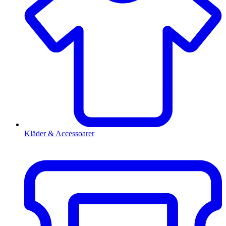
Kläder & Accessoarer