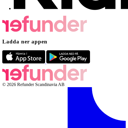
Ladda ner appen
© 2026 Refunder Scandinavia AB