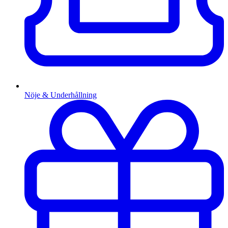
Nöje & Underhållning