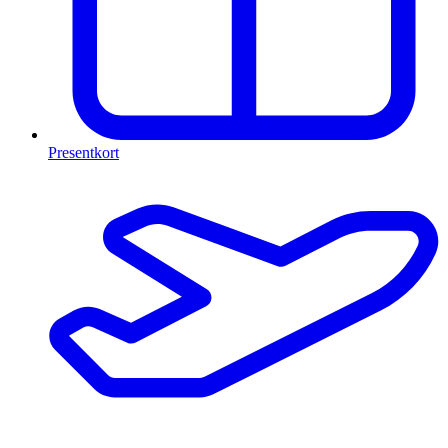
Presentkort