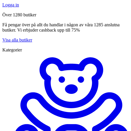
Logga in
Över 1280 butiker
Få pengar över på allt du handlar i någon av våra 1285 anslutna
butiker. Vi erbjuder cashback upp till 75%
Visa alla butiker
Kategorier