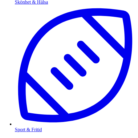
Skönhet & Hälsa
Sport & Fritid