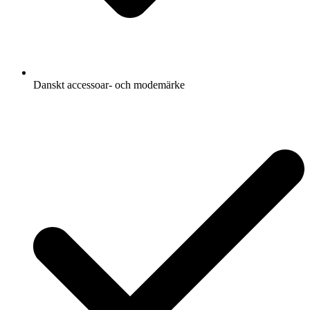
Danskt accessoar- och modemärke