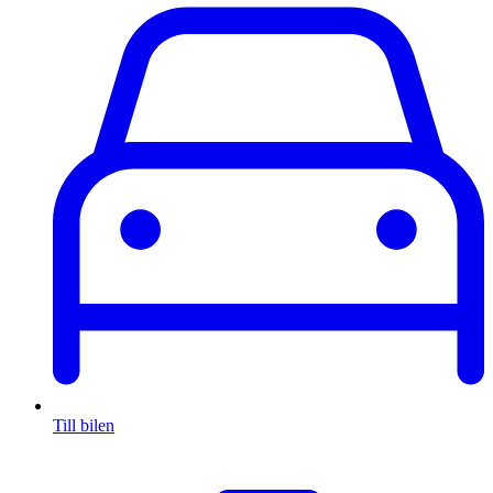
Till bilen