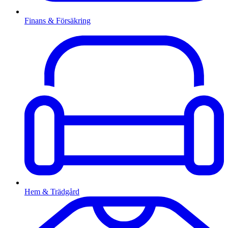
Finans & Försäkring
Hem & Trädgård