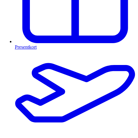
Presentkort