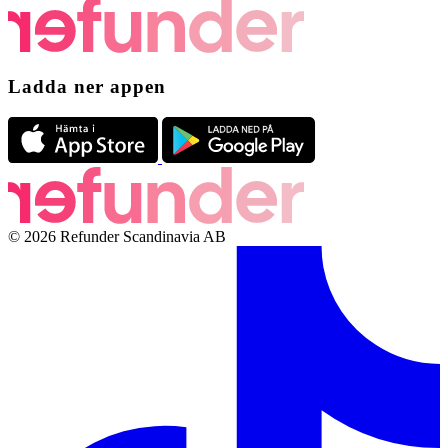
Ladda ner appen
© 2026 Refunder Scandinavia AB