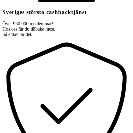
Sveriges största cashbacktjänst
Över 950 000 medlemmar!
Hos oss får du tillbaka mest.
Så enkelt är det.