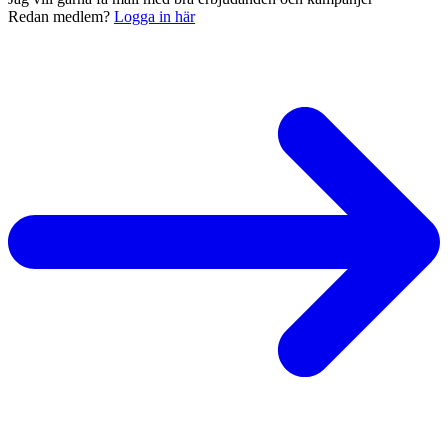
Redan medlem?
Logga in här