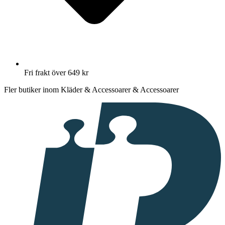
Fri frakt över 649 kr
Fler butiker inom Kläder & Accessoarer & Accessoarer
I
samarbete
med