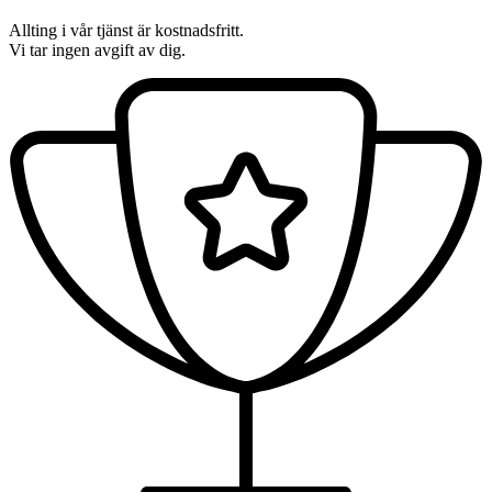
Allting i vår tjänst är kostnadsfritt.
Vi tar ingen avgift av dig.