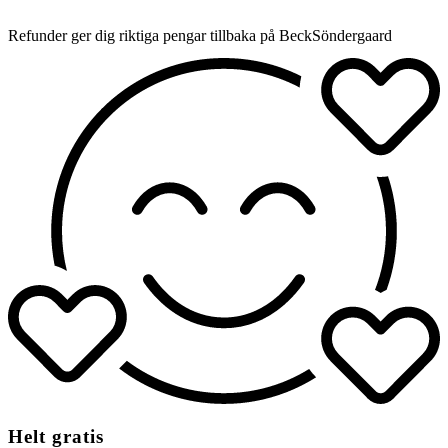
Refunder ger dig riktiga pengar tillbaka på BeckSöndergaard
Helt gratis