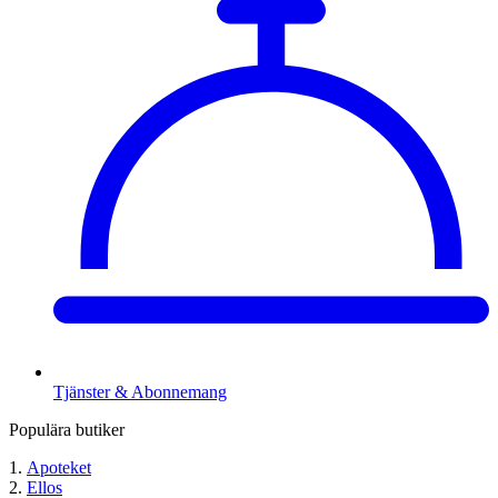
Tjänster & Abonnemang
Populära butiker
Apoteket
Ellos