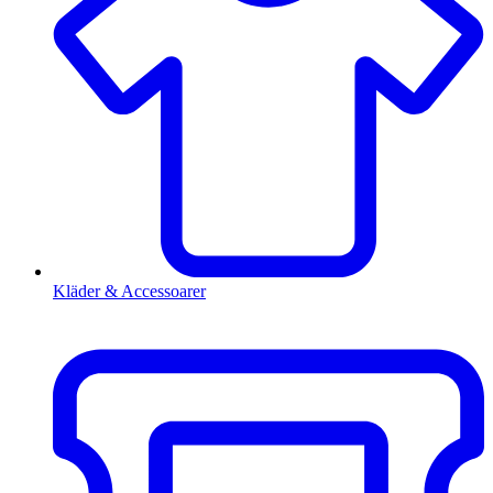
Kläder & Accessoarer