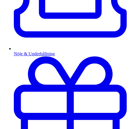
Nöje & Underhållning