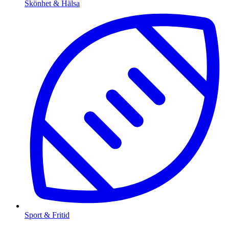
Skönhet & Hälsa
Sport & Fritid