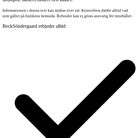
Informationen i denna text kan ändras över tid. Kontrollera därför alltid vad
som gäller på butikens hemsida. Refunder kan ej göras ansvarig för innehållet.
BeckSöndergaard erbjuder alltid: