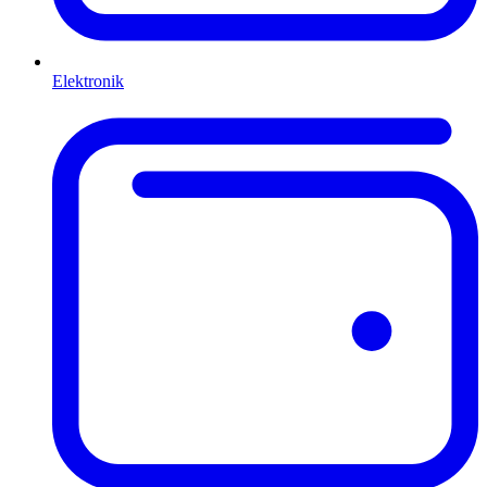
Elektronik