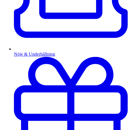
Nöje & Underhållning