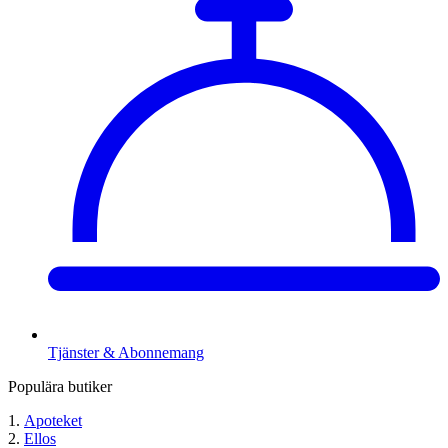
Tjänster & Abonnemang
Populära butiker
Apoteket
Ellos