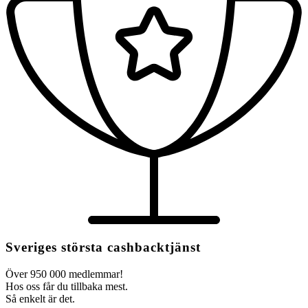
Sveriges största cashbacktjänst
Över 950 000 medlemmar!
Hos oss får du tillbaka mest.
Så enkelt är det.