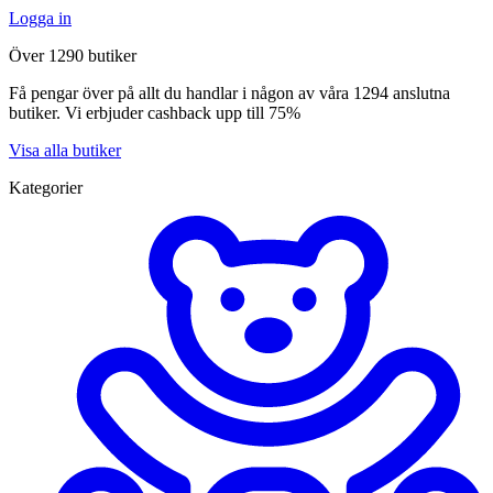
Logga in
Över 1290 butiker
Få pengar över på allt du handlar i någon av våra 1294 anslutna
butiker. Vi erbjuder cashback upp till 75%
Visa alla butiker
Kategorier