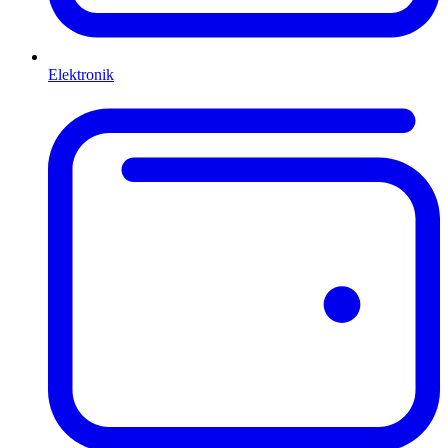
Elektronik