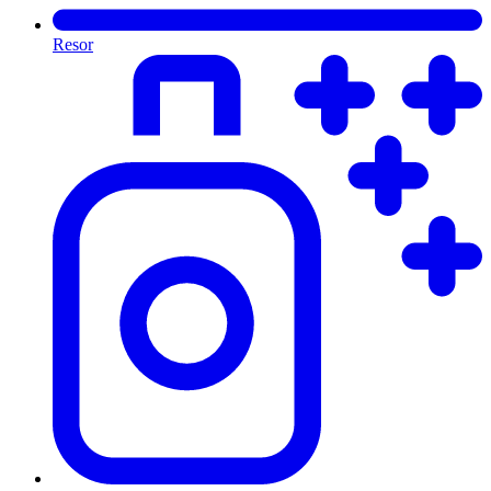
Resor