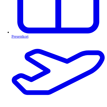
Presentkort