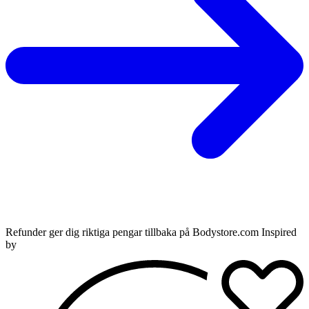
Refunder ger dig riktiga pengar tillbaka på Bodystore.com Inspired
by