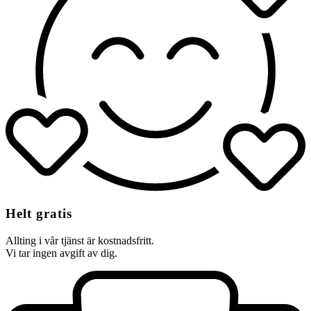
Helt gratis
Allting i vår tjänst är kostnadsfritt.
Vi tar ingen avgift av dig.