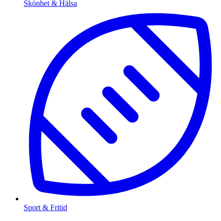
Skönhet & Hälsa
Sport & Fritid