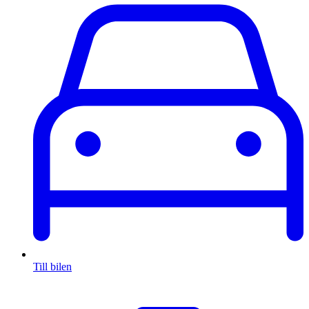
Till bilen