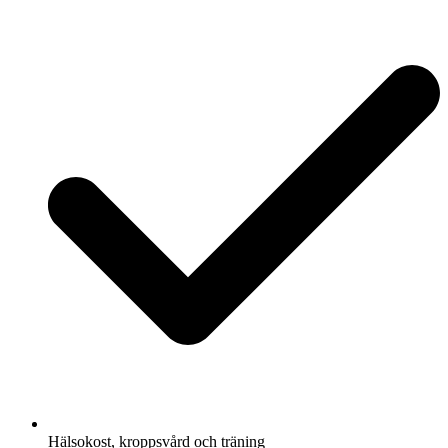
Hälsokost, kroppsvård och träning