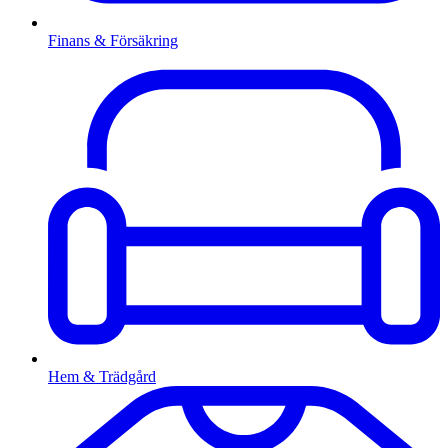
Finans & Försäkring
Hem & Trädgård