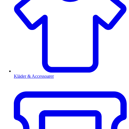
Kläder & Accessoarer