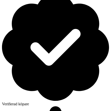
Verifierad köpare