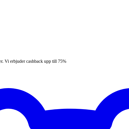
er. Vi erbjuder cashback upp till 75%