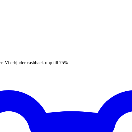
er. Vi erbjuder cashback upp till 75%