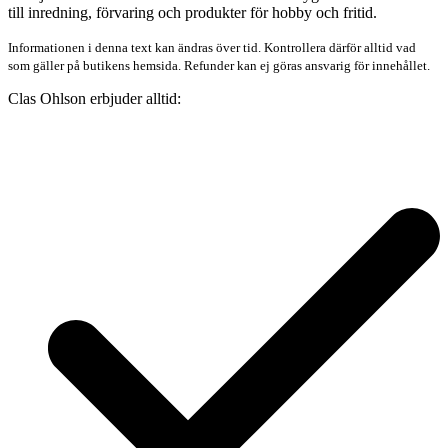
till inredning, förvaring och produkter för hobby och fritid.
Informationen i denna text kan ändras över tid. Kontrollera därför alltid vad
som gäller på butikens hemsida. Refunder kan ej göras ansvarig för innehållet.
Clas Ohlson erbjuder alltid: