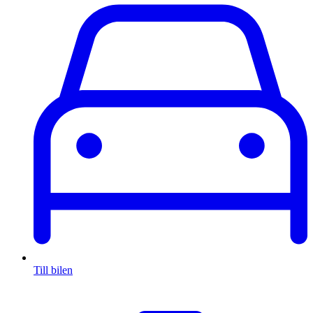
Till bilen