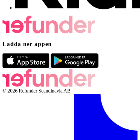
Ladda ner appen
© 2026 Refunder Scandinavia AB