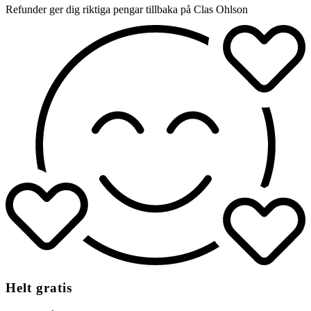
Refunder ger dig riktiga pengar tillbaka på Clas Ohlson
Helt gratis