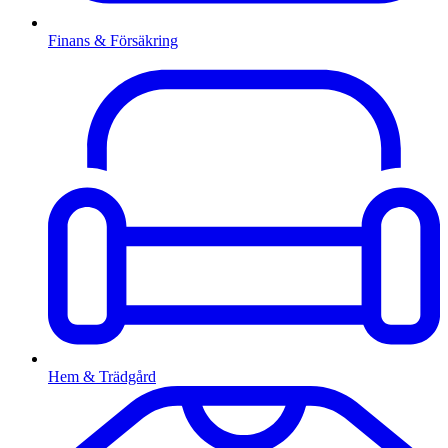
Finans & Försäkring
Hem & Trädgård