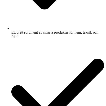
Ett brett sortiment av smarta produkter för hem, teknik och
fritid