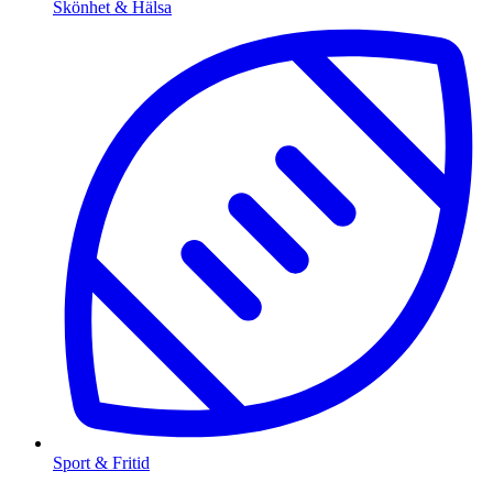
Skönhet & Hälsa
Sport & Fritid