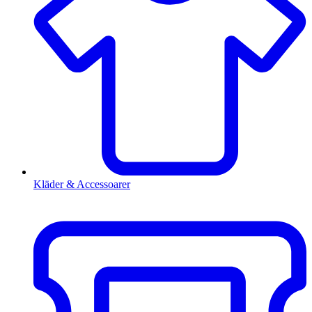
Kläder & Accessoarer