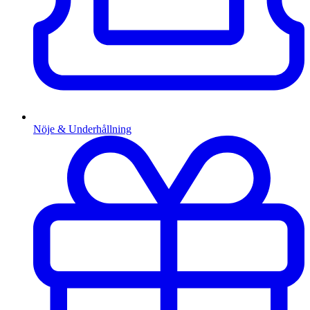
Nöje & Underhållning