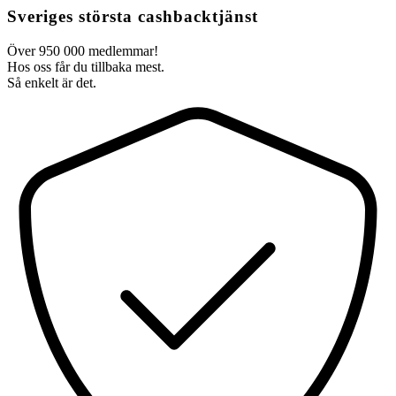
Sveriges största cashbacktjänst
Över 950 000 medlemmar!
Hos oss får du tillbaka mest.
Så enkelt är det.