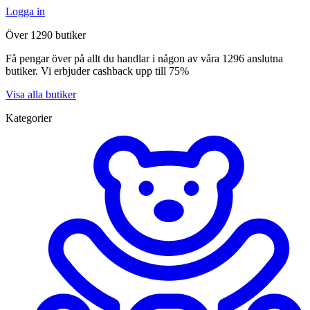
Logga in
Över 1290 butiker
Få pengar över på allt du handlar i någon av våra 1296 anslutna
butiker. Vi erbjuder cashback upp till 75%
Visa alla butiker
Kategorier