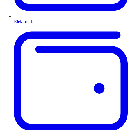
Elektronik