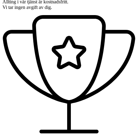
Allting i vår tjänst är kostnadsfritt.
Vi tar ingen avgift av dig.