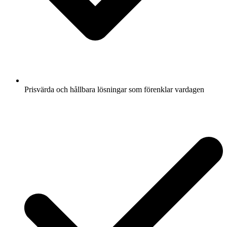
Prisvärda och hållbara lösningar som förenklar vardagen