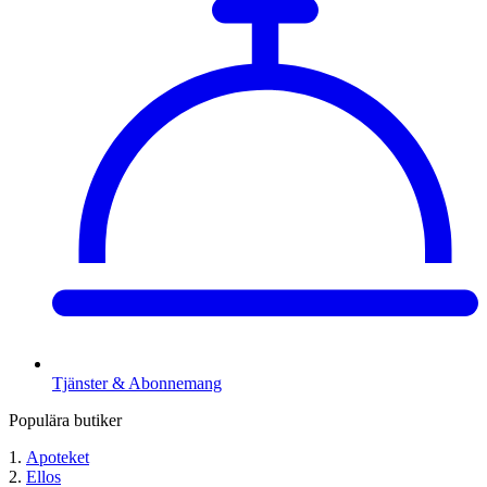
Tjänster & Abonnemang
Populära butiker
Apoteket
Ellos