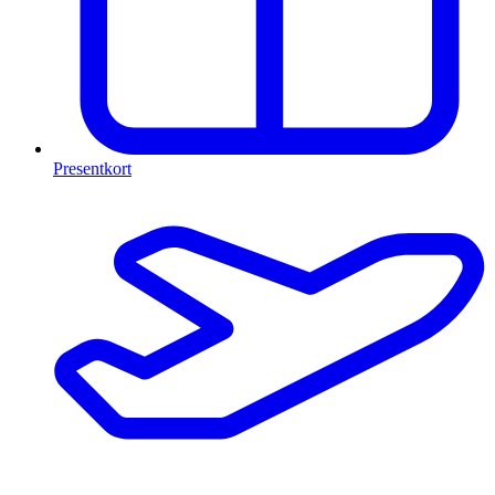
Presentkort