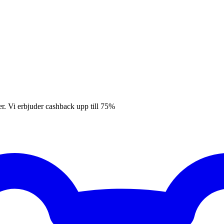
er. Vi erbjuder cashback upp till 75%