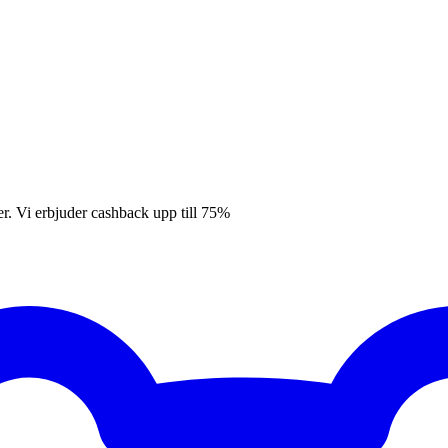
er. Vi erbjuder cashback upp till 75%