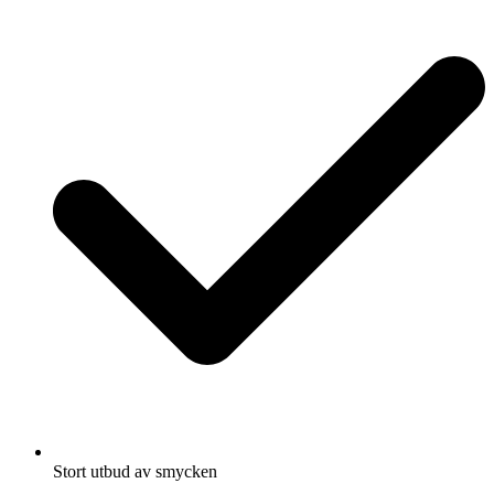
Stort utbud av smycken