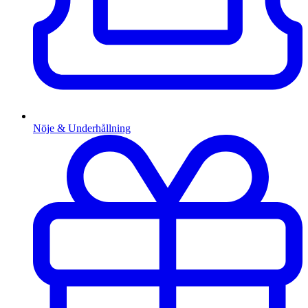
Nöje & Underhållning