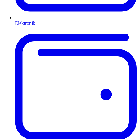
Elektronik