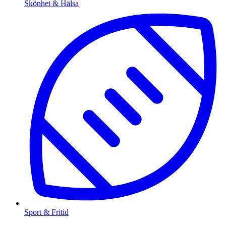
Skönhet & Hälsa
Sport & Fritid