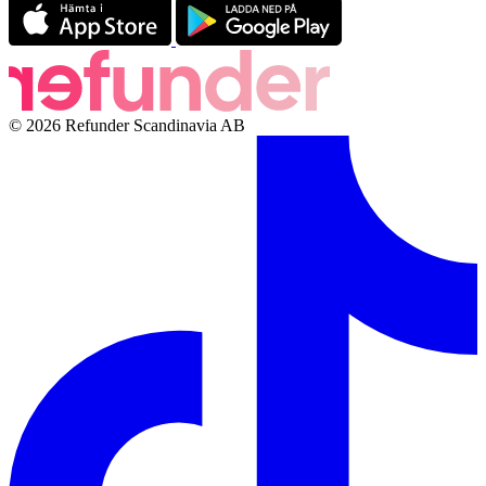
© 2026 Refunder Scandinavia AB