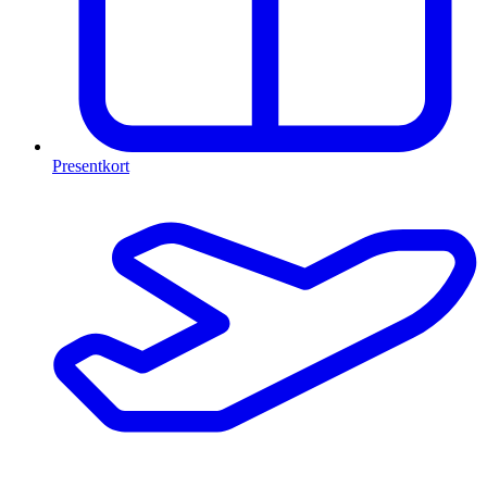
Presentkort