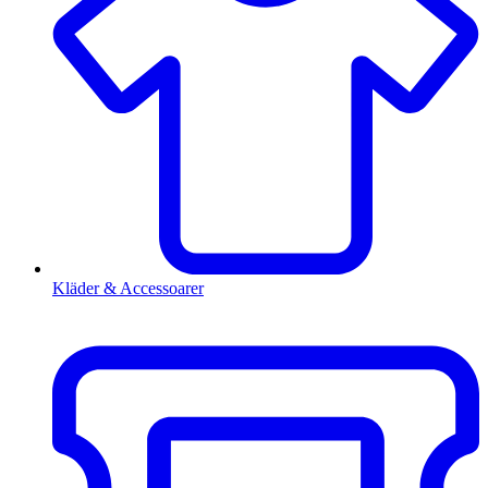
Kläder & Accessoarer