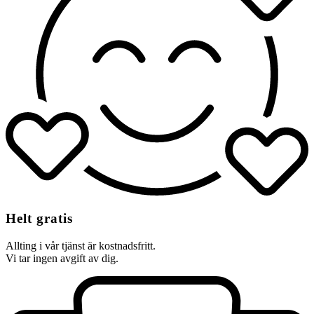
Helt gratis
Allting i vår tjänst är kostnadsfritt.
Vi tar ingen avgift av dig.