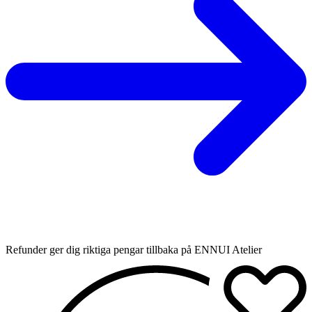
Refunder ger dig riktiga pengar tillbaka på ENNUI Atelier