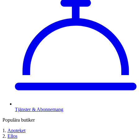
Tjänster & Abonnemang
Populära butiker
Apoteket
Ellos