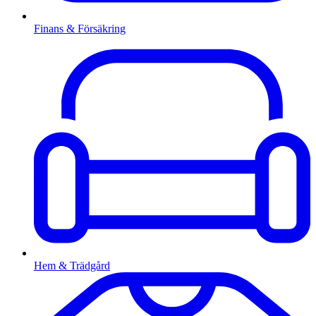
Finans & Försäkring
Hem & Trädgård