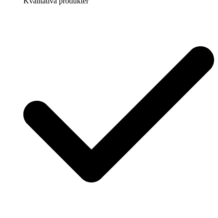
Kvalitativa produkter