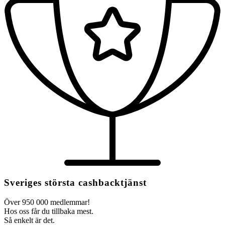
Sveriges största cashbacktjänst
Över 950 000 medlemmar!
Hos oss får du tillbaka mest.
Så enkelt är det.