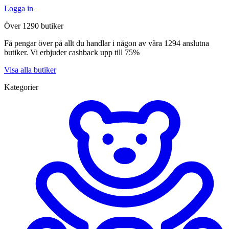
Logga in
Över 1290 butiker
Få pengar över på allt du handlar i någon av våra 1294 anslutna
butiker. Vi erbjuder cashback upp till 75%
Visa alla butiker
Kategorier