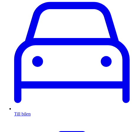
Till bilen