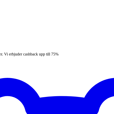
er. Vi erbjuder cashback upp till 75%