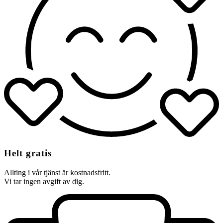
Helt gratis
Allting i vår tjänst är kostnadsfritt.
Vi tar ingen avgift av dig.