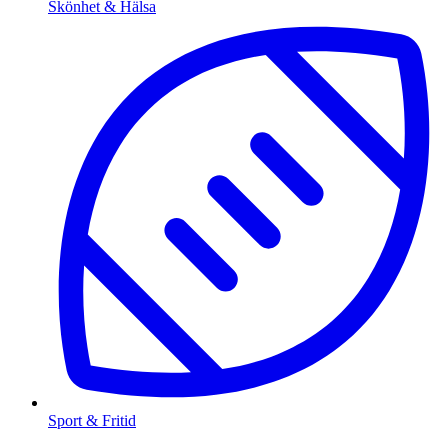
Skönhet & Hälsa
Sport & Fritid