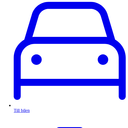
Till bilen