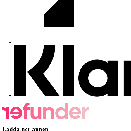
Ladda ner appen