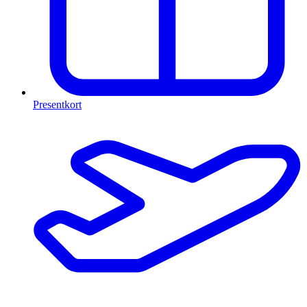
Presentkort