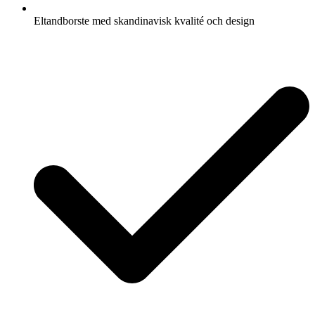
Eltandborste med skandinavisk kvalité och design