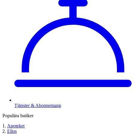
Tjänster & Abonnemang
Populära butiker
Apoteket
Ellos