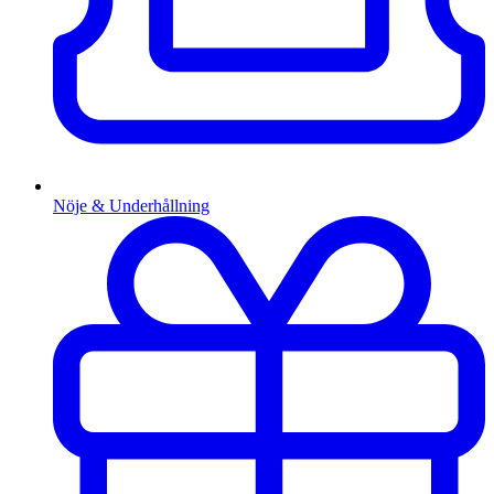
Nöje & Underhållning