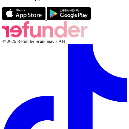
© 2026 Refunder Scandinavia AB