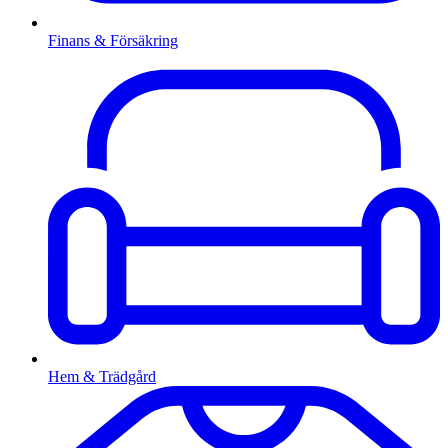
Finans & Försäkring
Hem & Trädgård