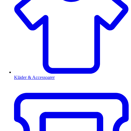
Kläder & Accessoarer