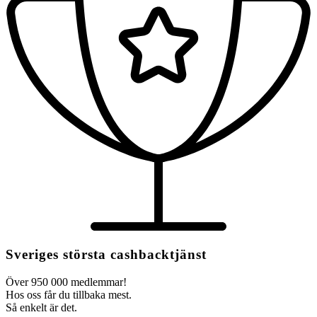
Sveriges största cashbacktjänst
Över 950 000 medlemmar!
Hos oss får du tillbaka mest.
Så enkelt är det.