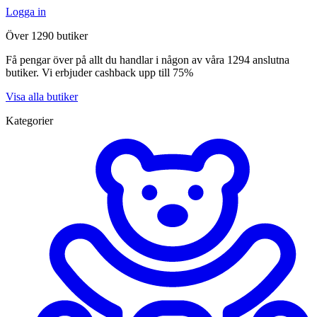
Logga in
Över 1290 butiker
Få pengar över på allt du handlar i någon av våra 1294 anslutna
butiker. Vi erbjuder cashback upp till 75%
Visa alla butiker
Kategorier