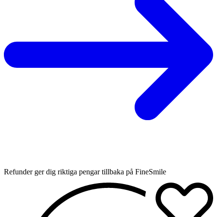
Refunder ger dig riktiga pengar tillbaka på FineSmile