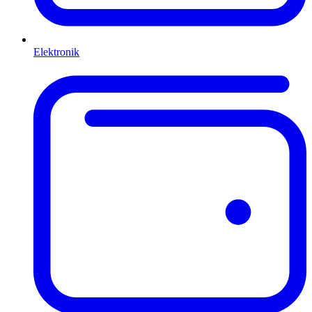
Elektronik