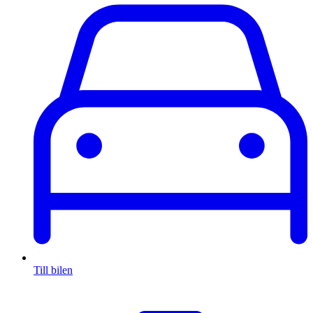
Till bilen