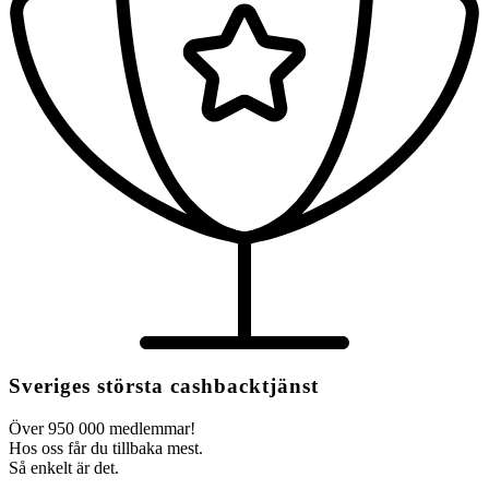
Sveriges största cashbacktjänst
Över 950 000 medlemmar!
Hos oss får du tillbaka mest.
Så enkelt är det.