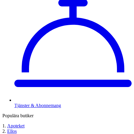
Tjänster & Abonnemang
Populära butiker
Apoteket
Ellos