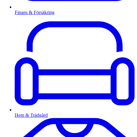
Finans & Försäkring
Hem & Trädgård