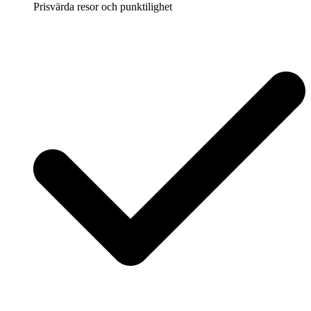
Prisvärda resor och punktilighet