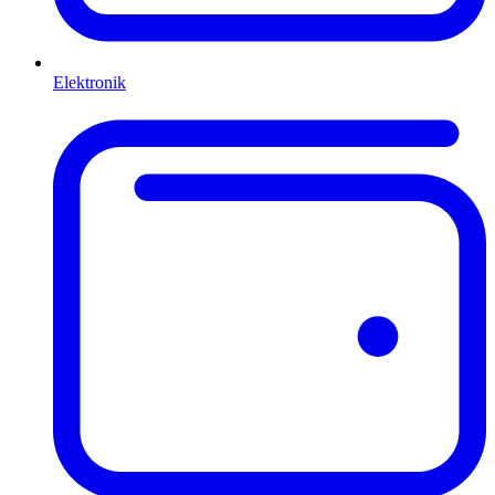
Elektronik