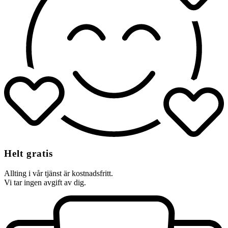
Helt gratis
Allting i vår tjänst är kostnadsfritt.
Vi tar ingen avgift av dig.