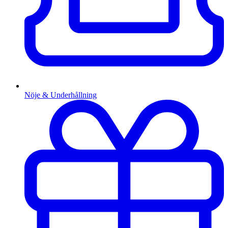
Nöje & Underhållning