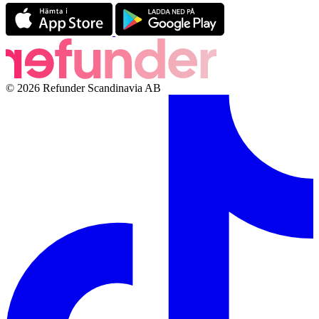
© 2026 Refunder Scandinavia AB