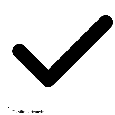
Fossilfritt drivmedel