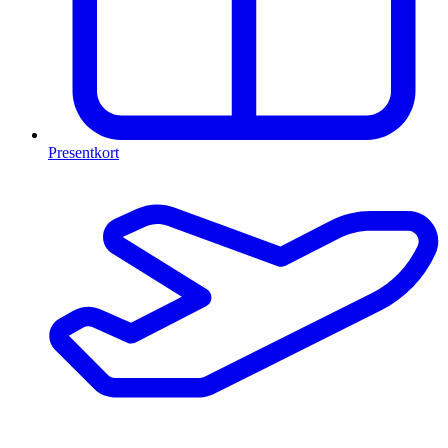
Presentkort