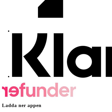
Ladda ner appen