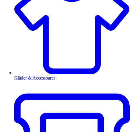
Kläder & Accessoarer