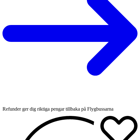
Refunder ger dig riktiga pengar tillbaka på Flygbussarna