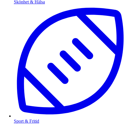
Skönhet & Hälsa
Sport & Fritid