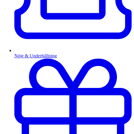
Nöje & Underhållning