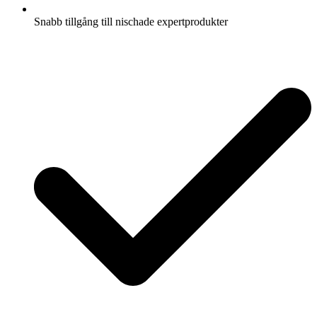
Snabb tillgång till nischade expertprodukter