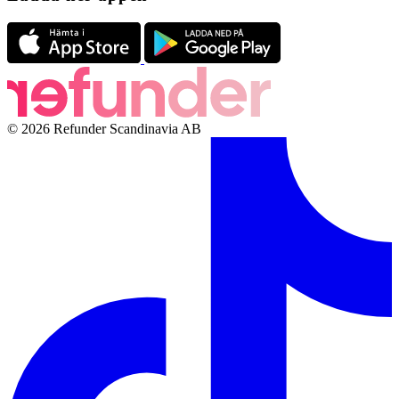
© 2026 Refunder Scandinavia AB