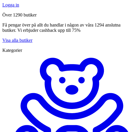
Logga in
Över 1290 butiker
Få pengar över på allt du handlar i någon av våra 1294 anslutna
butiker. Vi erbjuder cashback upp till 75%
Visa alla butiker
Kategorier