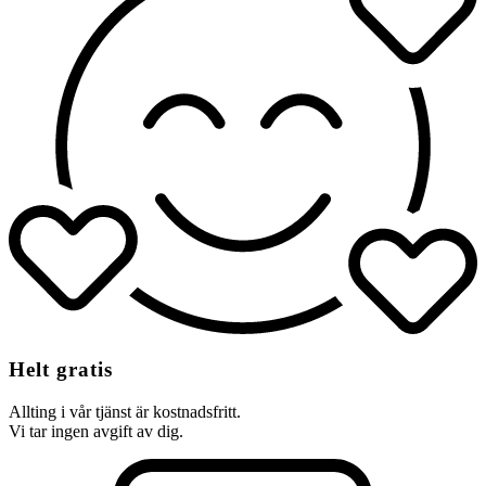
Helt gratis
Allting i vår tjänst är kostnadsfritt.
Vi tar ingen avgift av dig.