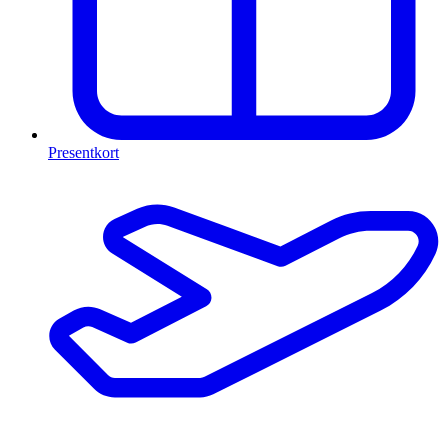
Presentkort