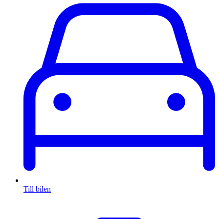
Till bilen