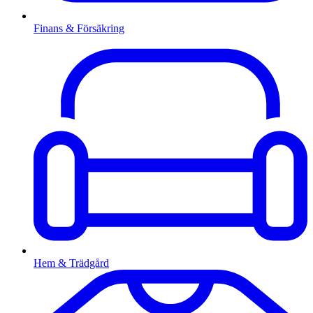
Finans & Försäkring
Hem & Trädgård