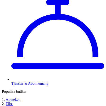
Tjänster & Abonnemang
Populära butiker
Apoteket
Ellos