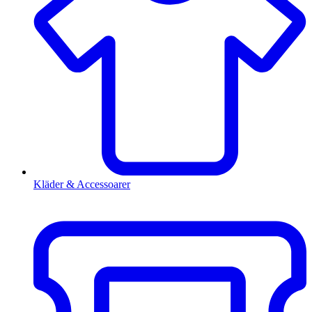
Kläder & Accessoarer