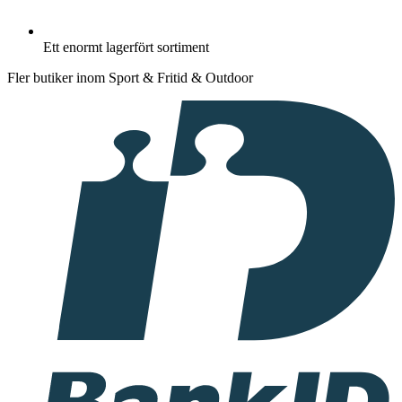
Ett enormt lagerfört sortiment
Fler butiker inom Sport & Fritid & Outdoor
I
samarbete
med