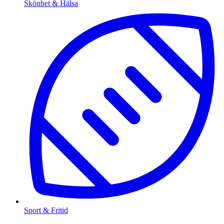
Skönhet & Hälsa
Sport & Fritid