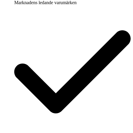
Marknadens ledande varumärken