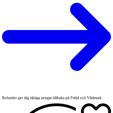
Refunder ger dig riktiga pengar tillbaka på Fritid och Vildmark