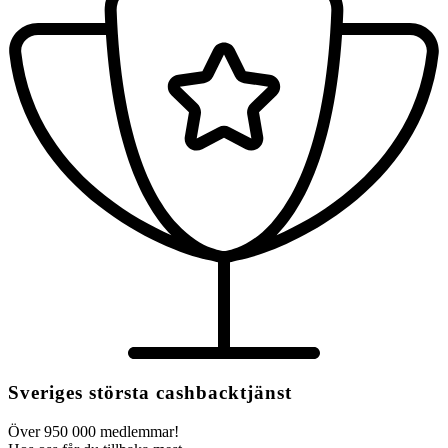
Sveriges största cashbacktjänst
Över 950 000 medlemmar!