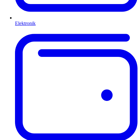
Elektronik