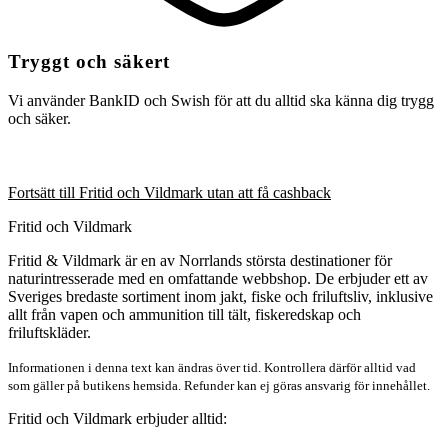
Tryggt och säkert
Vi använder BankID och Swish för att du alltid ska känna dig trygg
och säker.
Fortsätt till Fritid och Vildmark utan att få cashback
Fritid och Vildmark
Fritid & Vildmark är en av Norrlands största destinationer för
naturintresserade med en omfattande webbshop. De erbjuder ett av
Sveriges bredaste sortiment inom jakt, fiske och friluftsliv, inklusive
allt från vapen och ammunition till tält, fiskeredskap och
friluftskläder.
Informationen i denna text kan ändras över tid. Kontrollera därför alltid vad
som gäller på butikens hemsida. Refunder kan ej göras ansvarig för innehållet.
Fritid och Vildmark erbjuder alltid: