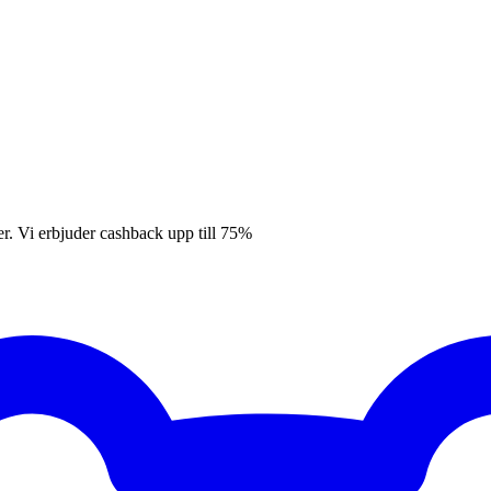
er. Vi erbjuder cashback upp till 75%