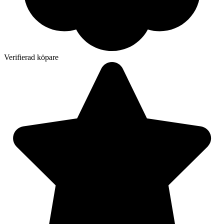
Verifierad köpare