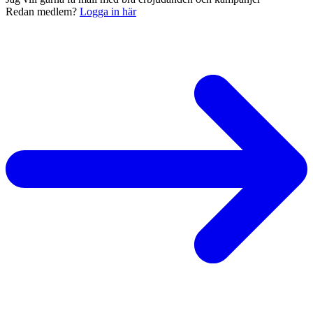
Redan medlem?
Logga in här