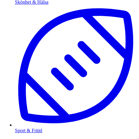
Skönhet & Hälsa
Sport & Fritid