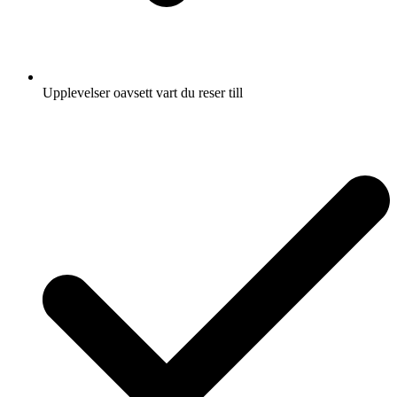
Upplevelser oavsett vart du reser till