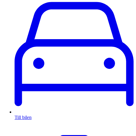
Till bilen