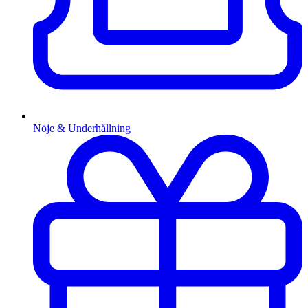
Nöje & Underhållning