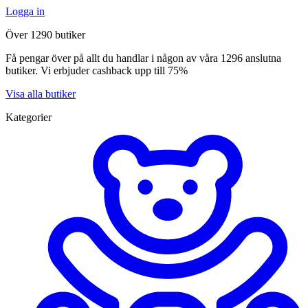
Logga in
Över 1290 butiker
Få pengar över på allt du handlar i någon av våra 1296 anslutna
butiker. Vi erbjuder cashback upp till 75%
Visa alla butiker
Kategorier