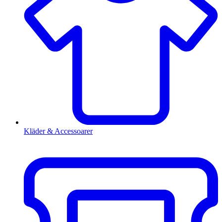
Kläder & Accessoarer