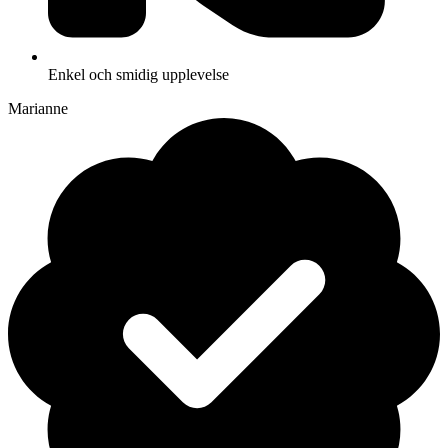
Enkel och smidig upplevelse
Marianne