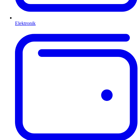
Elektronik