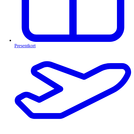
Presentkort