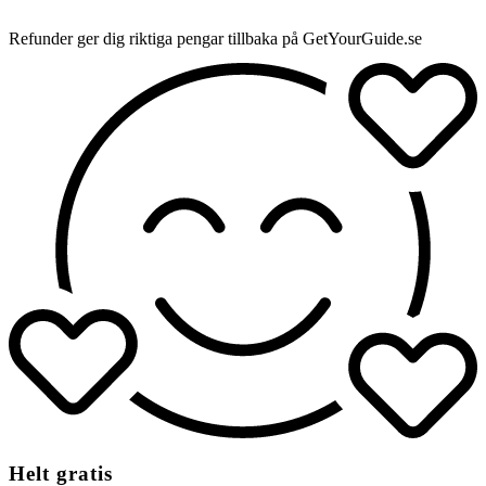
Refunder ger dig riktiga pengar tillbaka på GetYourGuide.se
Helt gratis