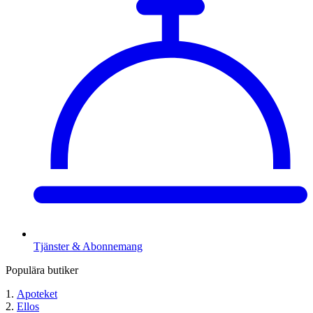
Tjänster & Abonnemang
Populära butiker
Apoteket
Ellos