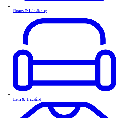
Finans & Försäkring
Hem & Trädgård