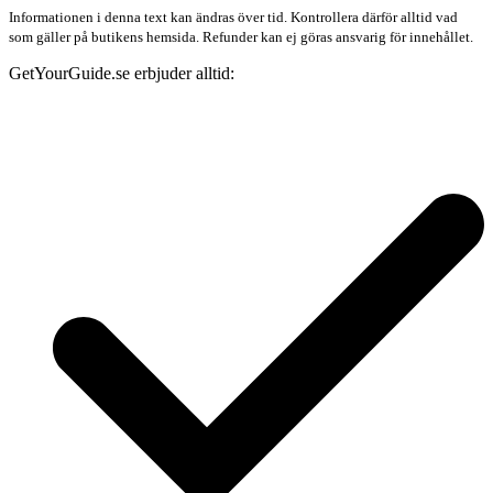
Informationen i denna text kan ändras över tid. Kontrollera därför alltid vad
som gäller på butikens hemsida. Refunder kan ej göras ansvarig för innehållet.
GetYourGuide.se erbjuder alltid: