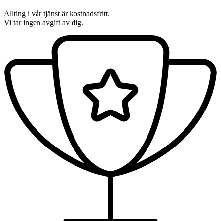
Allting i vår tjänst är kostnadsfritt.
Vi tar ingen avgift av dig.