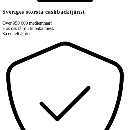
Sveriges största cashbacktjänst
Över 950 000 medlemmar!
Hos oss får du tillbaka mest.
Så enkelt är det.