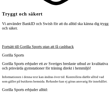
Tryggt och säkert
Vi använder BankID och Swish för att du alltid ska känna dig trygg
och säker.
Fortsätt till Gorilla Sports utan att få cashback
Gorilla Sports
Gorilla Sports erbjuder ett av Sveriges bredaste utbud av kvalitativa
och prisvärda gymstationer för träning direkt i hemmiljö!
Informationen i denna text kan ändras över tid. Kontrollera därför alltid vad
som gäller på butikens hemsida. Refunder kan ej göras ansvarig för innehållet.
Gorilla Sports erbjuder alltid: