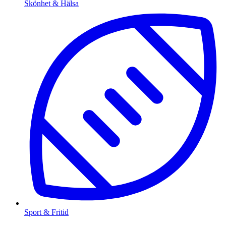
Skönhet & Hälsa
Sport & Fritid