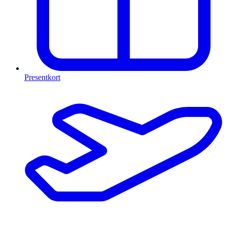
Presentkort