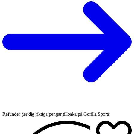
Refunder ger dig riktiga pengar tillbaka på Gorilla Sports