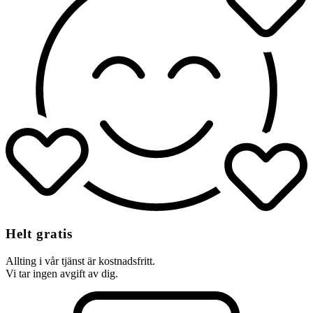
Helt gratis
Allting i vår tjänst är kostnadsfritt.
Vi tar ingen avgift av dig.