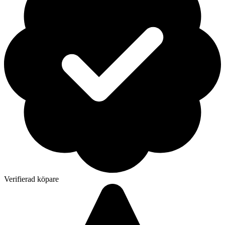
Verifierad köpare