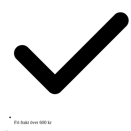
Fri frakt över 600 kr