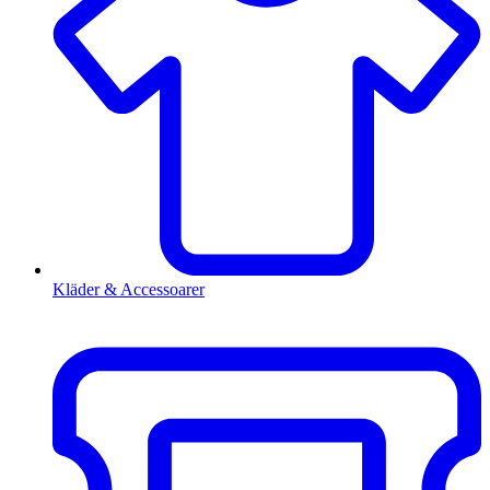
Kläder & Accessoarer