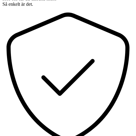
Så enkelt är det.