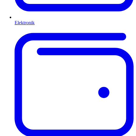
Elektronik