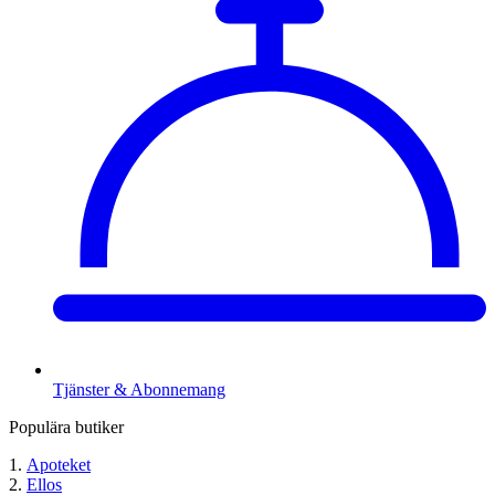
Tjänster & Abonnemang
Populära butiker
Apoteket
Ellos