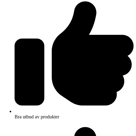
Bra utbud av produkter