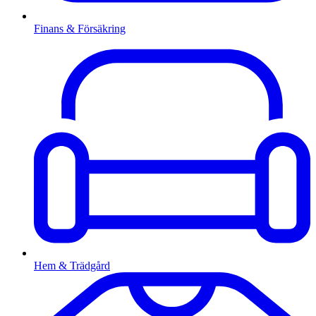
Finans & Försäkring
Hem & Trädgård