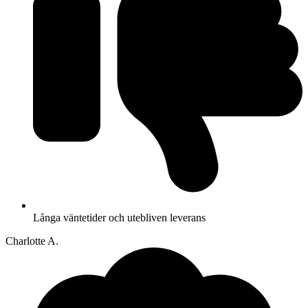
Långa väntetider och utebliven leverans
Charlotte A.