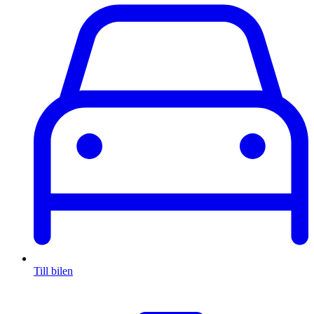
Till bilen