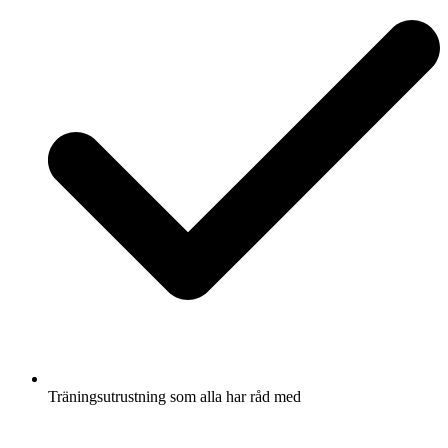
Träningsutrustning som alla har råd med