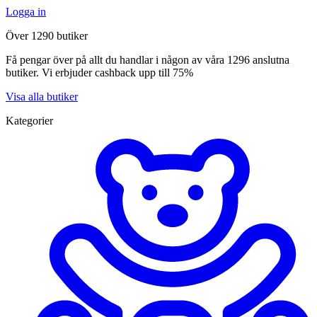
Logga in
Över 1290 butiker
Få pengar över på allt du handlar i någon av våra 1296 anslutna
butiker. Vi erbjuder cashback upp till 75%
Visa alla butiker
Kategorier