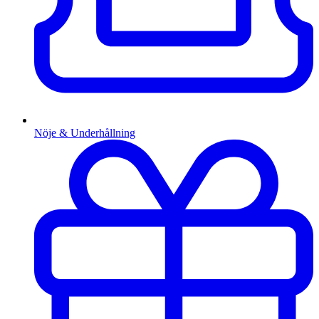
Nöje & Underhållning