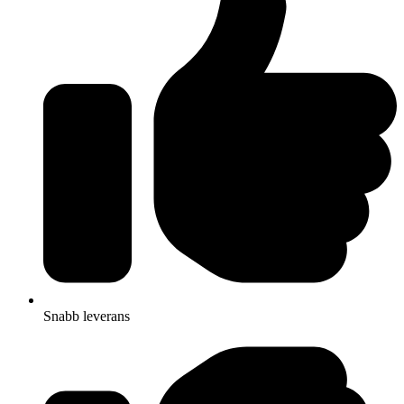
Snabb leverans