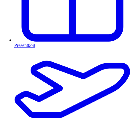
Presentkort