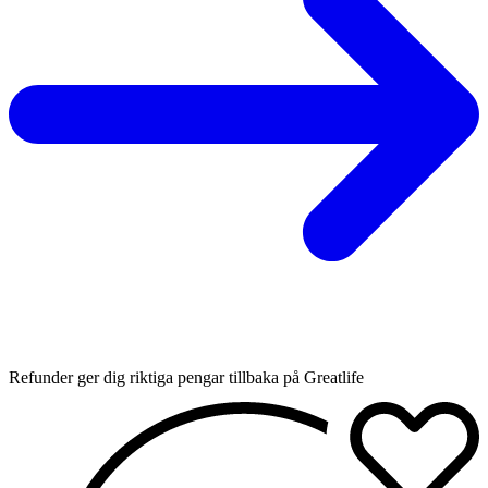
Refunder ger dig riktiga pengar tillbaka på Greatlife