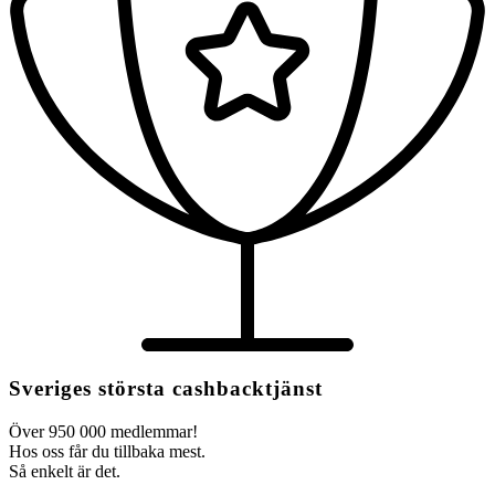
Sveriges största cashbacktjänst
Över 950 000 medlemmar!
Hos oss får du tillbaka mest.
Så enkelt är det.