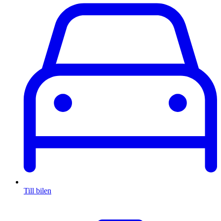
Till bilen