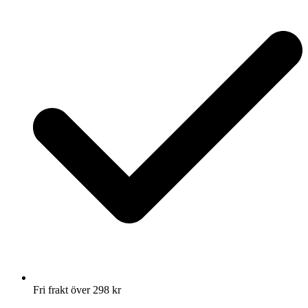
Fri frakt över 298 kr