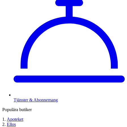
Tjänster & Abonnemang
Populära butiker
Apoteket
Ellos