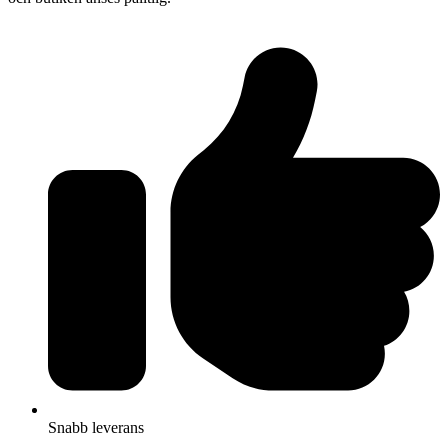
Snabb leverans