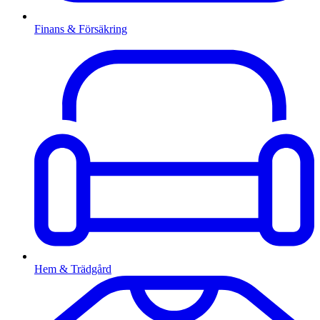
Finans & Försäkring
Hem & Trädgård