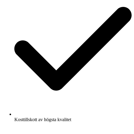
Kosttillskott av högsta kvalitet