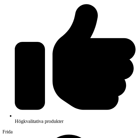
Högkvalitativa produkter
Frida