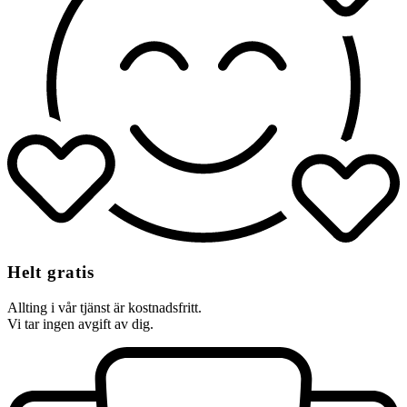
Helt gratis
Allting i vår tjänst är kostnadsfritt.
Vi tar ingen avgift av dig.