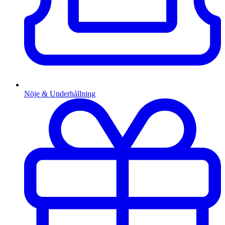
Nöje & Underhållning