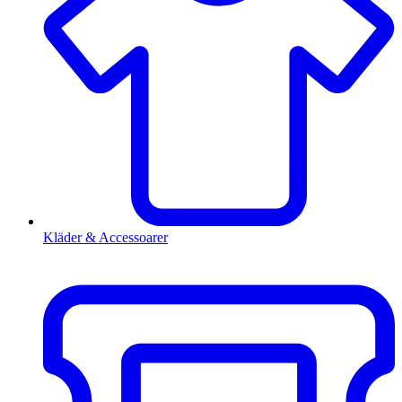
Kläder & Accessoarer