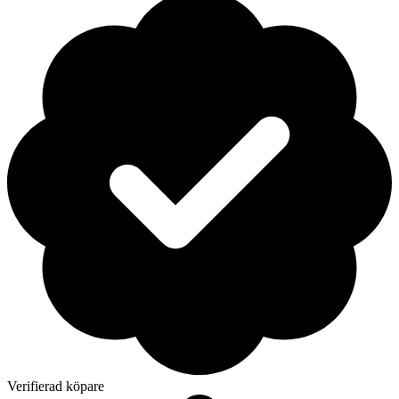
Verifierad köpare