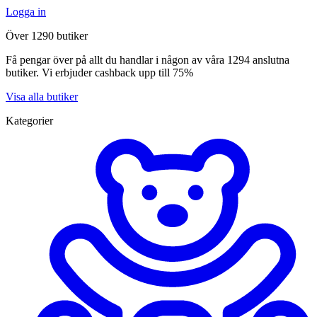
Logga in
Över 1290 butiker
Få pengar över på allt du handlar i någon av våra 1294 anslutna
butiker. Vi erbjuder cashback upp till 75%
Visa alla butiker
Kategorier