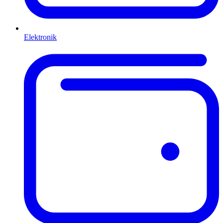
Elektronik