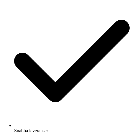
Snabba leveranser