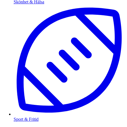
Skönhet & Hälsa
Sport & Fritid