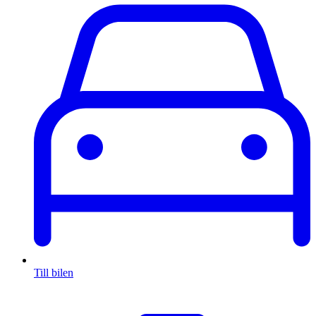
Till bilen