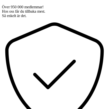
Över 950 000 medlemmar!
Hos oss får du tillbaka mest.
Så enkelt är det.