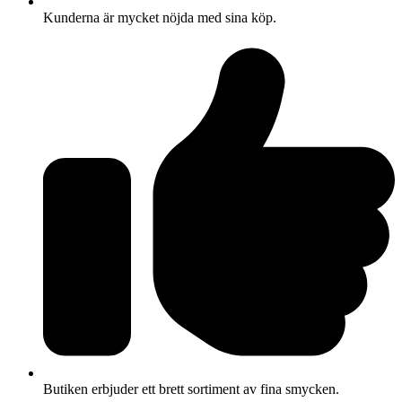
Kunderna är mycket nöjda med sina köp.
Butiken erbjuder ett brett sortiment av fina smycken.