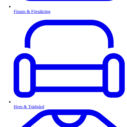
Finans & Försäkring
Hem & Trädgård