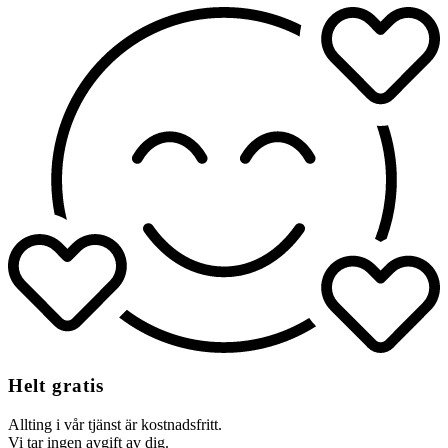
Helt gratis
Allting i vår tjänst är kostnadsfritt.
Vi tar ingen avgift av dig.