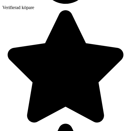
Verifierad köpare