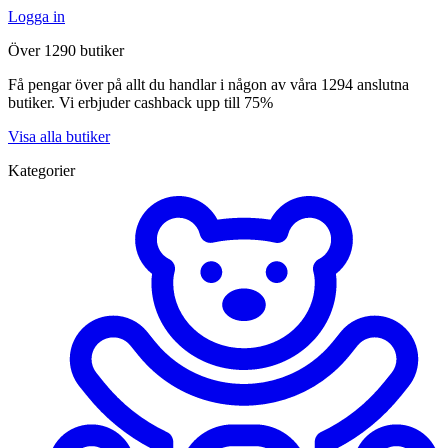
Logga in
Över 1290 butiker
Få pengar över på allt du handlar i någon av våra 1294 anslutna
butiker. Vi erbjuder cashback upp till 75%
Visa alla butiker
Kategorier