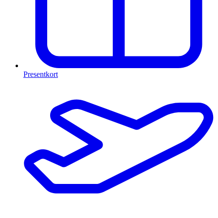
Presentkort