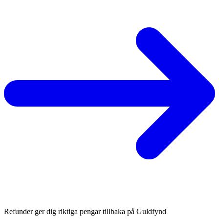
Refunder ger dig riktiga pengar tillbaka på Guldfynd