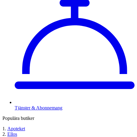
Tjänster & Abonnemang
Populära butiker
Apoteket
Ellos