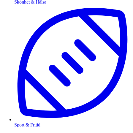
Skönhet & Hälsa
Sport & Fritid