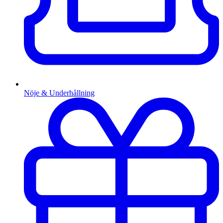
Nöje & Underhållning