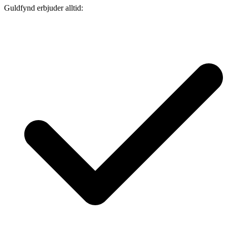
Guldfynd erbjuder alltid: