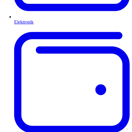
Elektronik