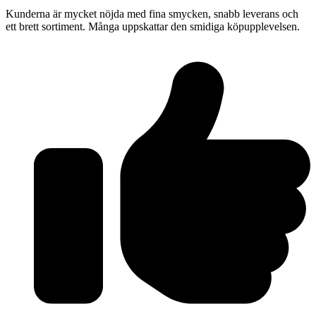
Kunderna är mycket nöjda med fina smycken, snabb leverans och
ett brett sortiment. Många uppskattar den smidiga köpupplevelsen.