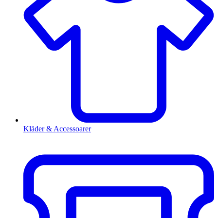
Kläder & Accessoarer