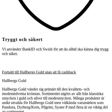
Tryggt och säkert
Vi använder BankID och Swish för att du alltid ska känna dig trygg
och säker.
Fortsätt till Hallbergs Guld utan att få cashback
Hallbergs Guld
Hallbergs Guld vänder sig primärt till den kvalitets- och
modemedvetna kvinnan. Sortimentet utgörs av allt från klassiska
smycken i guld och silver till modesmycken. Många produkter är
unikt utvalda för Hallbergs Guld men välkända varumärken som
Pandora, Dyrberg/Kern, Pilgrim, Syster P med flera är en viktig del
av sortimentet.