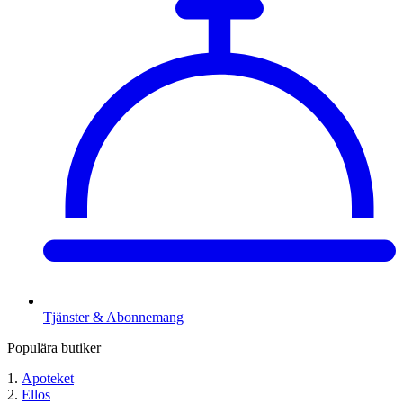
Tjänster & Abonnemang
Populära butiker
Apoteket
Ellos