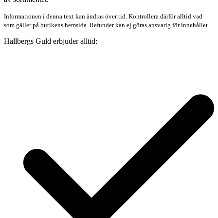
Informationen i denna text kan ändras över tid. Kontrollera därför alltid vad
som gäller på butikens hemsida. Refunder kan ej göras ansvarig för innehållet.
Hallbergs Guld erbjuder alltid: