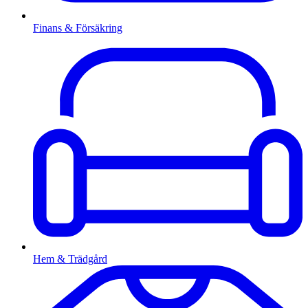
Finans & Försäkring
Hem & Trädgård