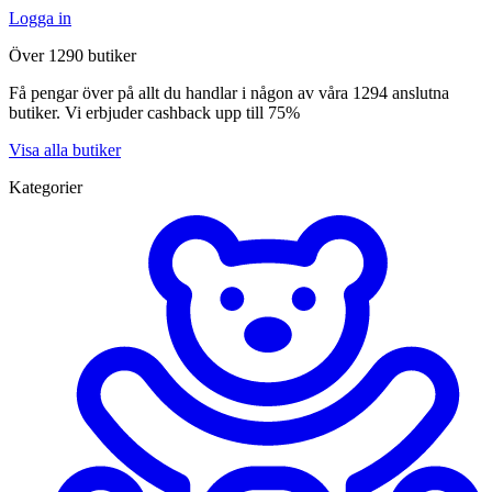
Logga in
Över 1290 butiker
Få pengar över på allt du handlar i någon av våra 1294 anslutna
butiker. Vi erbjuder cashback upp till 75%
Visa alla butiker
Kategorier