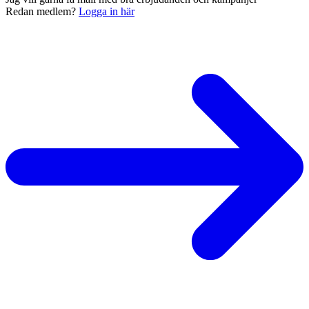
Redan medlem?
Logga in här