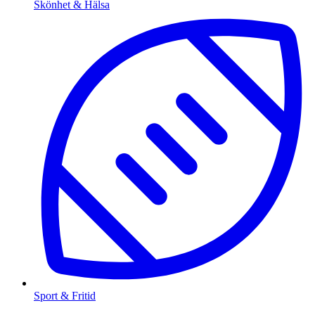
Skönhet & Hälsa
Sport & Fritid