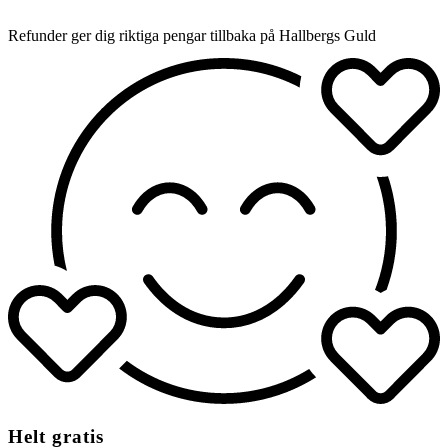
Refunder ger dig riktiga pengar tillbaka på Hallbergs Guld
Helt gratis