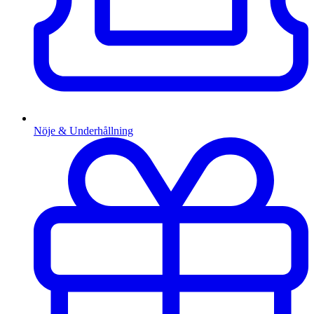
Nöje & Underhållning