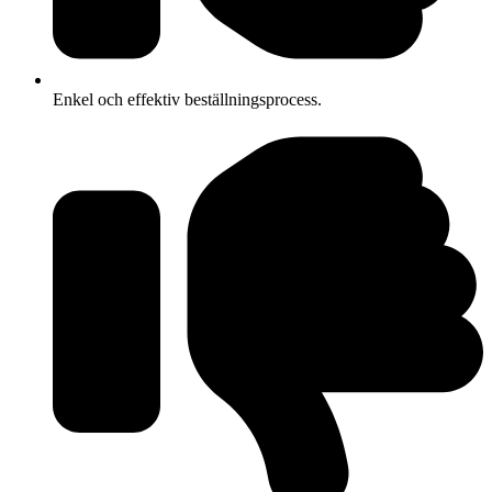
Enkel och effektiv beställningsprocess.