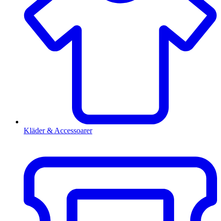
Kläder & Accessoarer