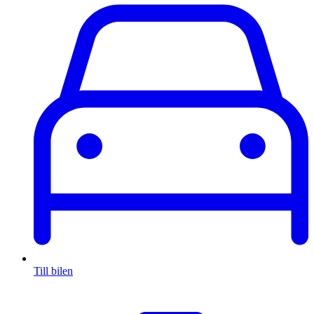
Till bilen