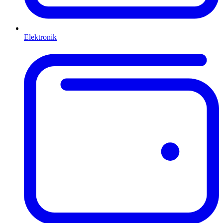
Elektronik