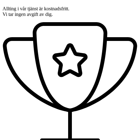
Allting i vår tjänst är kostnadsfritt.
Vi tar ingen avgift av dig.