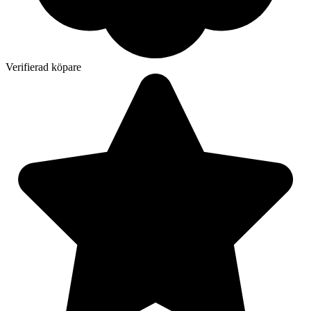
Verifierad köpare