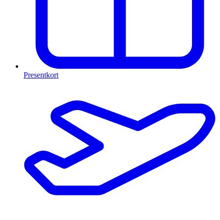
Presentkort