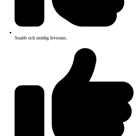
Snabb och smidig leverans.