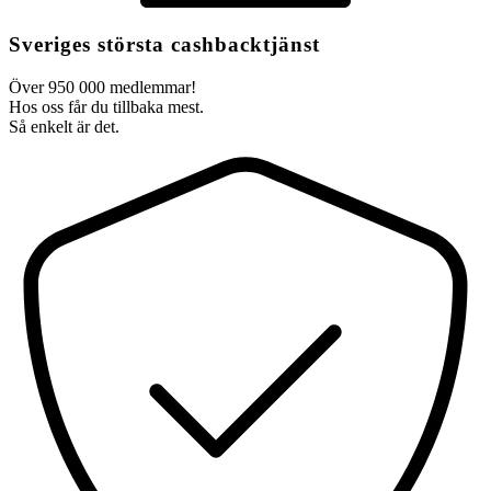
Sveriges största cashbacktjänst
Över 950 000 medlemmar!
Hos oss får du tillbaka mest.
Så enkelt är det.