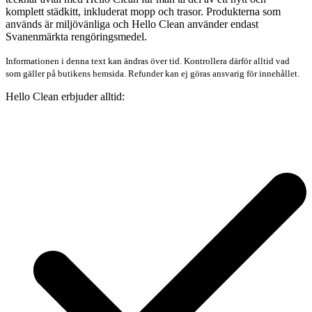
komplett städkitt, inkluderat mopp och trasor. Produkterna som
används är miljövänliga och Hello Clean använder endast
Svanenmärkta rengöringsmedel.
Informationen i denna text kan ändras över tid. Kontrollera därför alltid vad
som gäller på butikens hemsida. Refunder kan ej göras ansvarig för innehållet.
Hello Clean erbjuder alltid: