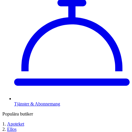
Tjänster & Abonnemang
Populära butiker
Apoteket
Ellos