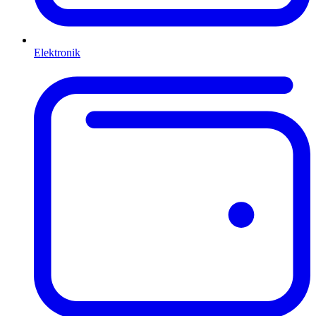
Elektronik