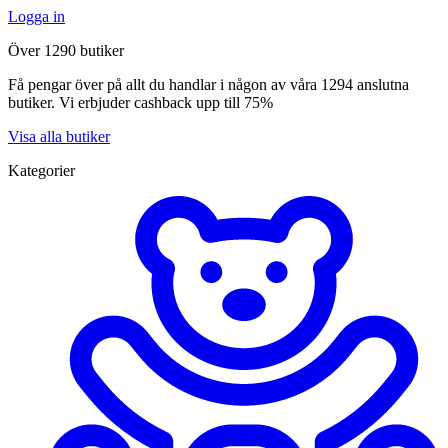
Logga in
Över 1290 butiker
Få pengar över på allt du handlar i någon av våra 1294 anslutna
butiker. Vi erbjuder cashback upp till 75%
Visa alla butiker
Kategorier