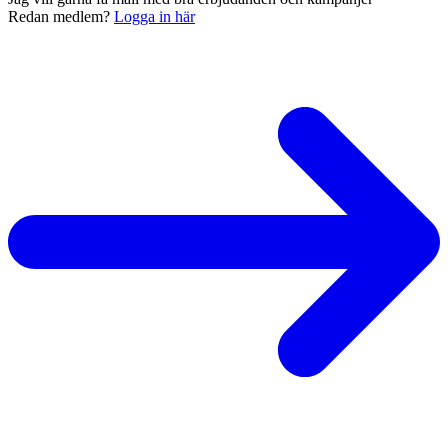
Redan medlem?
Logga in här