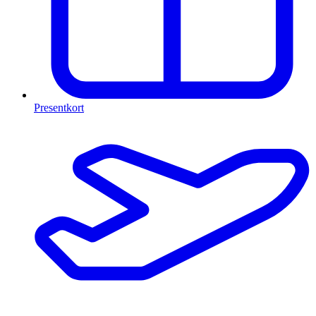
Presentkort