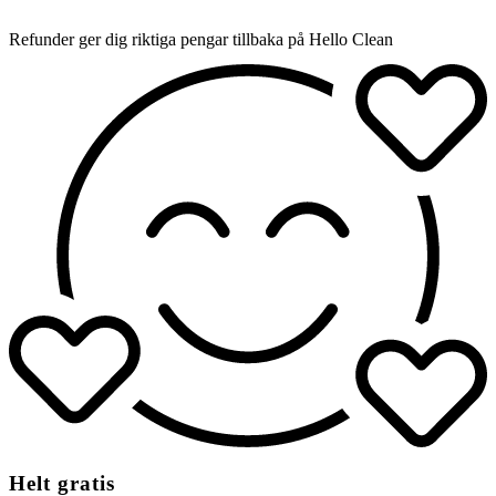
Refunder ger dig riktiga pengar tillbaka på Hello Clean
Helt gratis