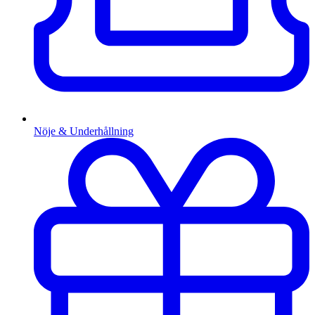
Nöje & Underhållning