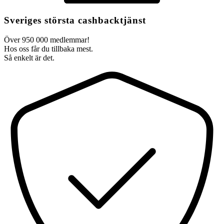
Sveriges största cashbacktjänst
Över 950 000 medlemmar!
Hos oss får du tillbaka mest.
Så enkelt är det.