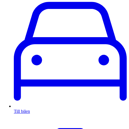
Till bilen