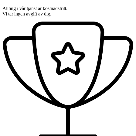
Allting i vår tjänst är kostnadsfritt.
Vi tar ingen avgift av dig.