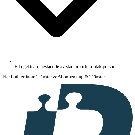
Ett eget team bestående av städare och kontaktperson.
Fler butiker inom Tjänster & Abonnemang & Tjänster
I
samarbete
med