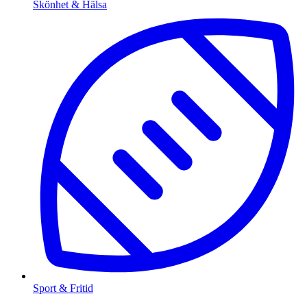
Skönhet & Hälsa
Sport & Fritid