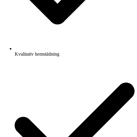
Kvalitativ hemstädning