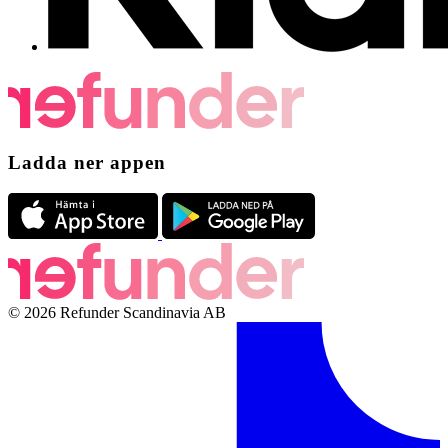
Ladda ner appen
© 2026 Refunder Scandinavia AB