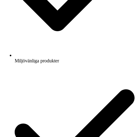
Miljövänliga produkter