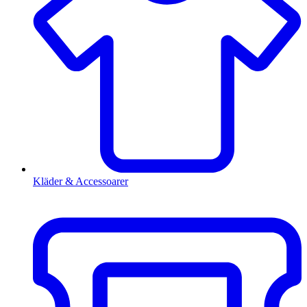
Kläder & Accessoarer