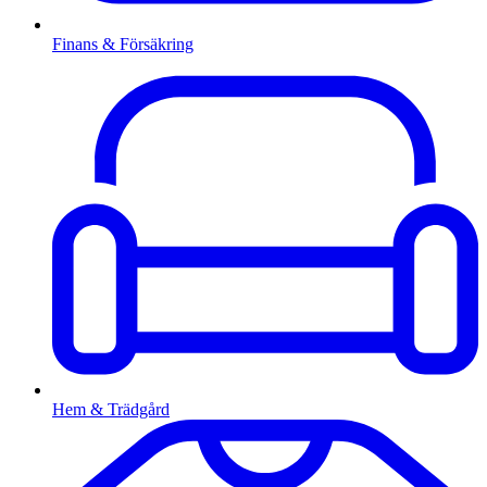
Finans & Försäkring
Hem & Trädgård