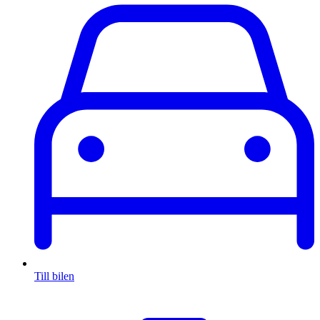
Till bilen