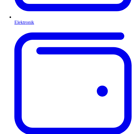
Elektronik