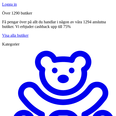
Logga in
Över 1290 butiker
Få pengar över på allt du handlar i någon av våra 1294 anslutna
butiker. Vi erbjuder cashback upp till 75%
Visa alla butiker
Kategorier