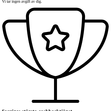
Vi tar ingen avgift av dig.