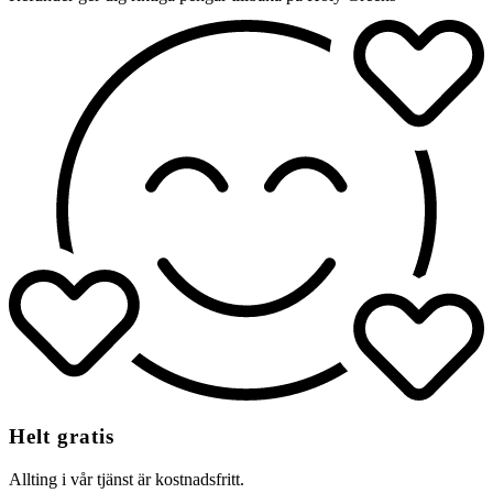
Helt gratis
Allting i vår tjänst är kostnadsfritt.