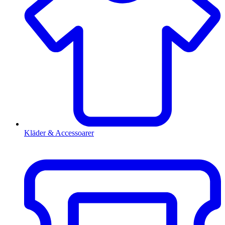
Kläder & Accessoarer