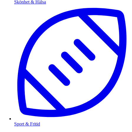
Skönhet & Hälsa
Sport & Fritid