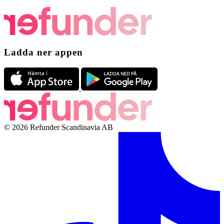
Ladda ner appen
© 2026 Refunder Scandinavia AB