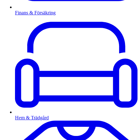
Finans & Försäkring
Hem & Trädgård