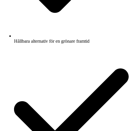
Hållbara alternativ för en grönare framtid