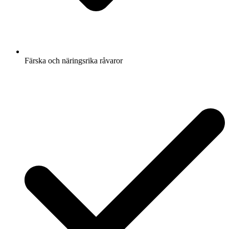
Färska och näringsrika råvaror