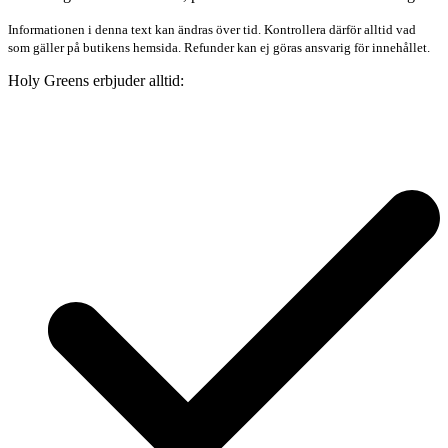
Informationen i denna text kan ändras över tid. Kontrollera därför alltid vad
som gäller på butikens hemsida. Refunder kan ej göras ansvarig för innehållet.
Holy Greens erbjuder alltid: