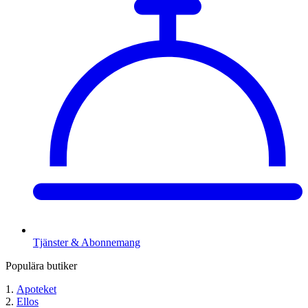
Tjänster & Abonnemang
Populära butiker
Apoteket
Ellos