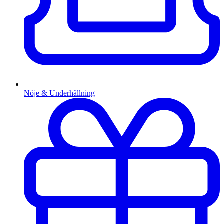
Nöje & Underhållning