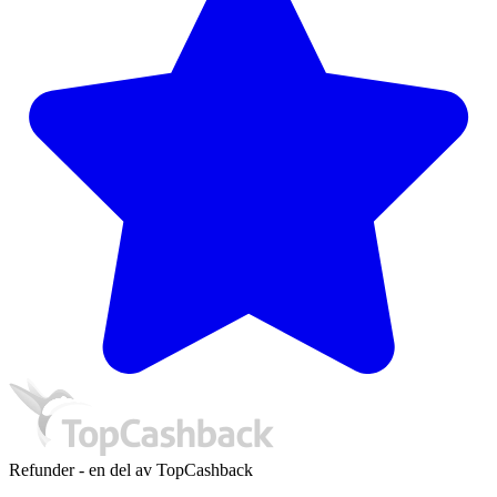
Refunder - en del av TopCashback