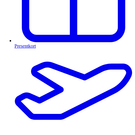
Presentkort