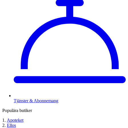
Tjänster & Abonnemang
Populära butiker
Apoteket
Ellos