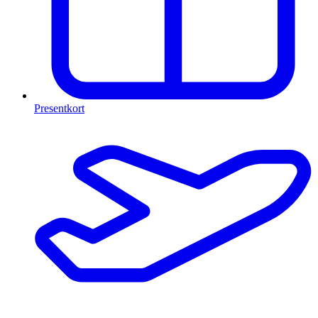
Presentkort