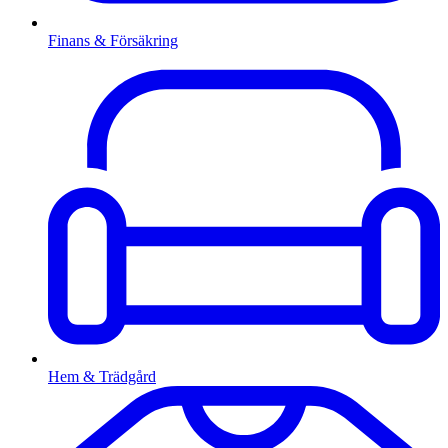
Finans & Försäkring
Hem & Trädgård