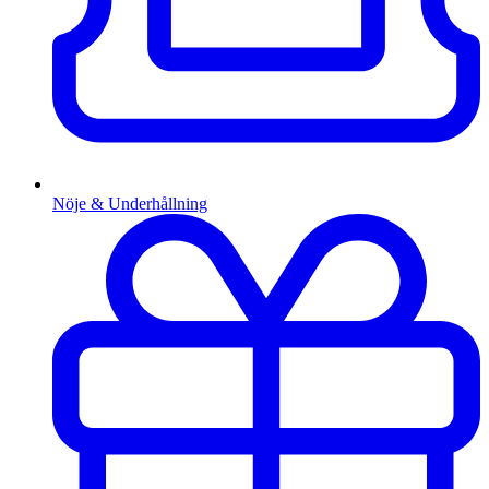
Nöje & Underhållning