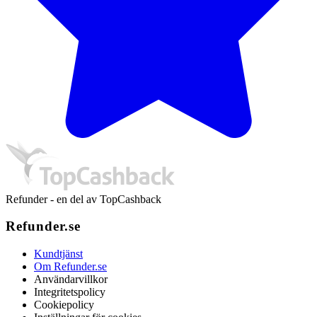
Refunder - en del av TopCashback
Refunder.se
Kundtjänst
Om Refunder.se
Användarvillkor
Integritetspolicy
Cookiepolicy