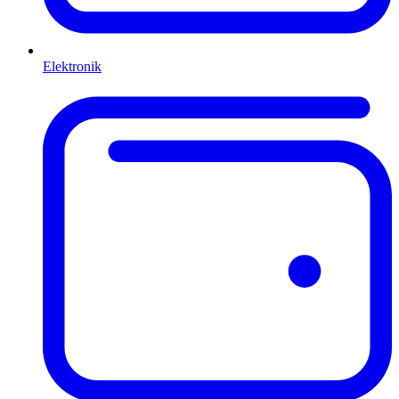
Elektronik