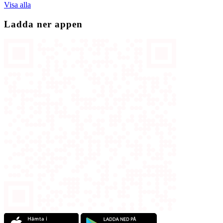
Visa alla
Ladda ner appen