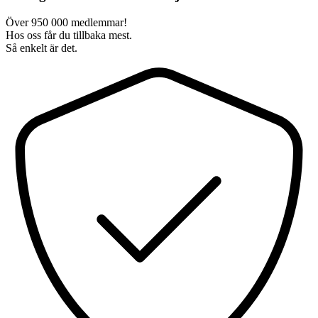
Över 950 000 medlemmar!
Hos oss får du tillbaka mest.
Så enkelt är det.