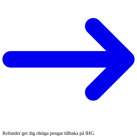
Refunder ger dig riktiga pengar tillbaka på IHG