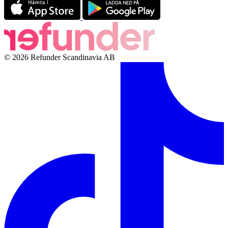
© 2026 Refunder Scandinavia AB