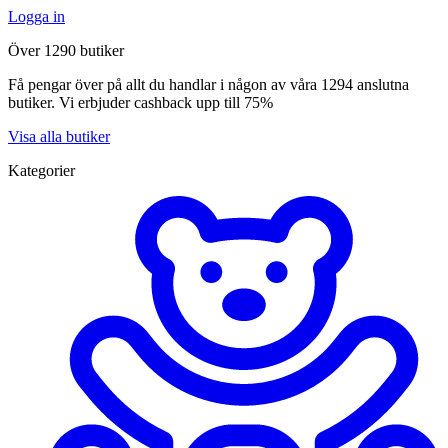
Logga in
Över 1290 butiker
Få pengar över på allt du handlar i någon av våra 1294 anslutna
butiker. Vi erbjuder cashback upp till 75%
Visa alla butiker
Kategorier