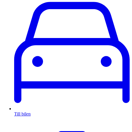
Till bilen