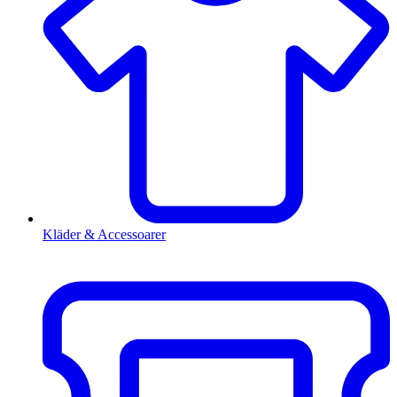
Kläder & Accessoarer