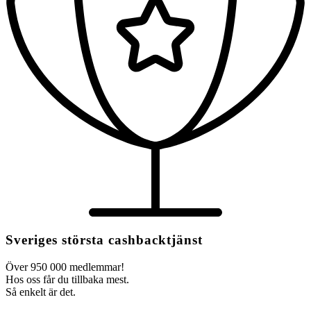
Sveriges största cashbacktjänst
Över 950 000 medlemmar!
Hos oss får du tillbaka mest.
Så enkelt är det.