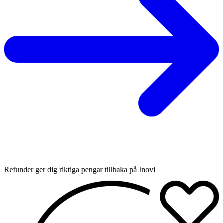
Refunder ger dig riktiga pengar tillbaka på Inovi