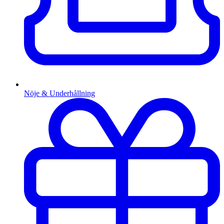
Nöje & Underhållning