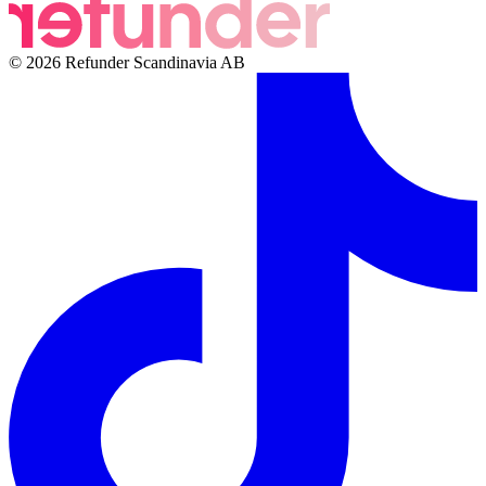
© 2026 Refunder Scandinavia AB