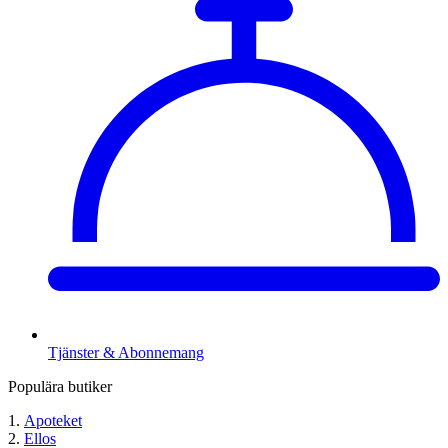
Tjänster & Abonnemang
Populära butiker
Apoteket
Ellos