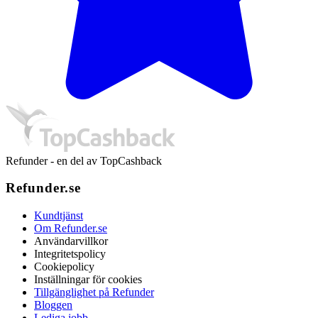
Refunder - en del av TopCashback
Refunder.se
Kundtjänst
Om Refunder.se
Användarvillkor
Integritetspolicy
Cookiepolicy
Inställningar för cookies
Tillgänglighet på Refunder
Bloggen
Lediga jobb