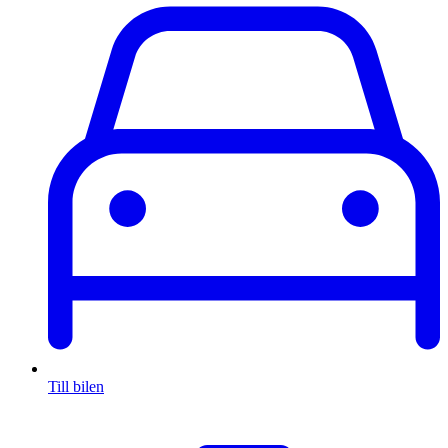
Till bilen