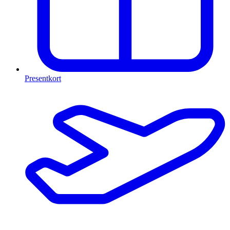
Presentkort