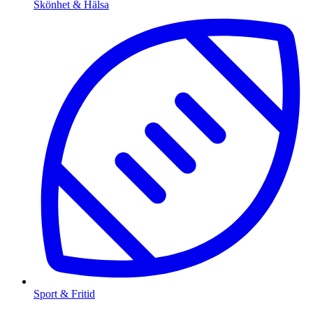
Skönhet & Hälsa
Sport & Fritid