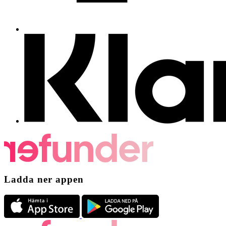
Ladda ner appen