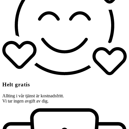
Helt gratis
Allting i vår tjänst är kostnadsfritt.
Vi tar ingen avgift av dig.