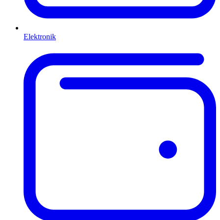
Elektronik