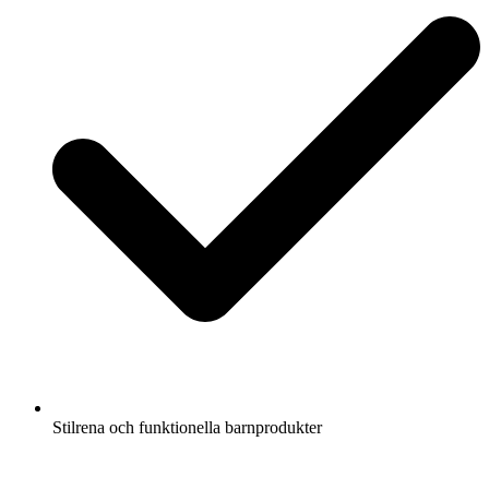
Stilrena och funktionella barnprodukter