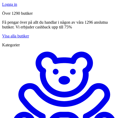
Logga in
Över 1290 butiker
Få pengar över på allt du handlar i någon av våra 1296 anslutna
butiker. Vi erbjuder cashback upp till 75%
Visa alla butiker
Kategorier