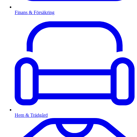
Finans & Försäkring
Hem & Trädgård