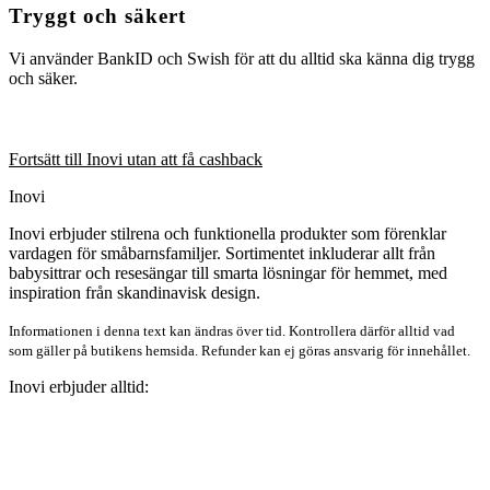
Tryggt och säkert
Vi använder BankID och Swish för att du alltid ska känna dig trygg
och säker.
Fortsätt till Inovi utan att få cashback
Inovi
Inovi erbjuder stilrena och funktionella produkter som förenklar
vardagen för småbarnsfamiljer. Sortimentet inkluderar allt från
babysittrar och resesängar till smarta lösningar för hemmet, med
inspiration från skandinavisk design.
Informationen i denna text kan ändras över tid. Kontrollera därför alltid vad
som gäller på butikens hemsida. Refunder kan ej göras ansvarig för innehållet.
Inovi erbjuder alltid: