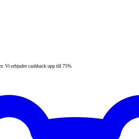
er. Vi erbjuder cashback upp till 75%