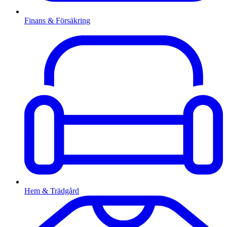
Finans & Försäkring
Hem & Trädgård