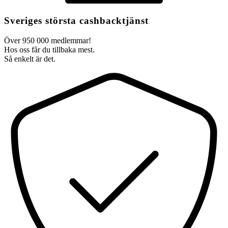
Sveriges största cashbacktjänst
Över 950 000 medlemmar!
Hos oss får du tillbaka mest.
Så enkelt är det.