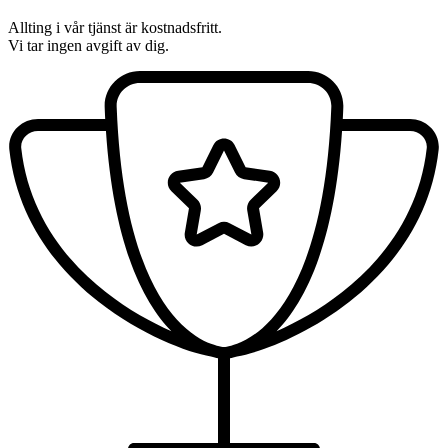
Allting i vår tjänst är kostnadsfritt.
Vi tar ingen avgift av dig.