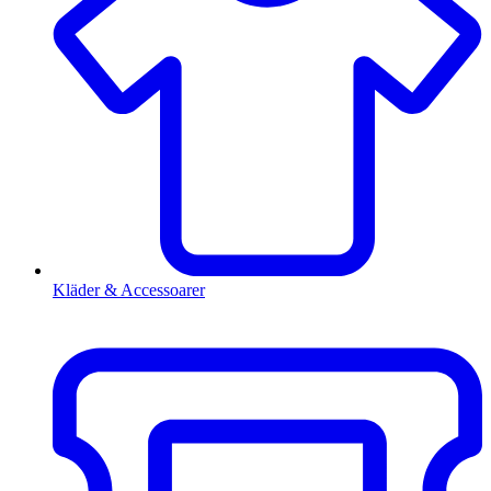
Kläder & Accessoarer