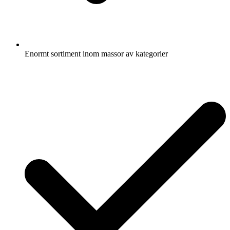
Enormt sortiment inom massor av kategorier