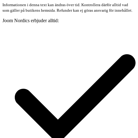
Informationen i denna text kan ändras över tid. Kontrollera därför alltid vad
som gäller på butikens hemsida. Refunder kan ej göras ansvarig för innehållet.
Joom Nordics erbjuder alltid: