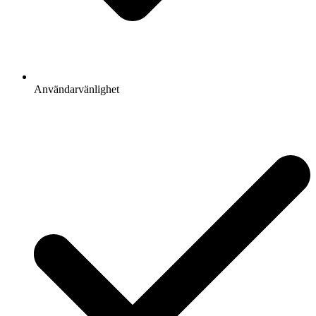
Användarvänlighet