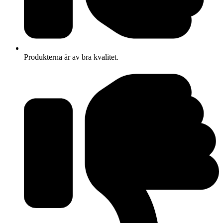
Produkterna är av bra kvalitet.