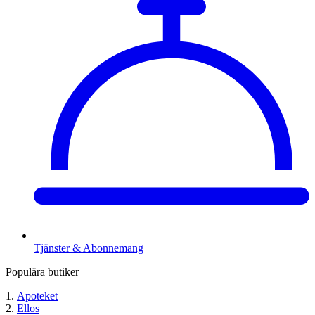
Tjänster & Abonnemang
Populära butiker
Apoteket
Ellos