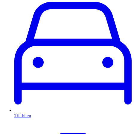
Till bilen