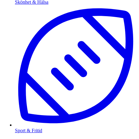
Skönhet & Hälsa
Sport & Fritid