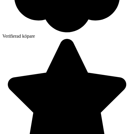
Verifierad köpare