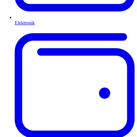
Elektronik