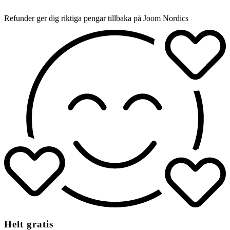
Refunder ger dig riktiga pengar tillbaka på Joom Nordics
Helt gratis