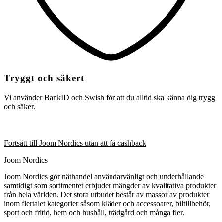
Tryggt och säkert
Vi använder BankID och Swish för att du alltid ska känna dig trygg
och säker.
Fortsätt till Joom Nordics utan att få cashback
Joom Nordics
Joom Nordics gör näthandel användarvänligt och underhållande
samtidigt som sortimentet erbjuder mängder av kvalitativa produkter
från hela världen. Det stora utbudet består av massor av produkter
inom flertalet kategorier såsom kläder och accessoarer, biltillbehör,
sport och fritid, hem och hushåll, trädgård och många fler.