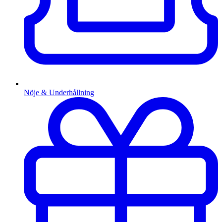
Nöje & Underhållning