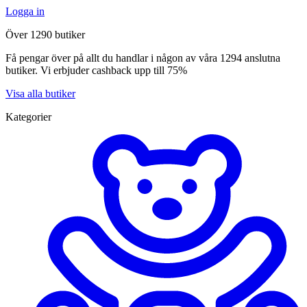
Logga in
Över 1290 butiker
Få pengar över på allt du handlar i någon av våra 1294 anslutna
butiker. Vi erbjuder cashback upp till 75%
Visa alla butiker
Kategorier