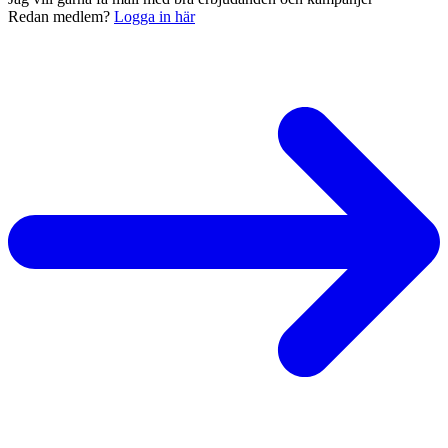
Redan medlem?
Logga in här