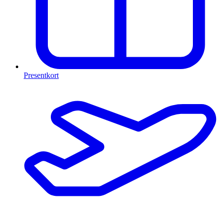
Presentkort