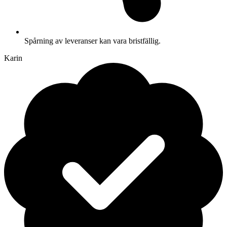
Spårning av leveranser kan vara bristfällig.
Karin