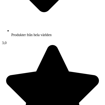
Produkter från hela världen
3,0