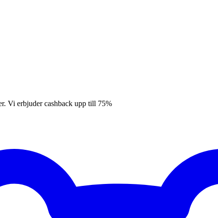
er. Vi erbjuder cashback upp till 75%