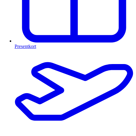
Presentkort