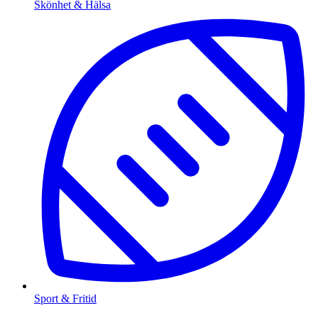
Skönhet & Hälsa
Sport & Fritid