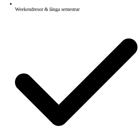
Weekendresor & långa semestrar