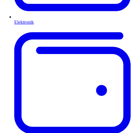
Elektronik