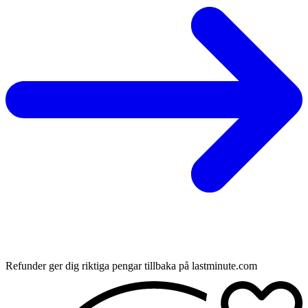
Refunder ger dig riktiga pengar tillbaka på lastminute.com