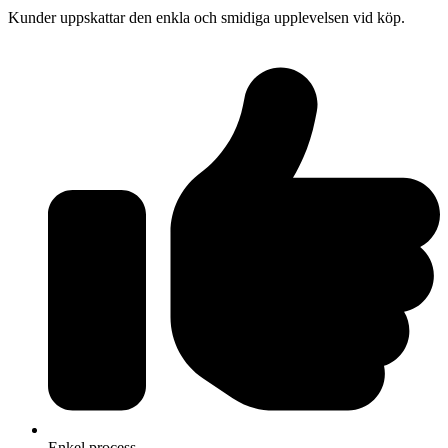
Kunder uppskattar den enkla och smidiga upplevelsen vid köp.
Enkel process