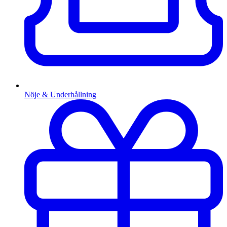
Nöje & Underhållning