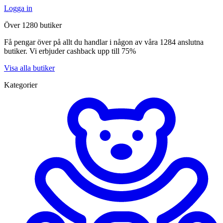
Logga in
Över 1280 butiker
Få pengar över på allt du handlar i någon av våra 1284 anslutna
butiker. Vi erbjuder cashback upp till 75%
Visa alla butiker
Kategorier