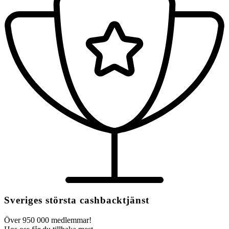
Sveriges största cashbacktjänst
Över 950 000 medlemmar!