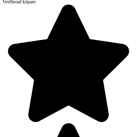
Verifierad köpare