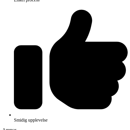
Smidig upplevelse
Ammar