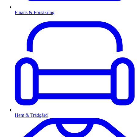
Finans & Försäkring
Hem & Trädgård