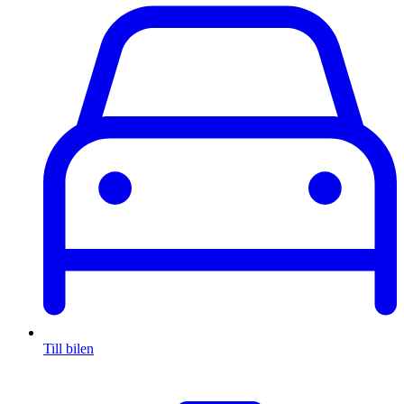
Till bilen