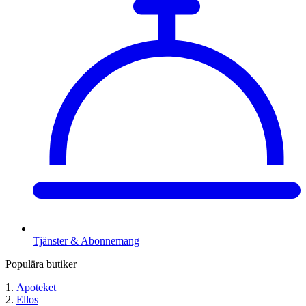
Tjänster & Abonnemang
Populära butiker
Apoteket
Ellos