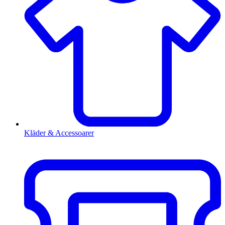
Kläder & Accessoarer