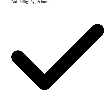
Boka billiga flyg & hotell