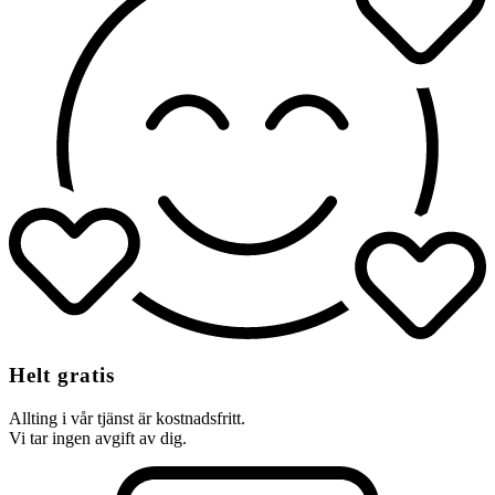
Helt gratis
Allting i vår tjänst är kostnadsfritt.
Vi tar ingen avgift av dig.