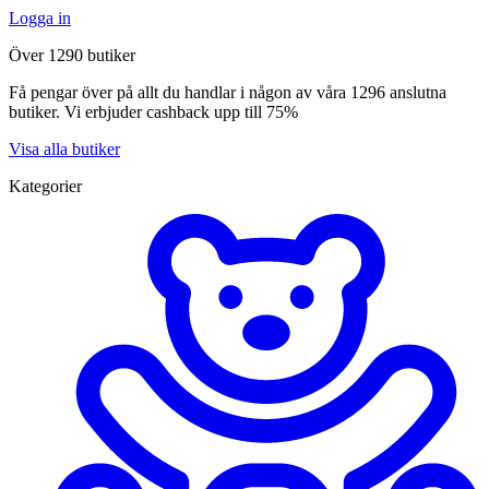
Logga in
Över 1290 butiker
Få pengar över på allt du handlar i någon av våra 1296 anslutna
butiker. Vi erbjuder cashback upp till 75%
Visa alla butiker
Kategorier