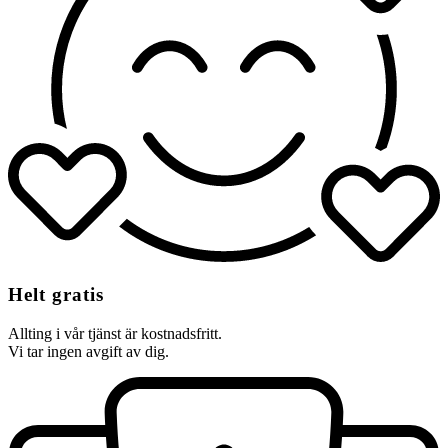
Helt gratis
Allting i vår tjänst är kostnadsfritt.
Vi tar ingen avgift av dig.