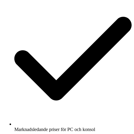
Marknadsledande priser för PC och konsol