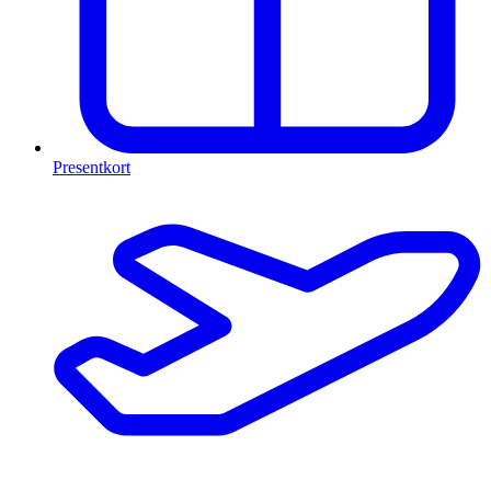
Presentkort