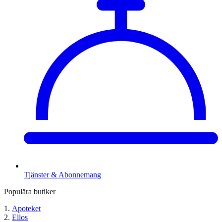
Tjänster & Abonnemang
Populära butiker
Apoteket
Ellos