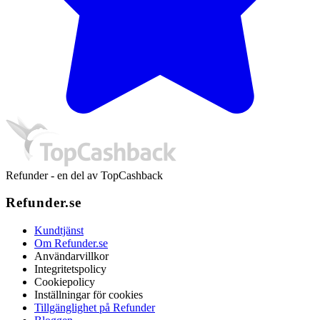
Refunder - en del av TopCashback
Refunder.se
Kundtjänst
Om Refunder.se
Användarvillkor
Integritetspolicy
Cookiepolicy
Inställningar för cookies
Tillgänglighet på Refunder