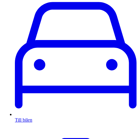
Till bilen