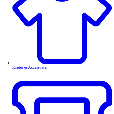
Kläder & Accessoarer