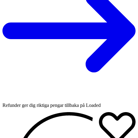
Refunder ger dig riktiga pengar tillbaka på Loaded