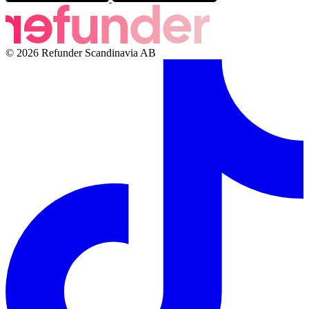
© 2026 Refunder Scandinavia AB