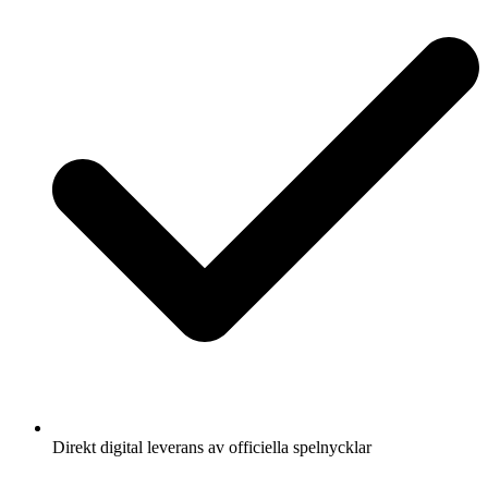
Direkt digital leverans av officiella spelnycklar