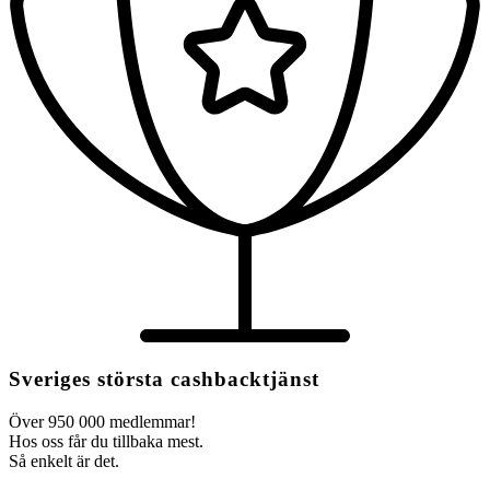
Sveriges största cashbacktjänst
Över 950 000 medlemmar!
Hos oss får du tillbaka mest.
Så enkelt är det.