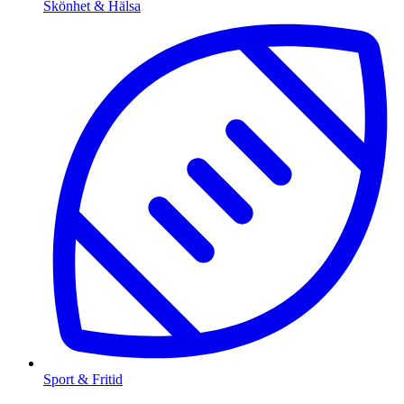
Skönhet & Hälsa
Sport & Fritid