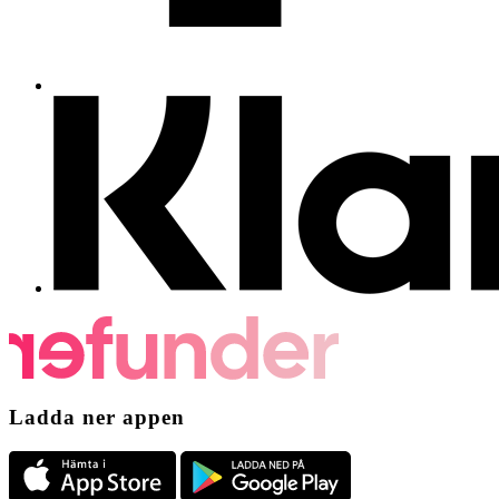
Ladda ner appen