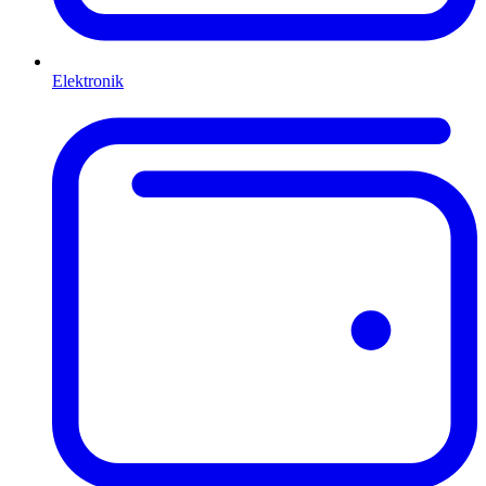
Elektronik