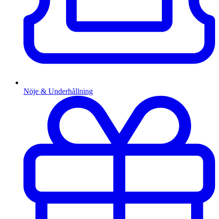
Nöje & Underhållning