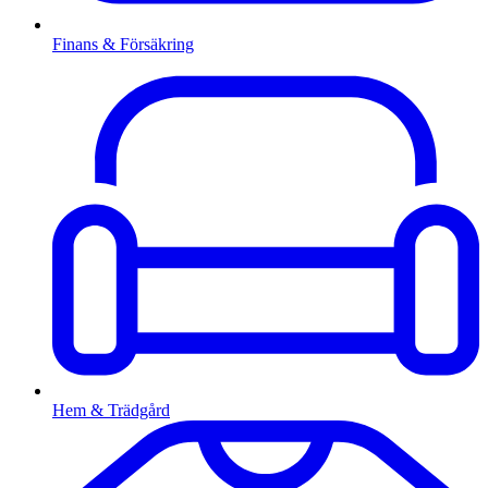
Finans & Försäkring
Hem & Trädgård