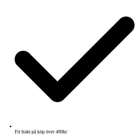
Fri frakt på köp över 490kr