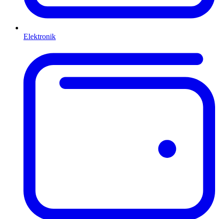
Elektronik