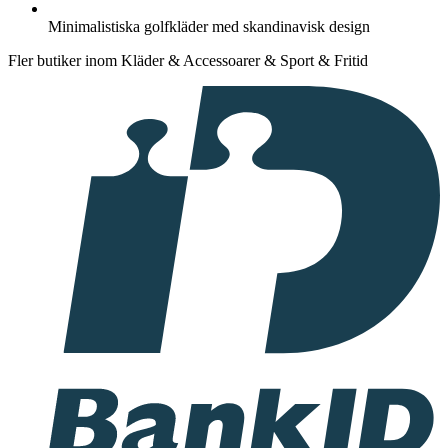
Minimalistiska golfkläder med skandinavisk design
Fler butiker inom Kläder & Accessoarer & Sport & Fritid
I
samarbete
med