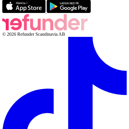
© 2026 Refunder Scandinavia AB