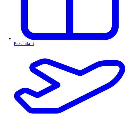
Presentkort