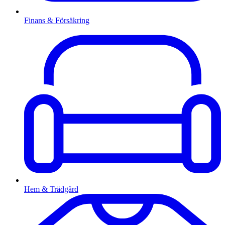
Finans & Försäkring
Hem & Trädgård