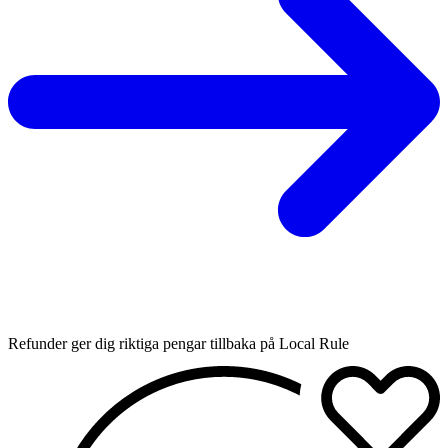
Refunder ger dig riktiga pengar tillbaka på Local Rule