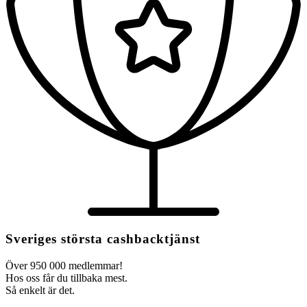
Sveriges största cashbacktjänst
Över 950 000 medlemmar!
Hos oss får du tillbaka mest.
Så enkelt är det.