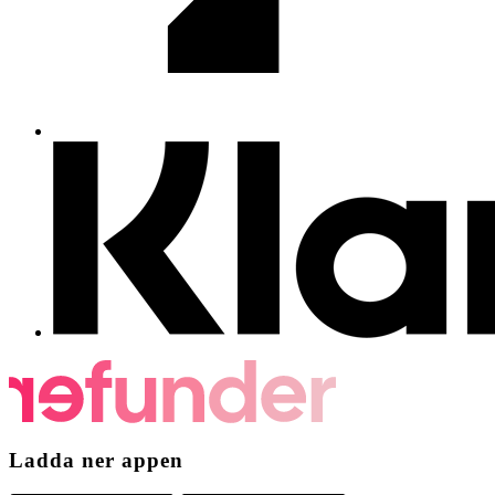
Ladda ner appen