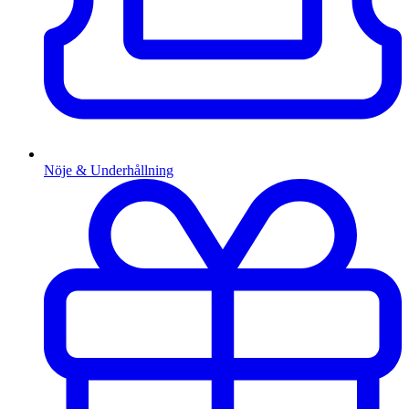
Nöje & Underhållning