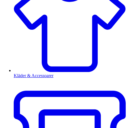
Kläder & Accessoarer