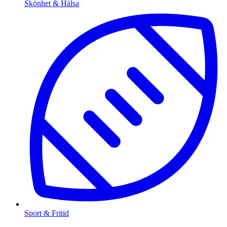
Skönhet & Hälsa
Sport & Fritid