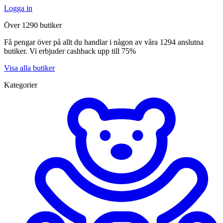
Logga in
Över 1290 butiker
Få pengar över på allt du handlar i någon av våra 1294 anslutna
butiker. Vi erbjuder cashback upp till 75%
Visa alla butiker
Kategorier