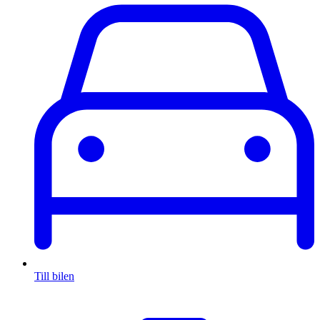
Till bilen