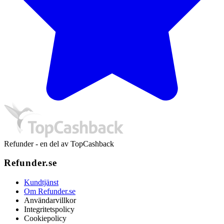
Refunder - en del av TopCashback
Refunder.se
Kundtjänst
Om Refunder.se
Användarvillkor
Integritetspolicy
Cookiepolicy