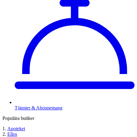
Tjänster & Abonnemang
Populära butiker
Apoteket
Ellos