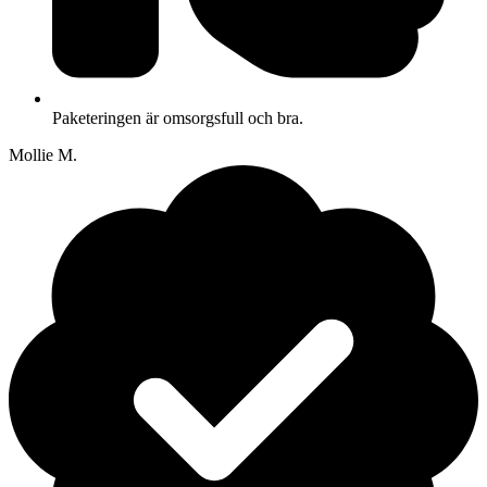
Paketeringen är omsorgsfull och bra.
Mollie M.