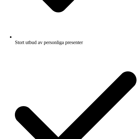
Stort utbud av personliga presenter