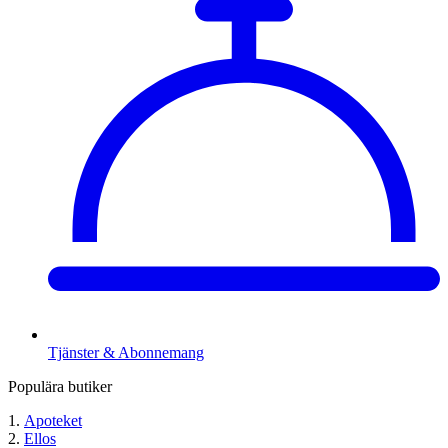
Tjänster & Abonnemang
Populära butiker
Apoteket
Ellos