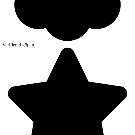
Verifierad köpare