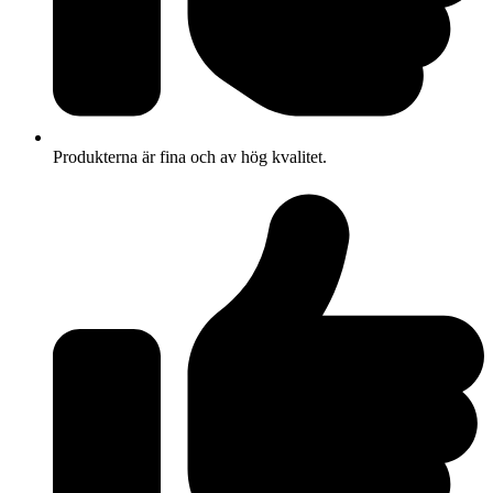
Produkterna är fina och av hög kvalitet.