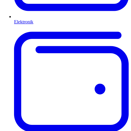
Elektronik