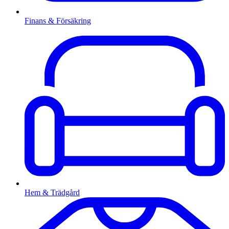
Finans & Försäkring
Hem & Trädgård