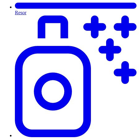
Resor