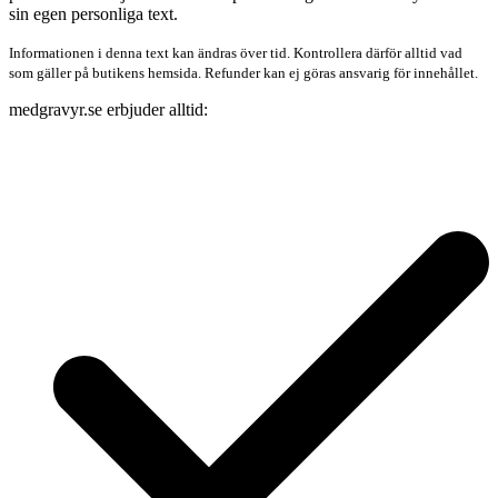
sin egen personliga text.
Informationen i denna text kan ändras över tid. Kontrollera därför alltid vad
som gäller på butikens hemsida. Refunder kan ej göras ansvarig för innehållet.
medgravyr.se erbjuder alltid: