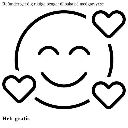
Refunder ger dig riktiga pengar tillbaka på medgravyr.se
Helt gratis