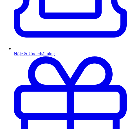
Nöje & Underhållning