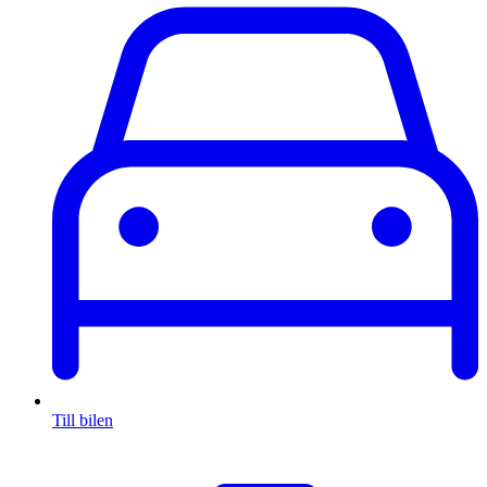
Till bilen