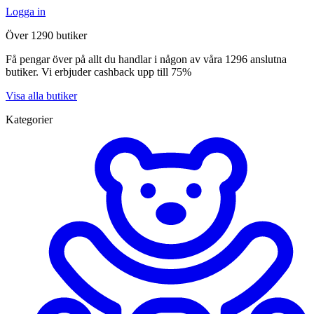
Logga in
Över 1290 butiker
Få pengar över på allt du handlar i någon av våra 1296 anslutna
butiker. Vi erbjuder cashback upp till 75%
Visa alla butiker
Kategorier