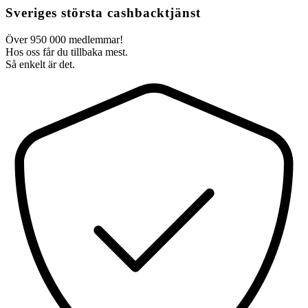
Sveriges största cashbacktjänst
Över 950 000 medlemmar!
Hos oss får du tillbaka mest.
Så enkelt är det.