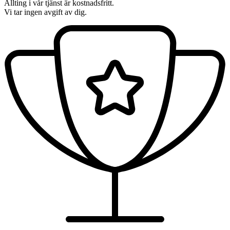
Allting i vår tjänst är kostnadsfritt.
Vi tar ingen avgift av dig.