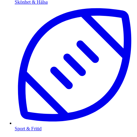
Skönhet & Hälsa
Sport & Fritid