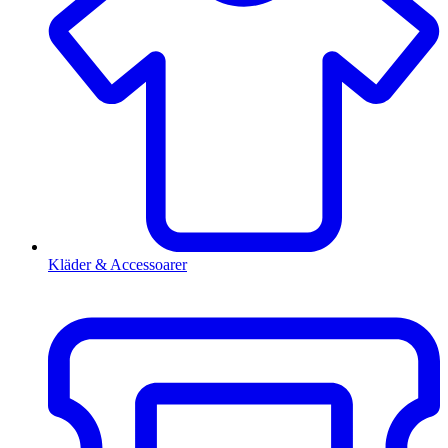
Kläder & Accessoarer