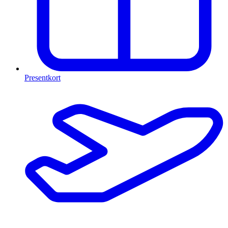
Presentkort