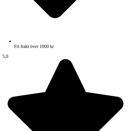
Fri frakt över 1000 kr
5,0