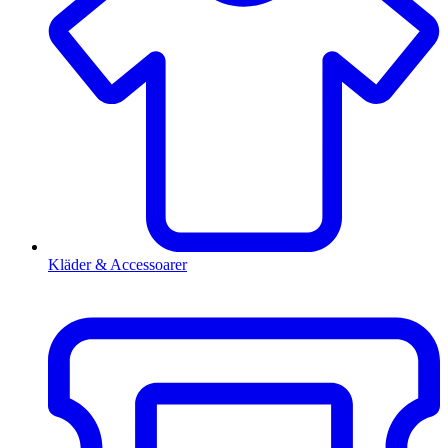
Kläder & Accessoarer