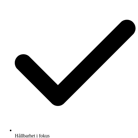
Hållbarhet i fokus