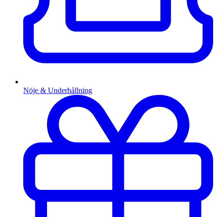
Nöje & Underhållning