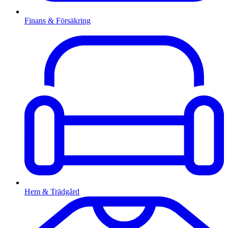
Finans & Försäkring
Hem & Trädgård