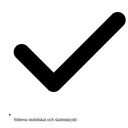
Stilrena mobilskal och skärmskydd