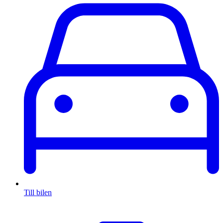
Till bilen