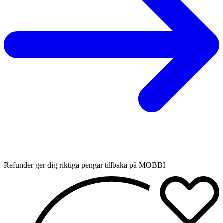
Refunder ger dig riktiga pengar tillbaka på MOBBI