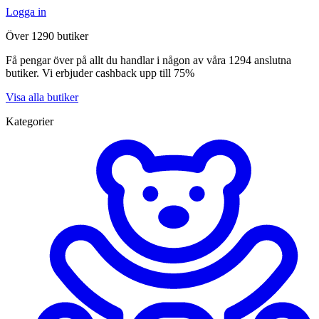
Logga in
Över 1290 butiker
Få pengar över på allt du handlar i någon av våra 1294 anslutna
butiker. Vi erbjuder cashback upp till 75%
Visa alla butiker
Kategorier