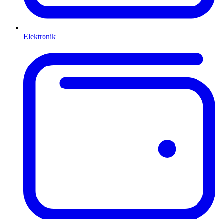
Elektronik