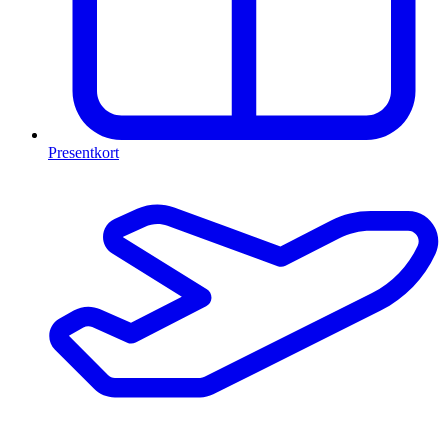
Presentkort