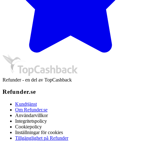
Refunder - en del av TopCashback
Refunder.se
Kundtjänst
Om Refunder.se
Användarvillkor
Integritetspolicy
Cookiepolicy
Inställningar för cookies
Tillgänglighet på Refunder