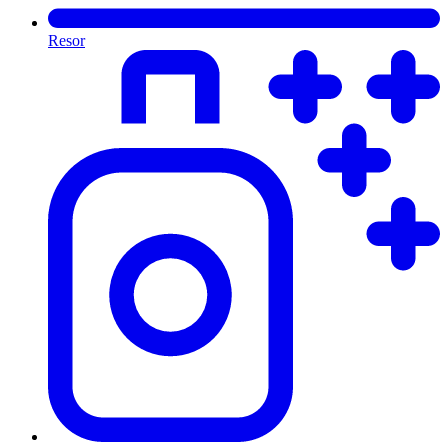
Resor