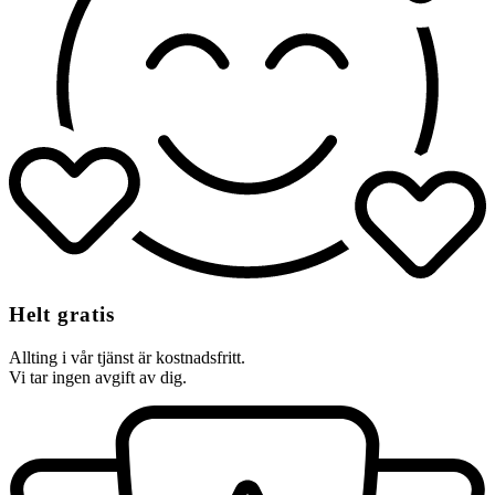
Helt gratis
Allting i vår tjänst är kostnadsfritt.
Vi tar ingen avgift av dig.