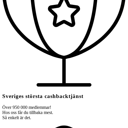
Sveriges största cashbacktjänst
Över 950 000 medlemmar!
Hos oss får du tillbaka mest.
Så enkelt är det.