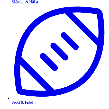
Skönhet & Hälsa
Sport & Fritid