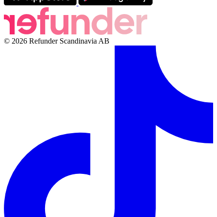
© 2026 Refunder Scandinavia AB