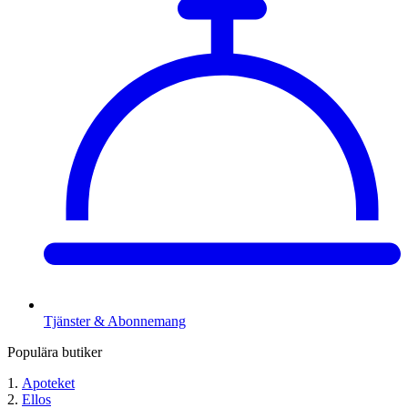
Tjänster & Abonnemang
Populära butiker
Apoteket
Ellos