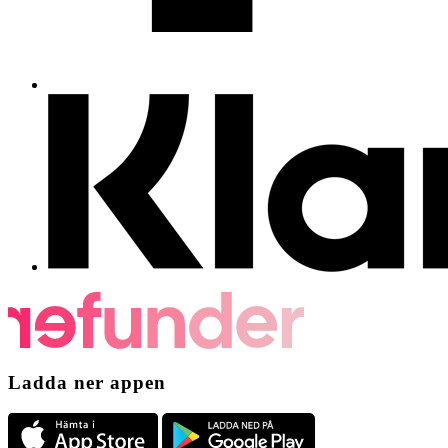
Ladda ner appen