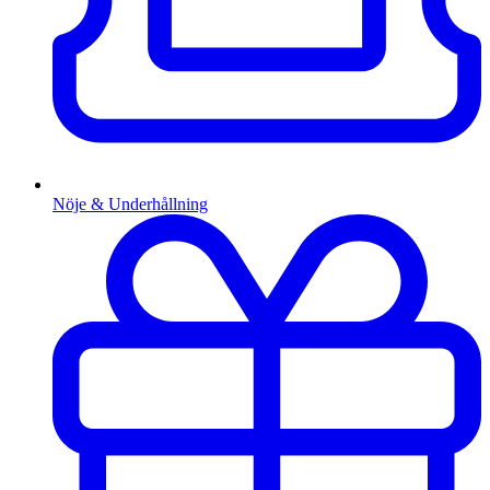
Nöje & Underhållning