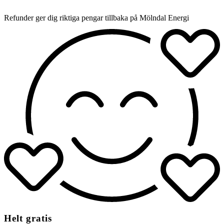
Refunder ger dig riktiga pengar tillbaka på Mölndal Energi
Helt gratis