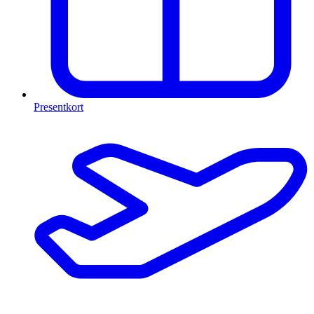
Presentkort