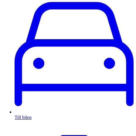
Till bilen