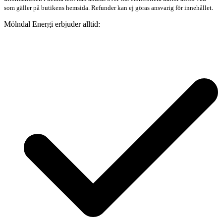
som gäller på butikens hemsida. Refunder kan ej göras ansvarig för innehållet.
Mölndal Energi erbjuder alltid: