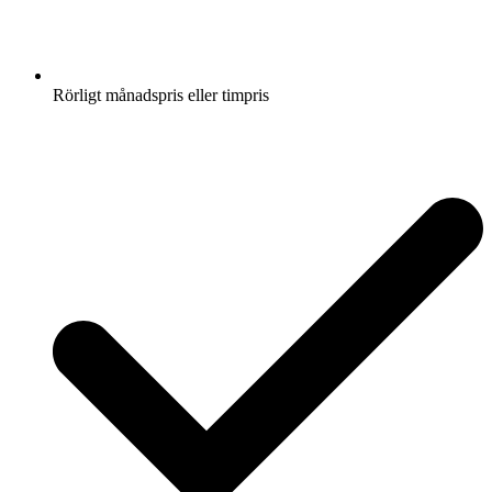
Rörligt månadspris eller timpris