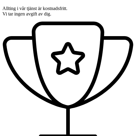
Allting i vår tjänst är kostnadsfritt.
Vi tar ingen avgift av dig.