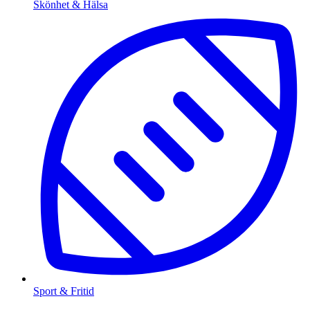
Skönhet & Hälsa
Sport & Fritid