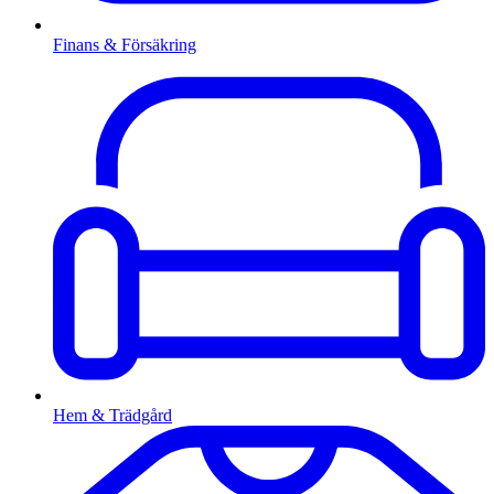
Finans & Försäkring
Hem & Trädgård