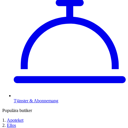
Tjänster & Abonnemang
Populära butiker
Apoteket
Ellos