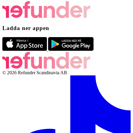
Ladda ner appen
© 2026 Refunder Scandinavia AB