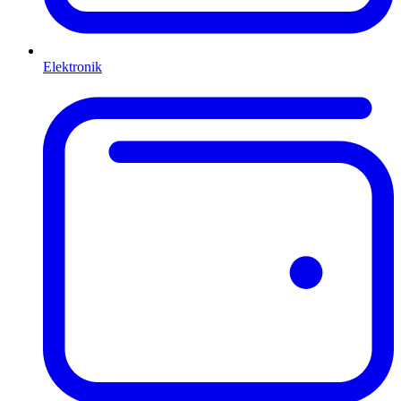
Elektronik