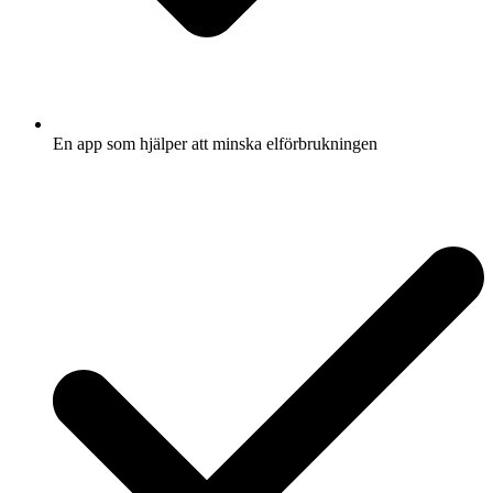
En app som hjälper att minska elförbrukningen