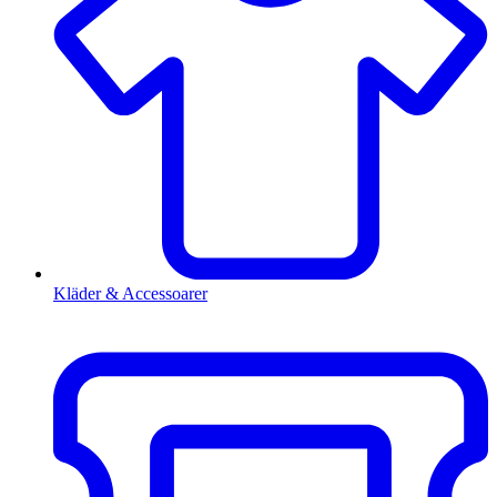
Kläder & Accessoarer