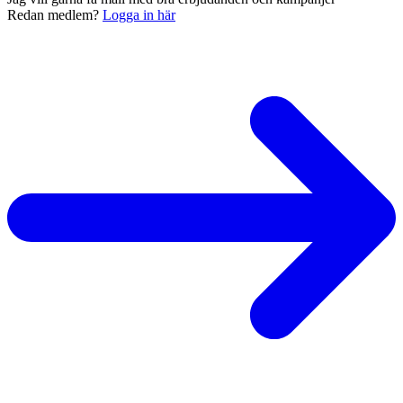
Redan medlem?
Logga in här