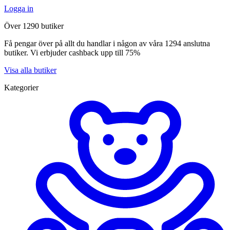
Logga in
Över 1290 butiker
Få pengar över på allt du handlar i någon av våra 1294 anslutna
butiker. Vi erbjuder cashback upp till 75%
Visa alla butiker
Kategorier