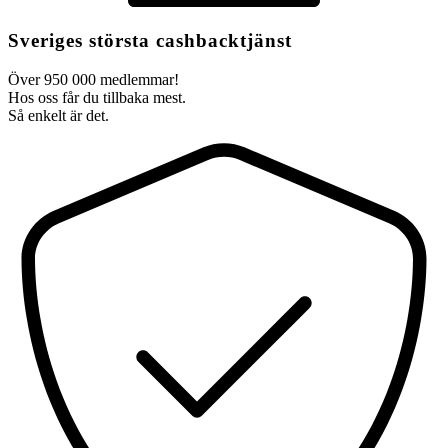
Sveriges största cashbacktjänst
Över 950 000 medlemmar!
Hos oss får du tillbaka mest.
Så enkelt är det.