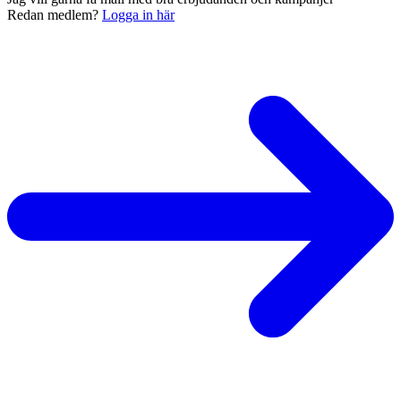
Redan medlem?
Logga in här