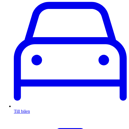
Till bilen