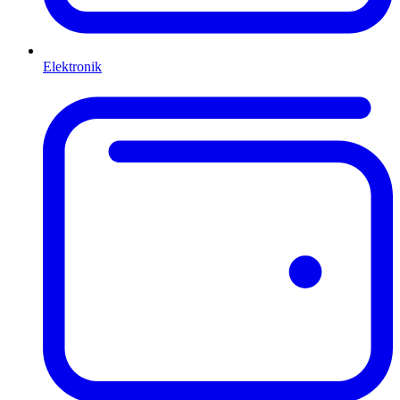
Elektronik