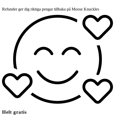
Refunder ger dig riktiga pengar tillbaka på Moose Knuckles
Helt gratis