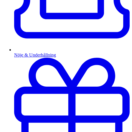
Nöje & Underhållning