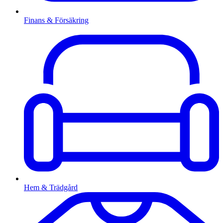
Finans & Försäkring
Hem & Trädgård