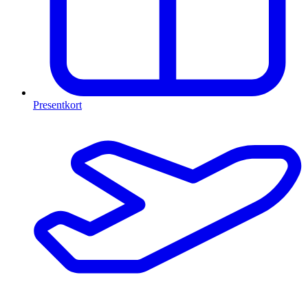
Presentkort