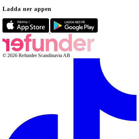
Ladda ner appen
© 2026 Refunder Scandinavia AB