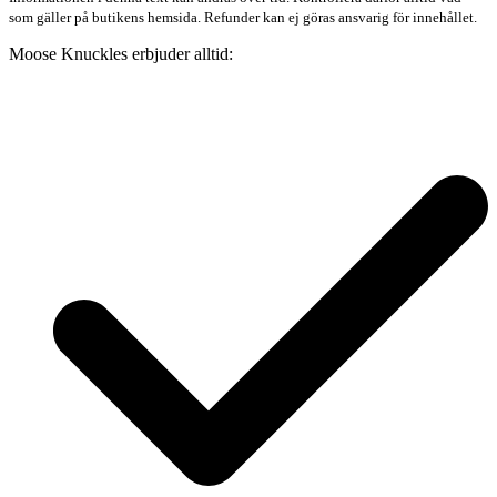
som gäller på butikens hemsida. Refunder kan ej göras ansvarig för innehållet.
Moose Knuckles erbjuder alltid: