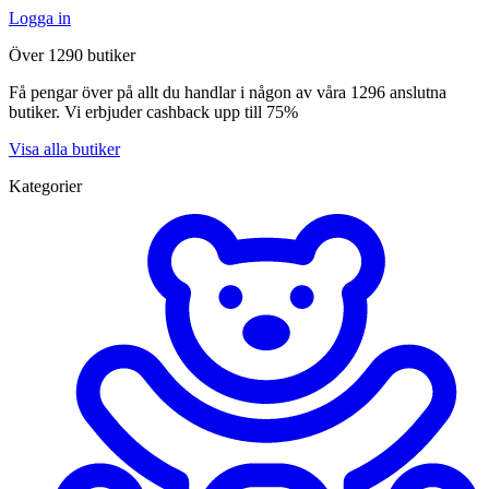
Logga in
Över 1290 butiker
Få pengar över på allt du handlar i någon av våra 1296 anslutna
butiker. Vi erbjuder cashback upp till 75%
Visa alla butiker
Kategorier