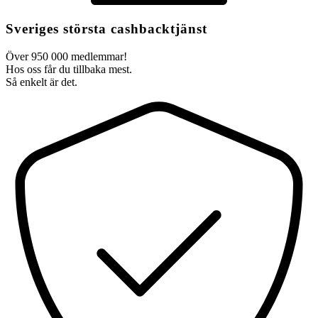
Sveriges största cashbacktjänst
Över 950 000 medlemmar!
Hos oss får du tillbaka mest.
Så enkelt är det.