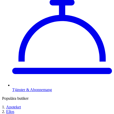
Tjänster & Abonnemang
Populära butiker
Apoteket
Ellos