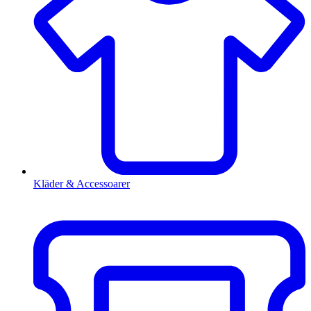
Kläder & Accessoarer