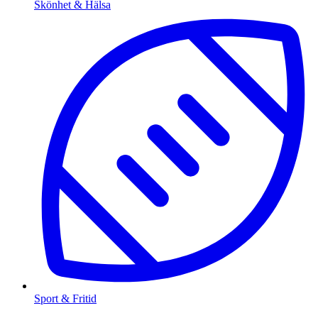
Skönhet & Hälsa
Sport & Fritid