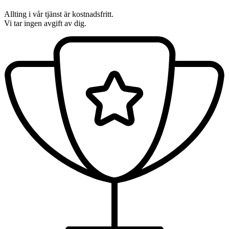
Allting i vår tjänst är kostnadsfritt.
Vi tar ingen avgift av dig.