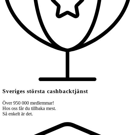
Sveriges största cashbacktjänst
Över 950 000 medlemmar!
Hos oss får du tillbaka mest.
Så enkelt är det.