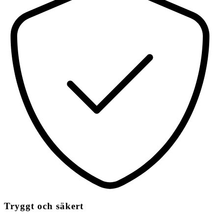
Tryggt och säkert