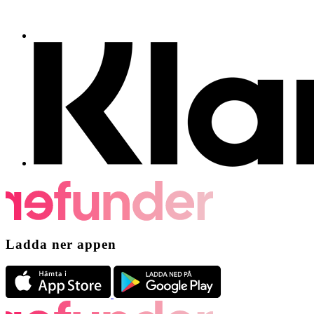
Ladda ner appen