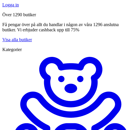
Logga in
Över 1290 butiker
Få pengar över på allt du handlar i någon av våra 1296 anslutna
butiker. Vi erbjuder cashback upp till 75%
Visa alla butiker
Kategorier