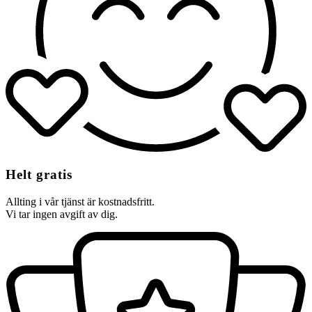
Helt gratis
Allting i vår tjänst är kostnadsfritt.
Vi tar ingen avgift av dig.