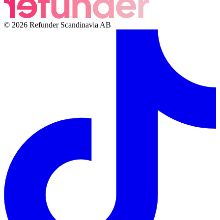
© 2026 Refunder Scandinavia AB