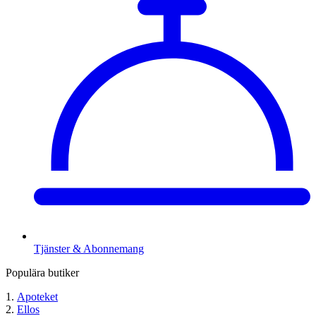
Tjänster & Abonnemang
Populära butiker
Apoteket
Ellos