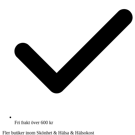
Fri frakt över 600 kr
Fler butiker inom Skönhet & Hälsa & Hälsokost