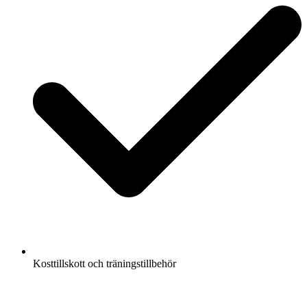
Kosttillskott och träningstillbehör