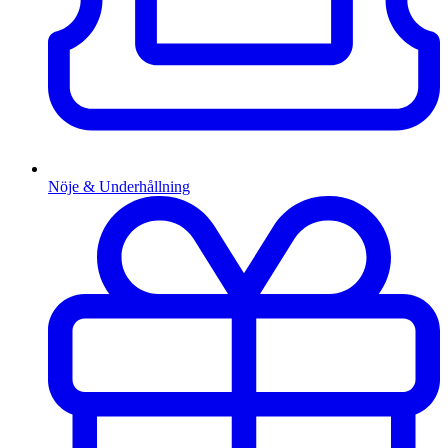
Nöje & Underhållning