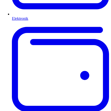
Elektronik