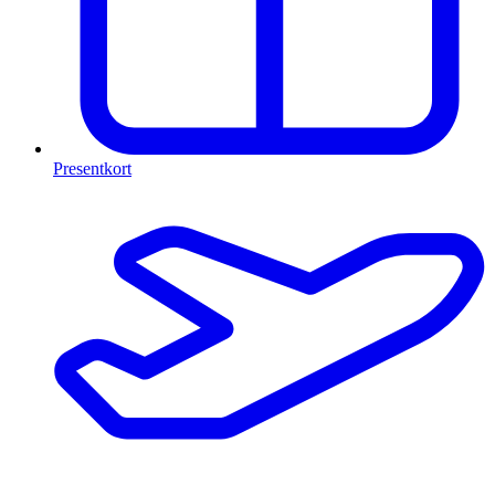
Presentkort