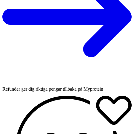
Refunder ger dig riktiga pengar tillbaka på Myprotein