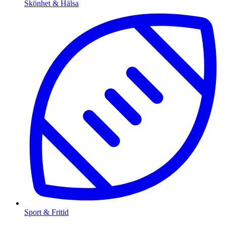
Skönhet & Hälsa
Sport & Fritid