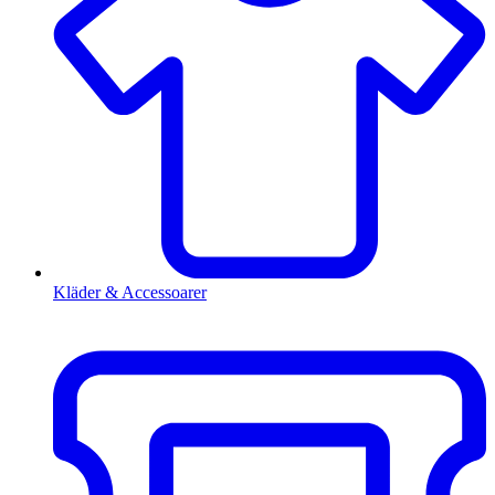
Kläder & Accessoarer