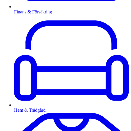
Finans & Försäkring
Hem & Trädgård