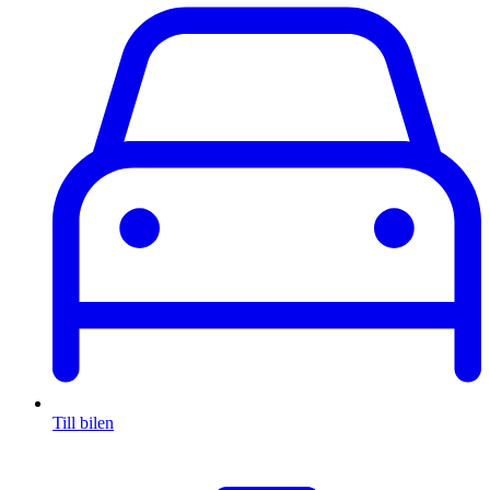
Till bilen