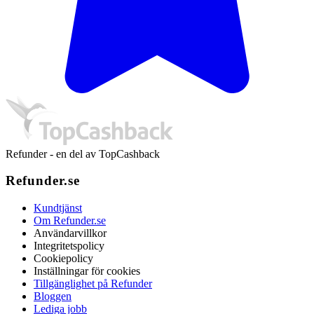
Refunder - en del av TopCashback
Refunder.se
Kundtjänst
Om Refunder.se
Användarvillkor
Integritetspolicy
Cookiepolicy
Inställningar för cookies
Tillgänglighet på Refunder
Bloggen
Lediga jobb