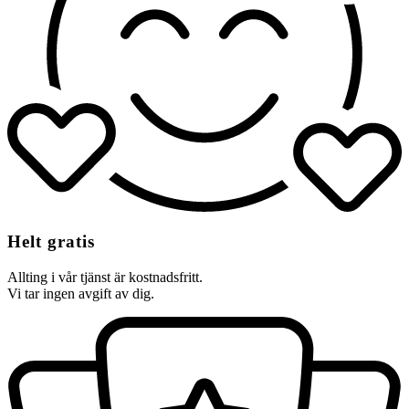
Helt gratis
Allting i vår tjänst är kostnadsfritt.
Vi tar ingen avgift av dig.