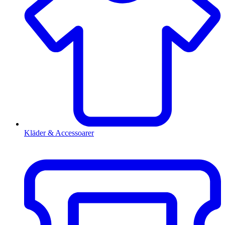
Kläder & Accessoarer