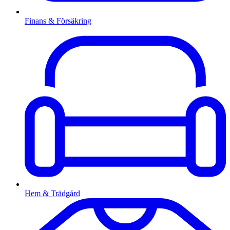
Finans & Försäkring
Hem & Trädgård