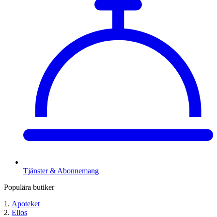
Tjänster & Abonnemang
Populära butiker
Apoteket
Ellos