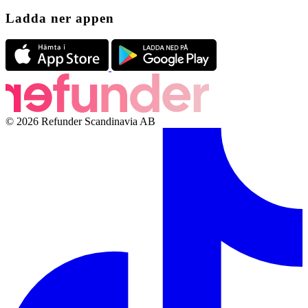
Ladda ner appen
© 2026 Refunder Scandinavia AB