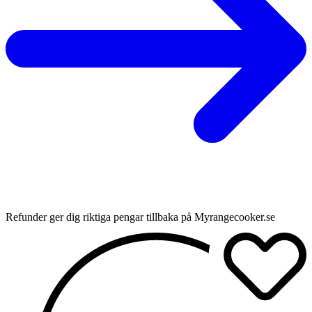
Refunder ger dig riktiga pengar tillbaka på Myrangecooker.se