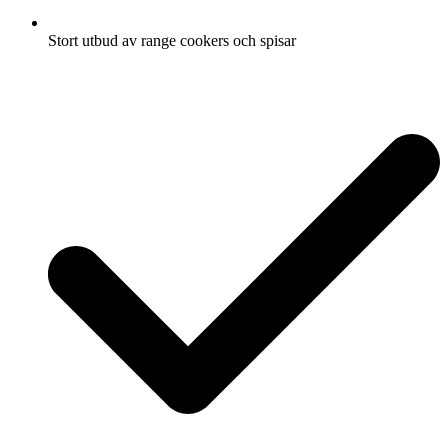
Stort utbud av range cookers och spisar