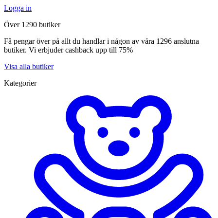
Logga in
Över 1290 butiker
Få pengar över på allt du handlar i någon av våra 1296 anslutna
butiker. Vi erbjuder cashback upp till 75%
Visa alla butiker
Kategorier