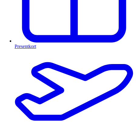
Presentkort