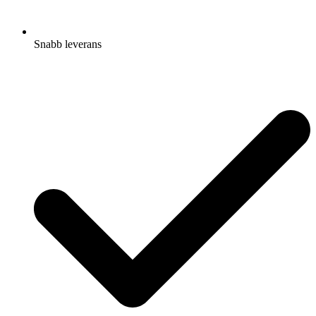
Snabb leverans