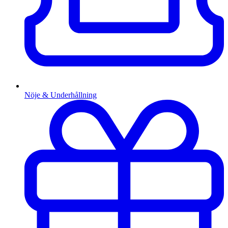
Nöje & Underhållning