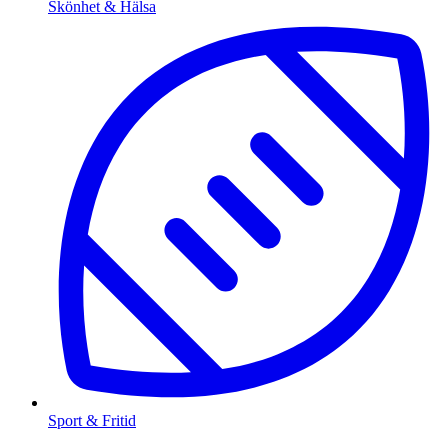
Skönhet & Hälsa
Sport & Fritid