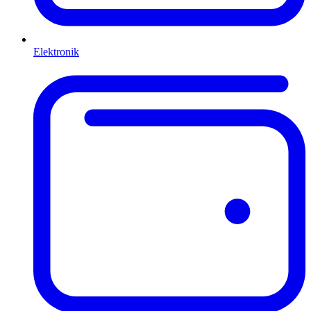
Elektronik