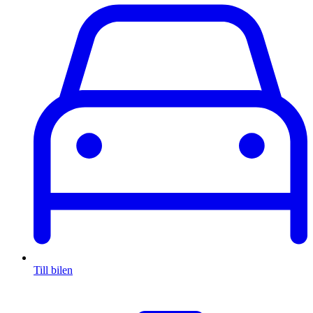
Till bilen