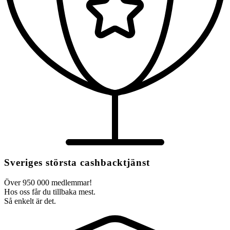
Sveriges största cashbacktjänst
Över 950 000 medlemmar!
Hos oss får du tillbaka mest.
Så enkelt är det.