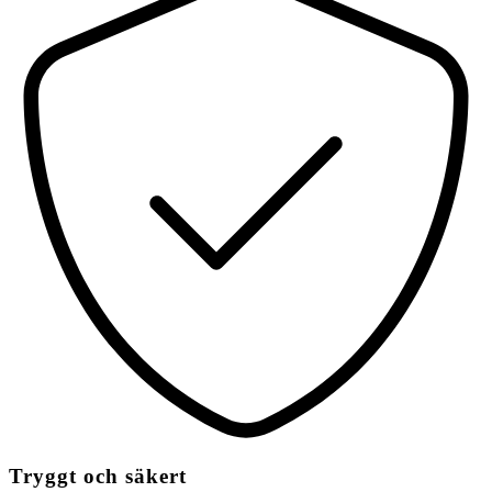
Tryggt och säkert