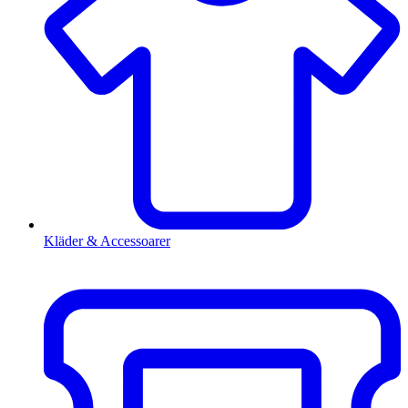
Kläder & Accessoarer