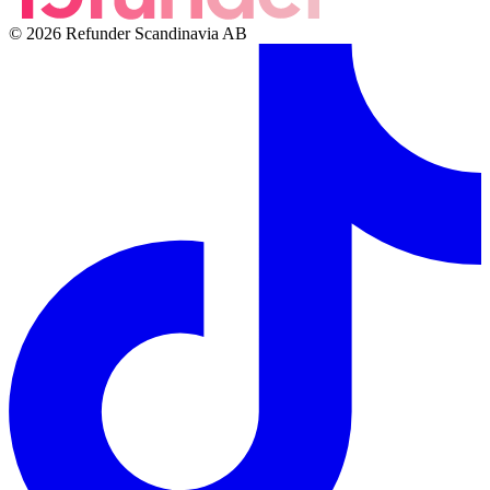
© 2026 Refunder Scandinavia AB