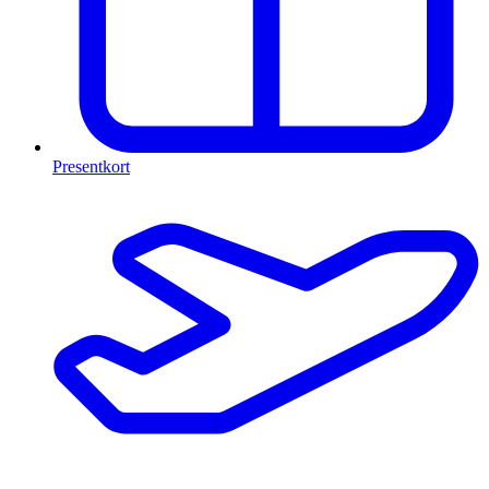
Presentkort