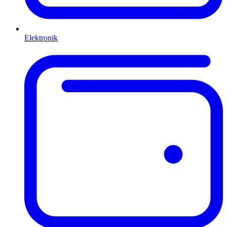
Elektronik