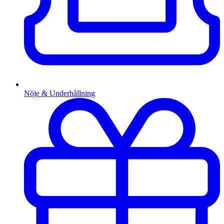
Nöje & Underhållning