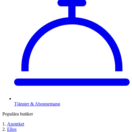
Tjänster & Abonnemang
Populära butiker
Apoteket
Ellos