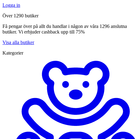
Logga in
Över 1290 butiker
Få pengar över på allt du handlar i någon av våra 1296 anslutna
butiker. Vi erbjuder cashback upp till 75%
Visa alla butiker
Kategorier