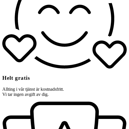
Helt gratis
Allting i vår tjänst är kostnadsfritt.
Vi tar ingen avgift av dig.