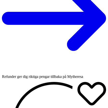
Refunder ger dig riktiga pengar tillbaka på Mytheresa