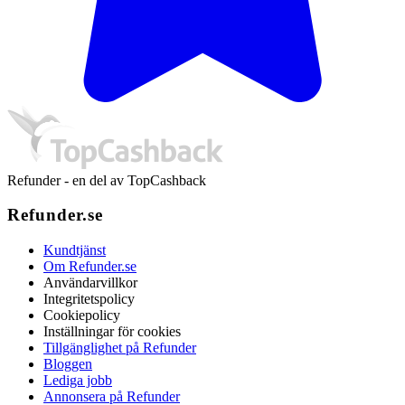
Refunder - en del av TopCashback
Refunder.se
Kundtjänst
Om Refunder.se
Användarvillkor
Integritetspolicy
Cookiepolicy
Inställningar för cookies
Tillgänglighet på Refunder
Bloggen
Lediga jobb
Annonsera på Refunder