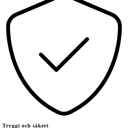
Tryggt och säkert