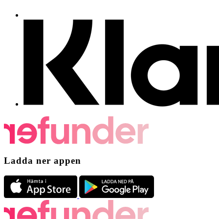
Ladda ner appen