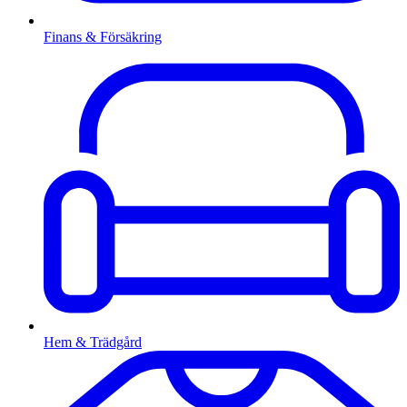
Finans & Försäkring
Hem & Trädgård