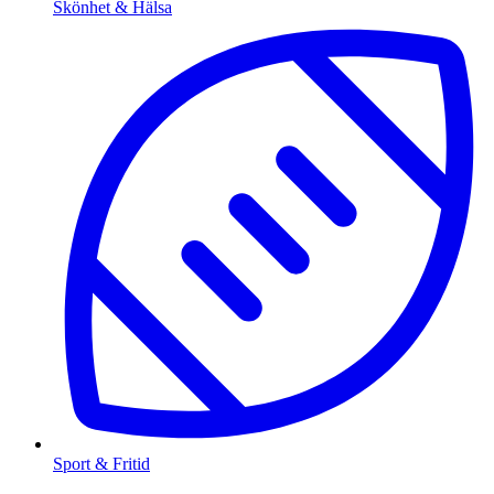
Skönhet & Hälsa
Sport & Fritid