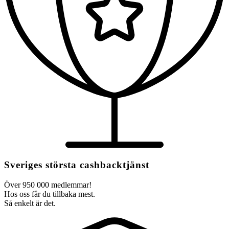
Sveriges största cashbacktjänst
Över 950 000 medlemmar!
Hos oss får du tillbaka mest.
Så enkelt är det.