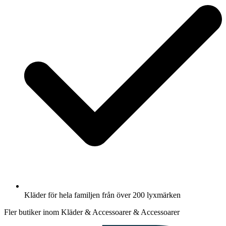
Kläder för hela familjen från över 200 lyxmärken
Fler butiker inom Kläder & Accessoarer & Accessoarer