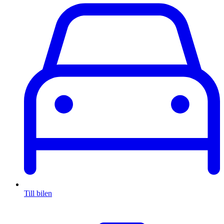
Till bilen