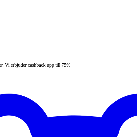
er. Vi erbjuder cashback upp till 75%