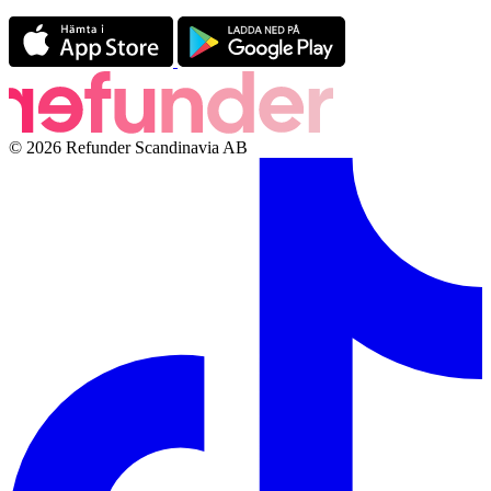
© 2026 Refunder Scandinavia AB