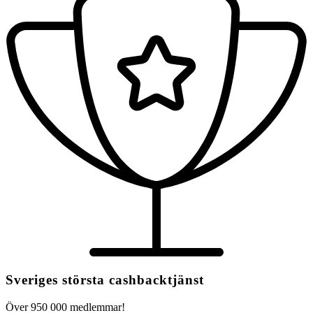
Sveriges största cashbacktjänst
Över 950 000 medlemmar!