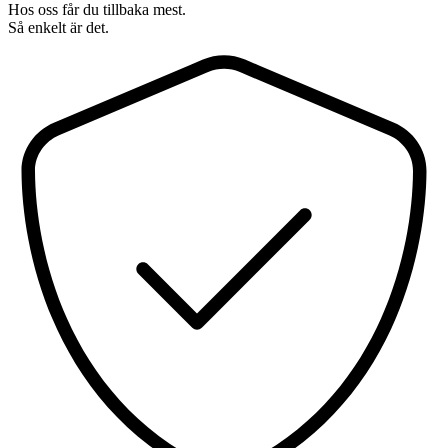
Hos oss får du tillbaka mest.
Så enkelt är det.