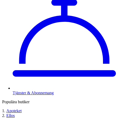
Tjänster & Abonnemang
Populära butiker
Apoteket
Ellos