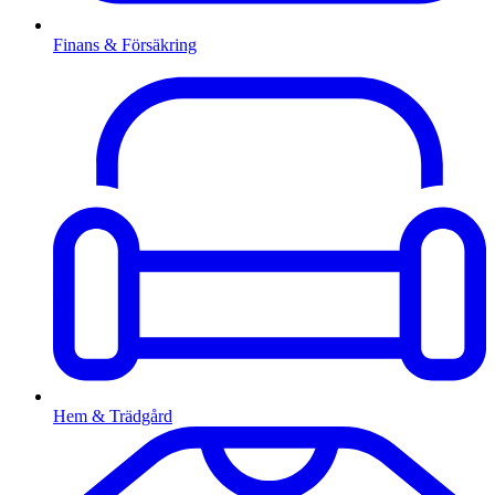
Finans & Försäkring
Hem & Trädgård