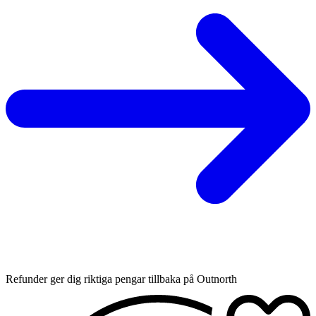
Refunder ger dig riktiga pengar tillbaka på Outnorth