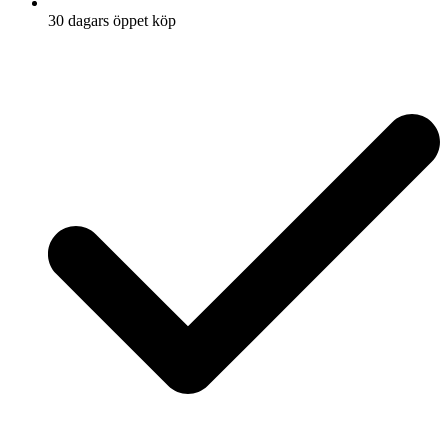
30 dagars öppet köp