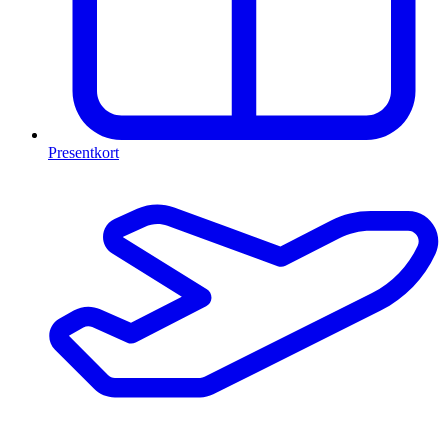
Presentkort