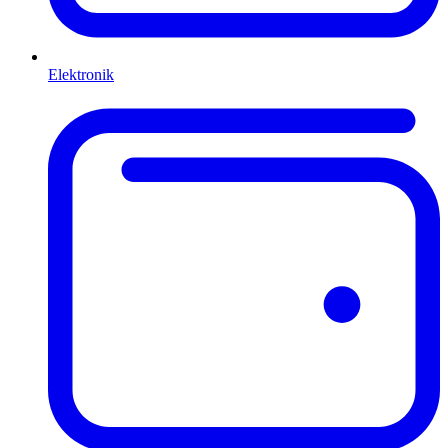
Elektronik