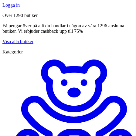
Logga in
Över 1290 butiker
Få pengar över på allt du handlar i någon av våra 1296 anslutna
butiker. Vi erbjuder cashback upp till 75%
Visa alla butiker
Kategorier