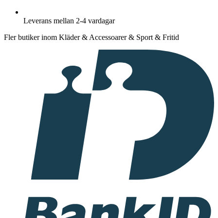
Leverans mellan 2-4 vardagar
Fler butiker inom Kläder & Accessoarer & Sport & Fritid
I
samarbete
med