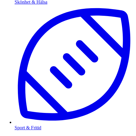
Skönhet & Hälsa
Sport & Fritid