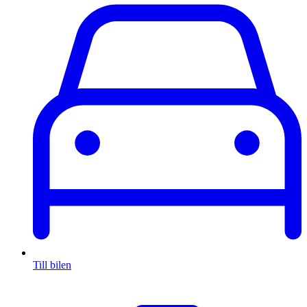
Till bilen