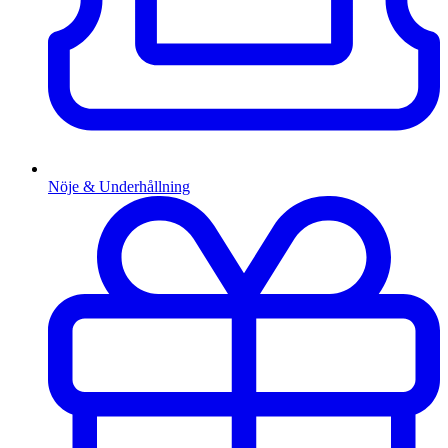
Nöje & Underhållning