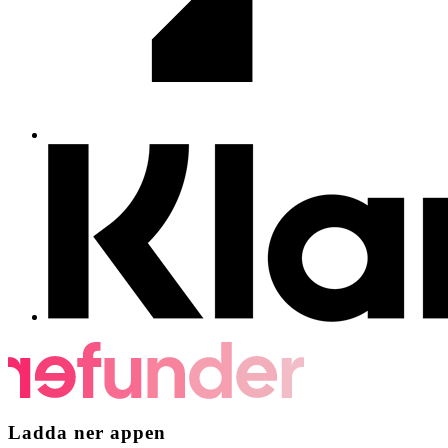
Ladda ner appen