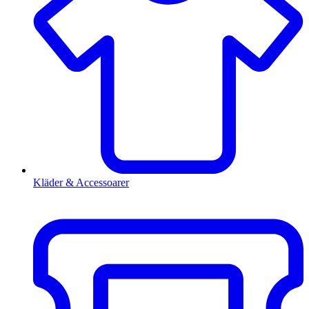
Kläder & Accessoarer