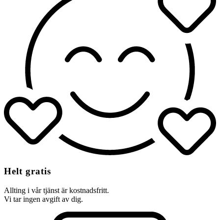
Helt gratis
Allting i vår tjänst är kostnadsfritt.
Vi tar ingen avgift av dig.