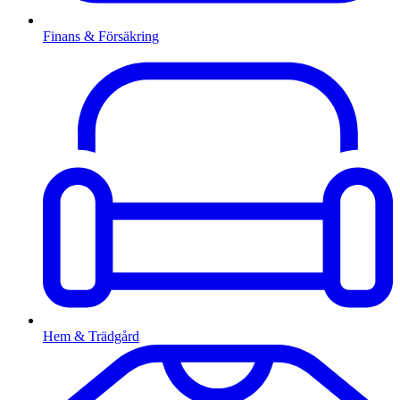
Finans & Försäkring
Hem & Trädgård