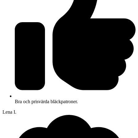
Bra och prisvärda bläckpatroner.
Lena I.