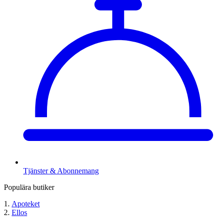
Tjänster & Abonnemang
Populära butiker
Apoteket
Ellos