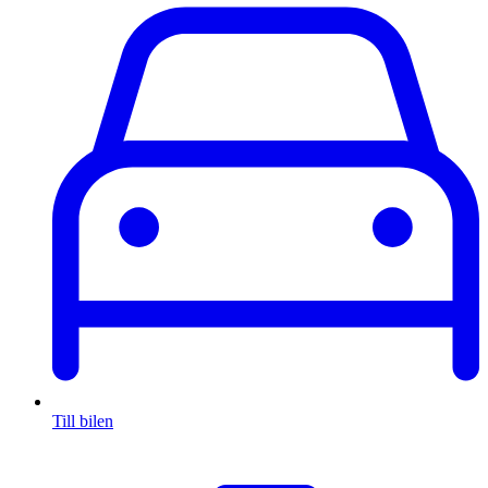
Till bilen