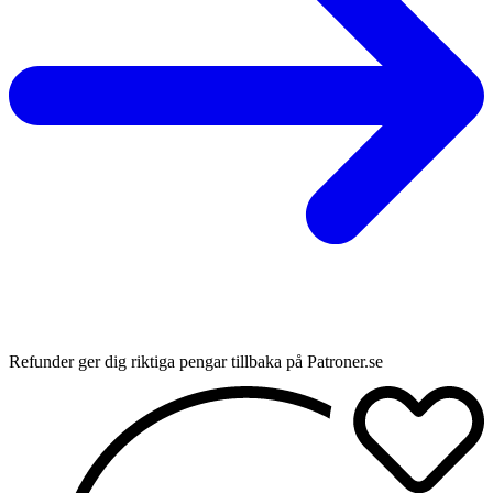
Refunder ger dig riktiga pengar tillbaka på Patroner.se