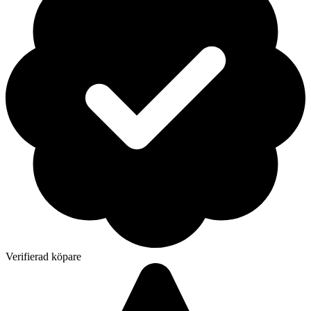
Verifierad köpare