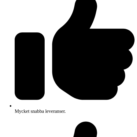
Mycket snabba leveranser.