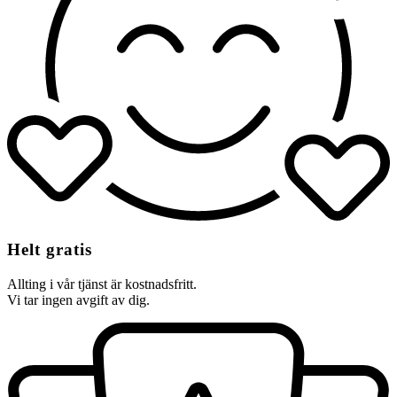
Helt gratis
Allting i vår tjänst är kostnadsfritt.
Vi tar ingen avgift av dig.