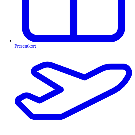
Presentkort