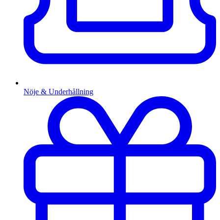
Nöje & Underhållning