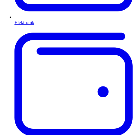
Elektronik