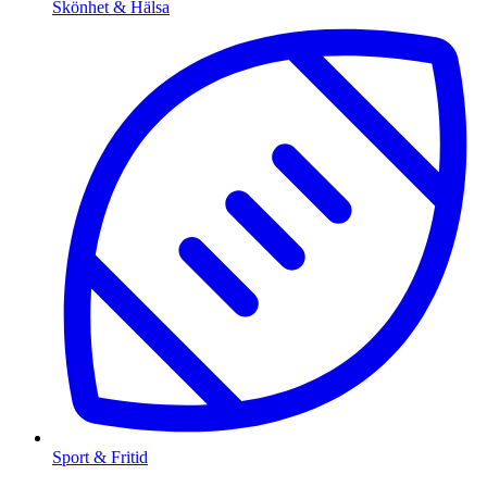
Skönhet & Hälsa
Sport & Fritid