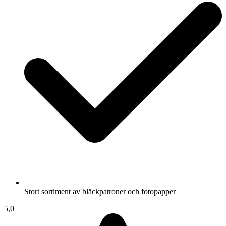
Stort sortiment av bläckpatroner och fotopapper
5,0