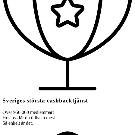
Sveriges största cashbacktjänst
Över 950 000 medlemmar!
Hos oss får du tillbaka mest.
Så enkelt är det.