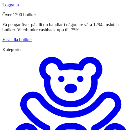
Logga in
Över 1290 butiker
Få pengar över på allt du handlar i någon av våra 1294 anslutna
butiker. Vi erbjuder cashback upp till 75%
Visa alla butiker
Kategorier