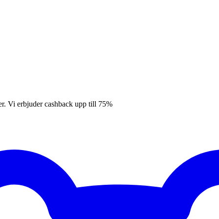
er. Vi erbjuder cashback upp till 75%