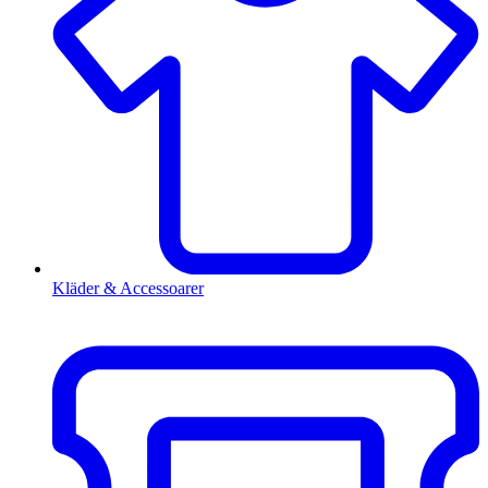
Kläder & Accessoarer