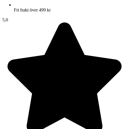
Fri frakt över 499 kr
5,0