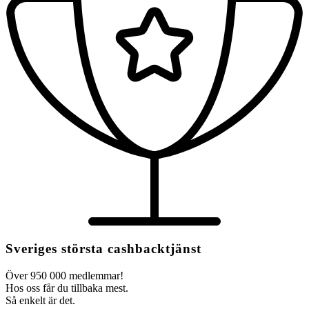
Sveriges största cashbacktjänst
Över 950 000 medlemmar!
Hos oss får du tillbaka mest.
Så enkelt är det.