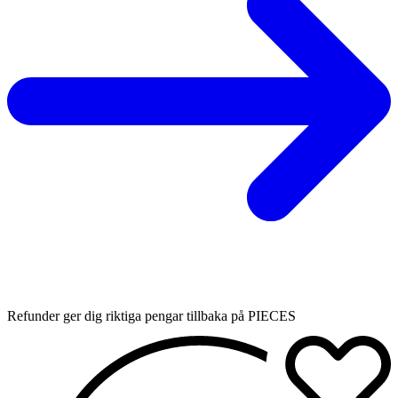
Refunder ger dig riktiga pengar tillbaka på PIECES