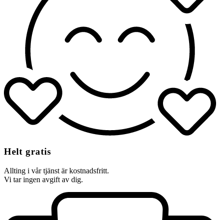
Helt gratis
Allting i vår tjänst är kostnadsfritt.
Vi tar ingen avgift av dig.