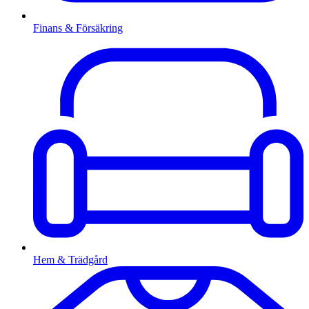
Finans & Försäkring
Hem & Trädgård