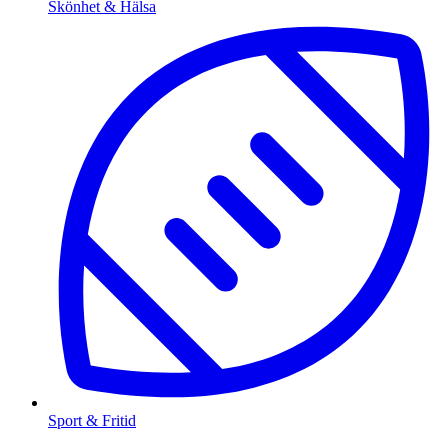
Skönhet & Hälsa
Sport & Fritid