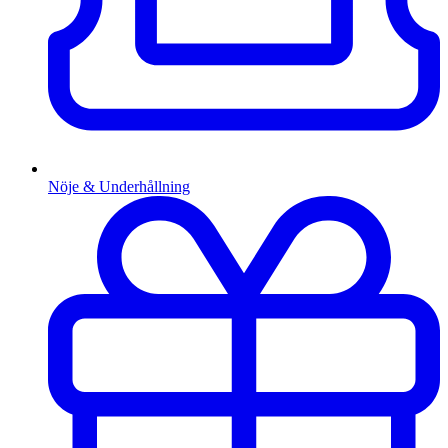
Nöje & Underhållning