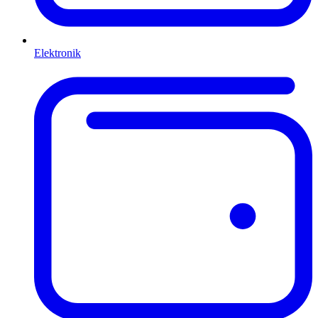
Elektronik