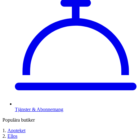
Tjänster & Abonnemang
Populära butiker
Apoteket
Ellos