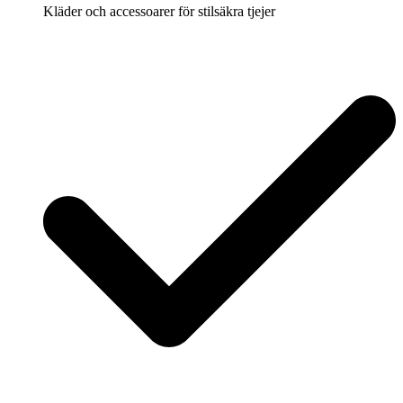
Kläder och accessoarer för stilsäkra tjejer