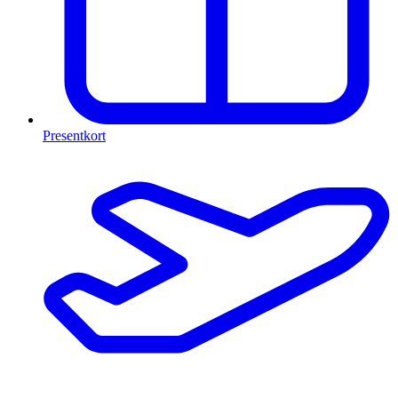
Presentkort