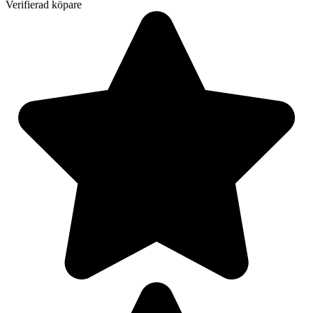
Verifierad köpare