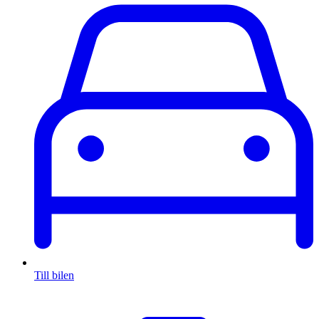
Till bilen