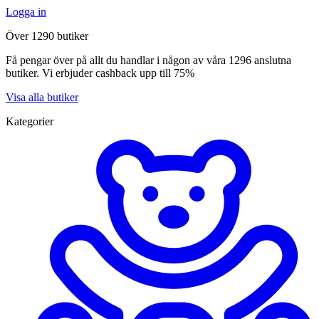
Logga in
Över 1290 butiker
Få pengar över på allt du handlar i någon av våra 1296 anslutna
butiker. Vi erbjuder cashback upp till 75%
Visa alla butiker
Kategorier