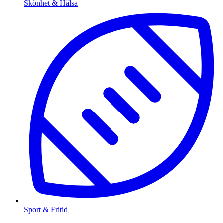
Skönhet & Hälsa
Sport & Fritid