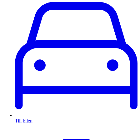
Till bilen