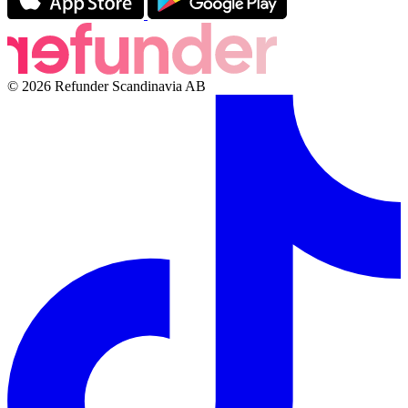
© 2026 Refunder Scandinavia AB