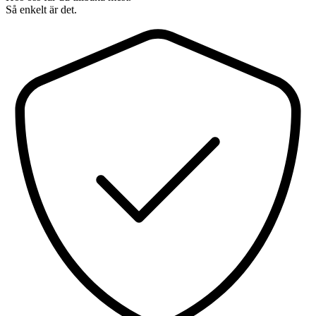
Så enkelt är det.