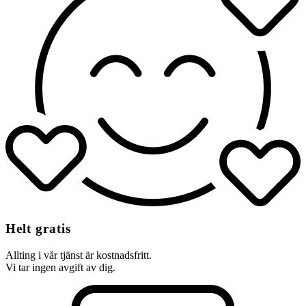
Helt gratis
Allting i vår tjänst är kostnadsfritt.
Vi tar ingen avgift av dig.