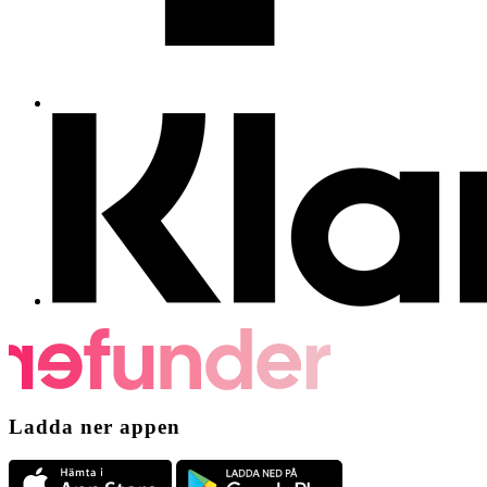
Ladda ner appen