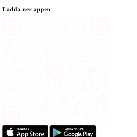
Ladda ner appen