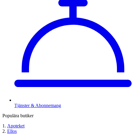
Tjänster & Abonnemang
Populära butiker
Apoteket
Ellos