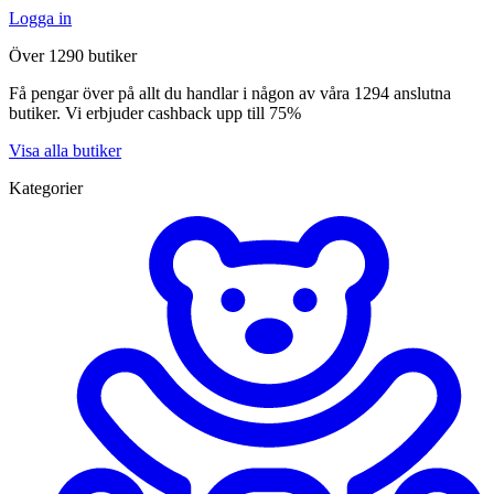
Logga in
Över 1290 butiker
Få pengar över på allt du handlar i någon av våra 1294 anslutna
butiker. Vi erbjuder cashback upp till 75%
Visa alla butiker
Kategorier