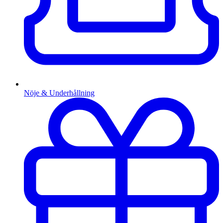
Nöje & Underhållning