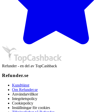
Refunder - en del av TopCashback
Refunder.se
Kundtjänst
Om Refunder.se
Användarvillkor
Integritetspolicy
Cookiepolicy
Inställningar för cookies