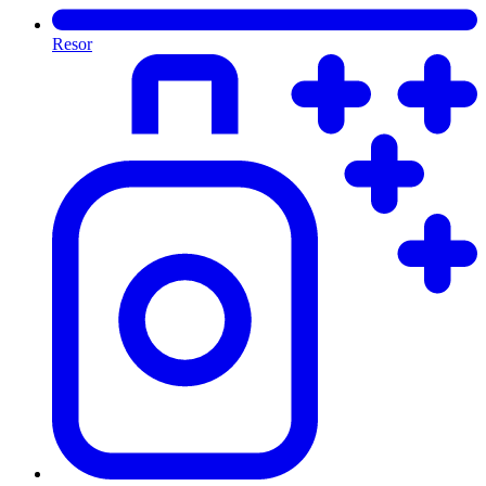
Resor