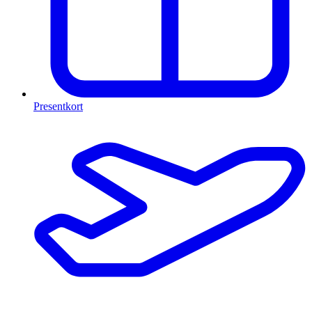
Presentkort