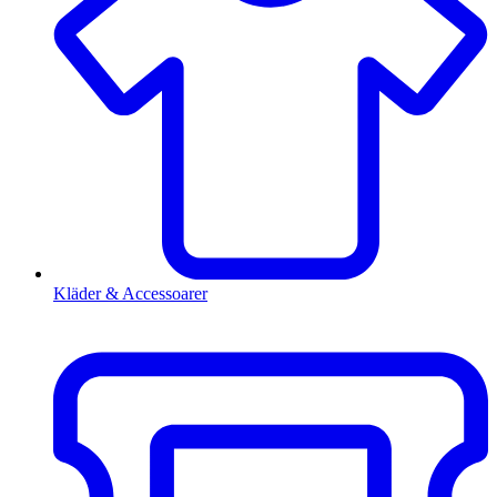
Kläder & Accessoarer