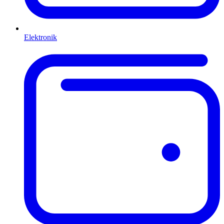
Elektronik