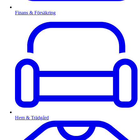
Finans & Försäkring
Hem & Trädgård