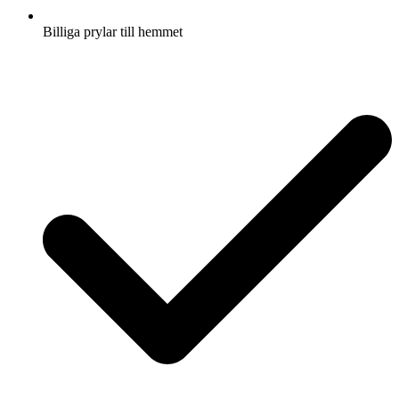
Billiga prylar till hemmet