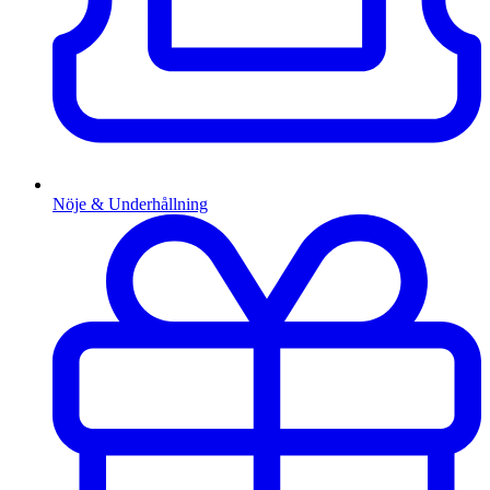
Nöje & Underhållning