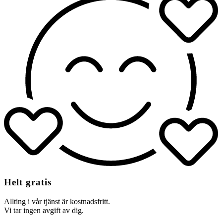
Helt gratis
Allting i vår tjänst är kostnadsfritt.
Vi tar ingen avgift av dig.