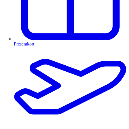
Presentkort