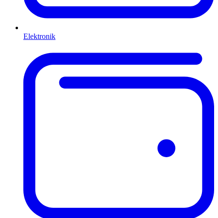
Elektronik