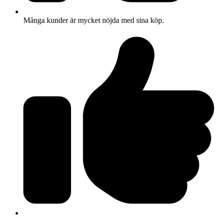
Många kunder är mycket nöjda med sina köp.