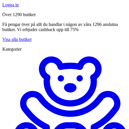
Logga in
Över 1290 butiker
Få pengar över på allt du handlar i någon av våra 1296 anslutna
butiker. Vi erbjuder cashback upp till 75%
Visa alla butiker
Kategorier