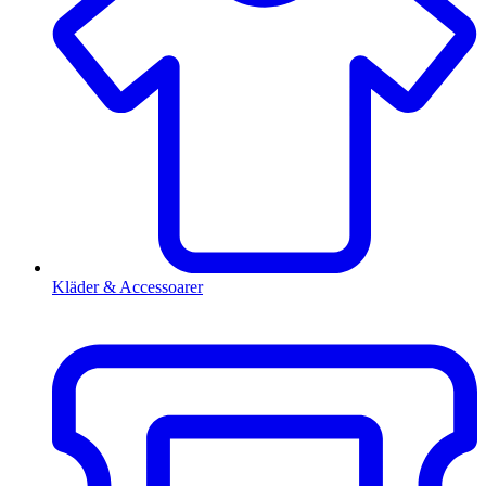
Kläder & Accessoarer