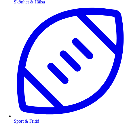
Skönhet & Hälsa
Sport & Fritid