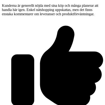
Kunderna är generellt nöjda med sina köp och många planerar att
handla här igen. Enkel nätshopping uppskattas, men det finns
enstaka kommentarer om leveranser och produktförväntningar.