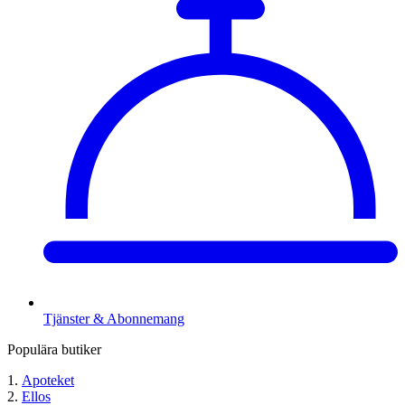
Tjänster & Abonnemang
Populära butiker
Apoteket
Ellos