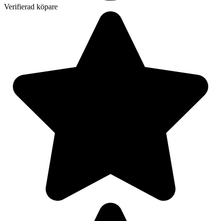
Verifierad köpare