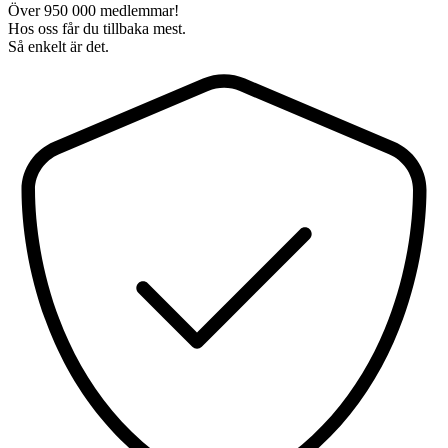
Över 950 000 medlemmar!
Hos oss får du tillbaka mest.
Så enkelt är det.