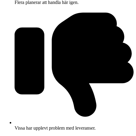
Flera planerar att handla här igen.
Vissa har upplevt problem med leveranser.