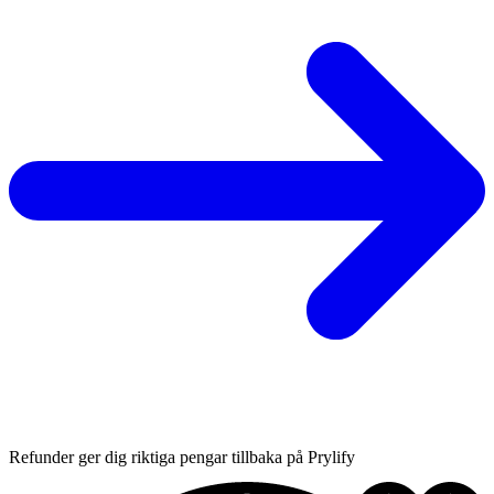
Refunder ger dig riktiga pengar tillbaka på Prylify