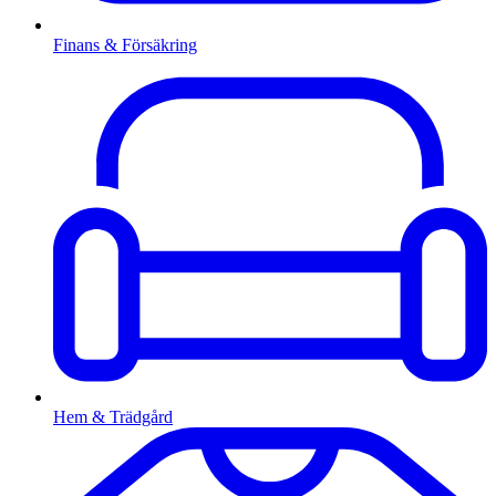
Finans & Försäkring
Hem & Trädgård