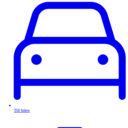
Till bilen