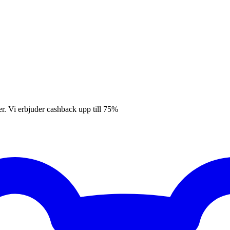
er. Vi erbjuder cashback upp till 75%