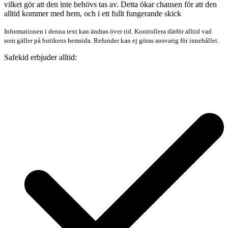
vilket gör att den inte behövs tas av. Detta ökar chansen för att den
alltid kommer med hem, och i ett fullt fungerande skick
Informationen i denna text kan ändras över tid. Kontrollera därför alltid vad
som gäller på butikens hemsida. Refunder kan ej göras ansvarig för innehållet.
Safekid erbjuder alltid: