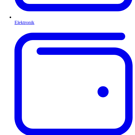
Elektronik