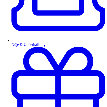
Nöje & Underhållning