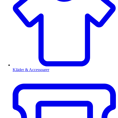
Kläder & Accessoarer