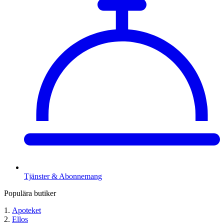
Tjänster & Abonnemang
Populära butiker
Apoteket
Ellos