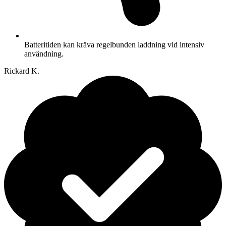
Batteritiden kan kräva regelbunden laddning vid intensiv
användning.
Rickard K.