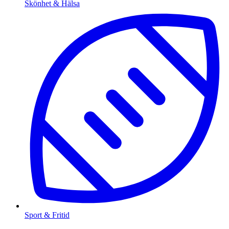
Skönhet & Hälsa
Sport & Fritid