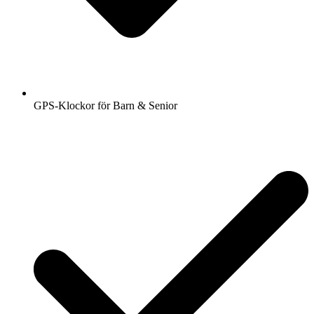
GPS-Klockor för Barn & Senior