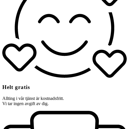
Helt gratis
Allting i vår tjänst är kostnadsfritt.
Vi tar ingen avgift av dig.