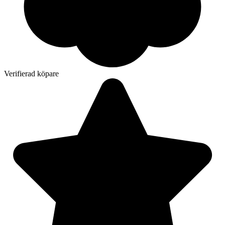
Verifierad köpare