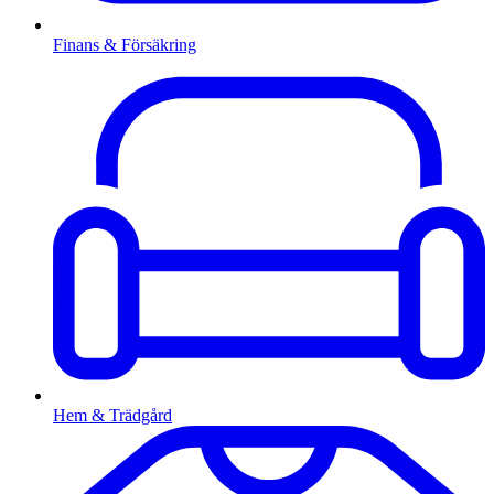
Finans & Försäkring
Hem & Trädgård