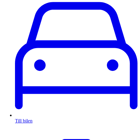
Till bilen