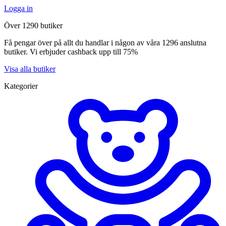
Logga in
Över 1290 butiker
Få pengar över på allt du handlar i någon av våra 1296 anslutna
butiker. Vi erbjuder cashback upp till 75%
Visa alla butiker
Kategorier