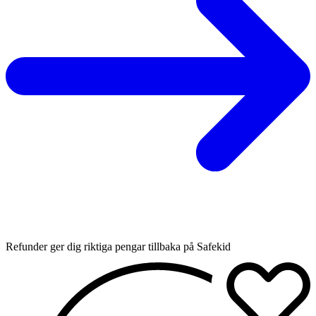
Refunder ger dig riktiga pengar tillbaka på Safekid