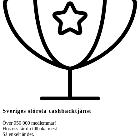
Sveriges största cashbacktjänst
Över 950 000 medlemmar!
Hos oss får du tillbaka mest.
Så enkelt är det.