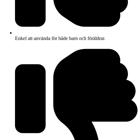
Enkel att använda för både barn och föräldrar.