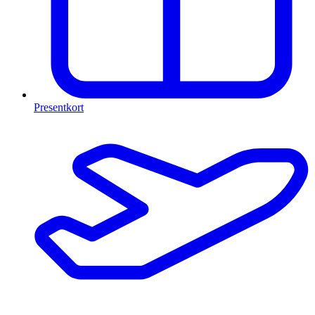
Presentkort