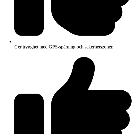
Ger trygghet med GPS-spårning och säkerhetszoner.